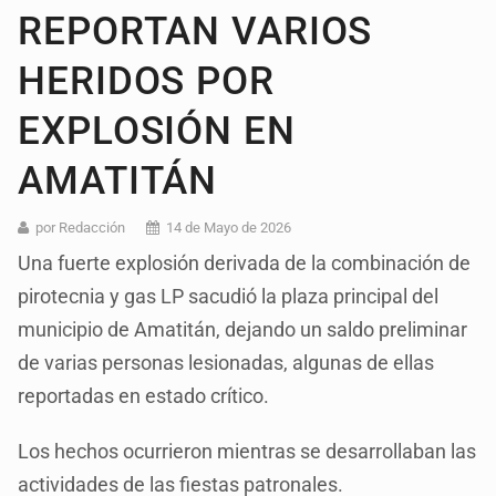
REPORTAN VARIOS
HERIDOS POR
EXPLOSIÓN EN
AMATITÁN
por Redacción
14 de Mayo de 2026
Una fuerte explosión derivada de la combinación de
pirotecnia y gas LP sacudió la plaza principal del
municipio de Amatitán, dejando un saldo preliminar
de varias personas lesionadas, algunas de ellas
reportadas en estado crítico.
Los hechos ocurrieron mientras se desarrollaban las
actividades de las fiestas patronales.