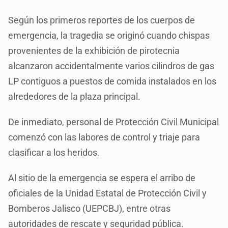
Según los primeros reportes de los cuerpos de
emergencia, la tragedia se originó cuando chispas
provenientes de la exhibición de pirotecnia
alcanzaron accidentalmente varios cilindros de gas
LP contiguos a puestos de comida instalados en los
alrededores de la plaza principal.
De inmediato, personal de Protección Civil Municipal
comenzó con las labores de control y triaje para
clasificar a los heridos.
Al sitio de la emergencia se espera el arribo de
oficiales de la Unidad Estatal de Protección Civil y
Bomberos Jalisco (UEPCBJ), entre otras
autoridades de rescate y seguridad pública.