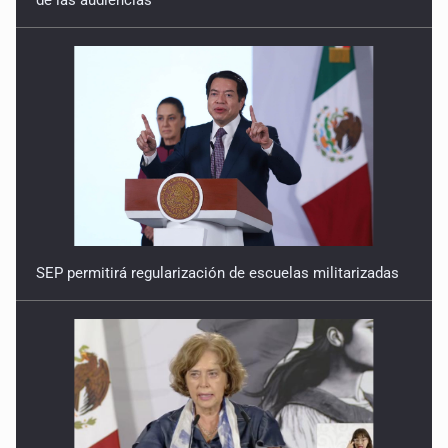
SEP permitirá regularización de escuelas militarizadas