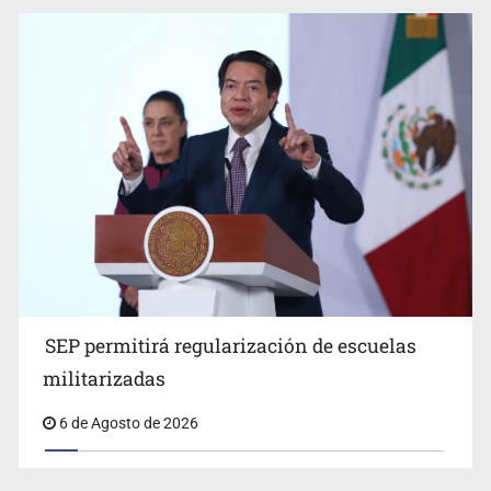
SEP permitirá regularización de escuelas
militarizadas
6 de Agosto de 2026