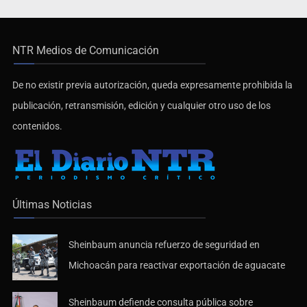
NTR Medios de Comunicación
De no existir previa autorización, queda expresamente prohibida la
publicación, retransmisión, edición y cualquier otro uso de los
contenidos.
Últimas Noticias
Sheinbaum anuncia refuerzo de seguridad en
Michoacán para reactivar exportación de aguacate
Sheinbaum defiende consulta pública sobre