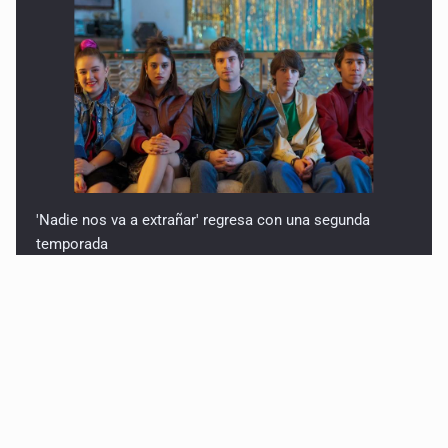
'Nadie nos va a extrañar' regresa con una segunda
temporada