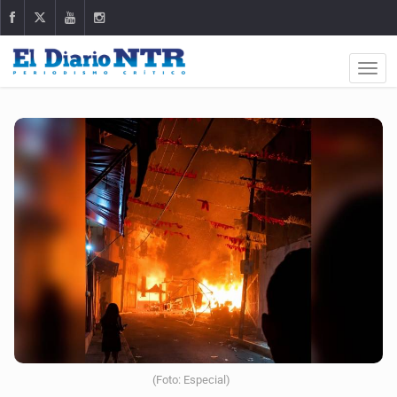
(Foto: Especial)