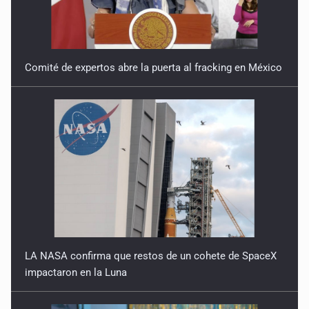
Comité de expertos abre la puerta al fracking en México
LA NASA confirma que restos de un cohete de SpaceX
impactaron en la Luna