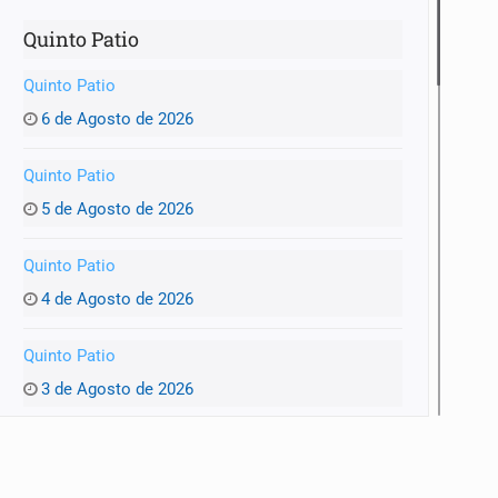
Quinto Patio
Quinto Patio
6 de Agosto de 2026
Quinto Patio
5 de Agosto de 2026
Quinto Patio
4 de Agosto de 2026
Quinto Patio
3 de Agosto de 2026
Quinto Patio
1 de Agosto de 2026