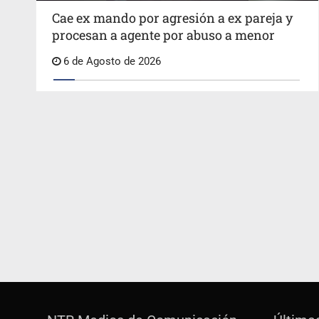
Cae ex mando por agresión a ex pareja y
procesan a agente por abuso a menor
6 de Agosto de 2026