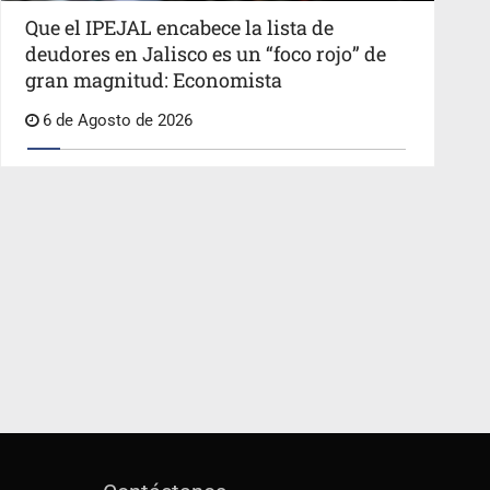
Que el IPEJAL encabece la lista de
deudores en Jalisco es un “foco rojo” de
gran magnitud: Economista
6 de Agosto de 2026