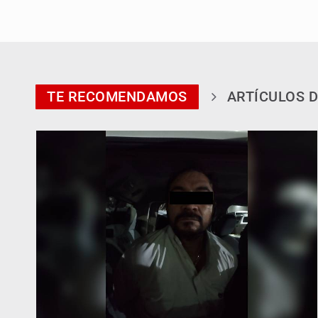
TE RECOMENDAMOS
ARTÍCULOS D