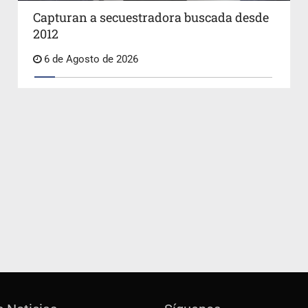
Capturan a secuestradora buscada desde
2012
6 de Agosto de 2026