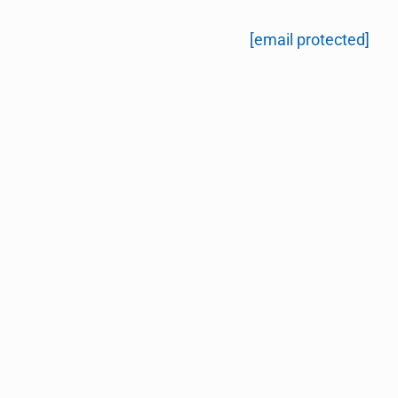
[email protected]