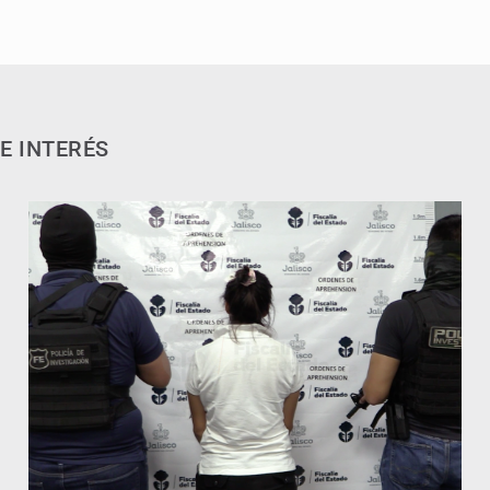
E INTERÉS