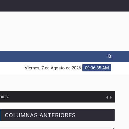
Viernes, 7 de Agosto de 2026
09:36:36 AM
mista
COLUMNAS ANTERIORES