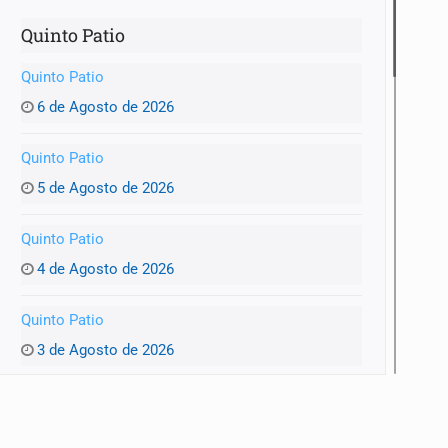
Quinto Patio
Quinto Patio
6 de Agosto de 2026
Quinto Patio
5 de Agosto de 2026
Quinto Patio
4 de Agosto de 2026
Quinto Patio
3 de Agosto de 2026
Quinto Patio
1 de Agosto de 2026