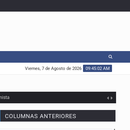
Viernes, 7 de Agosto de 2026
09:45:02 AM
mista
COLUMNAS ANTERIORES