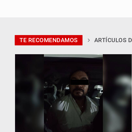
TE RECOMENDAMOS
ARTÍCULOS D