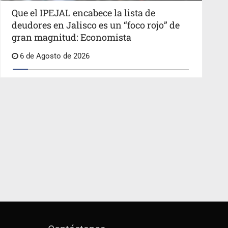
Que el IPEJAL encabece la lista de
deudores en Jalisco es un “foco rojo” de
gran magnitud: Economista
6 de Agosto de 2026