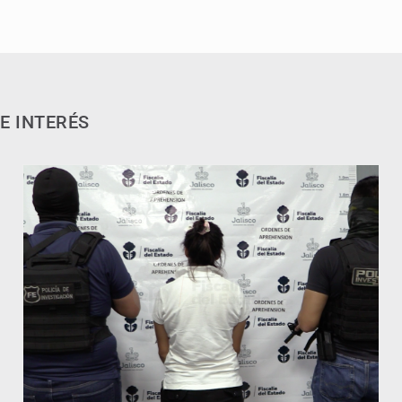
E INTERÉS