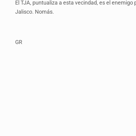
El TJA, puntualiza a esta vecindad, es el enemigo
Jalisco. Nomás.
GR