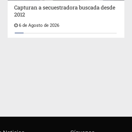
Capturan a secuestradora buscada desde
2012
6 de Agosto de 2026