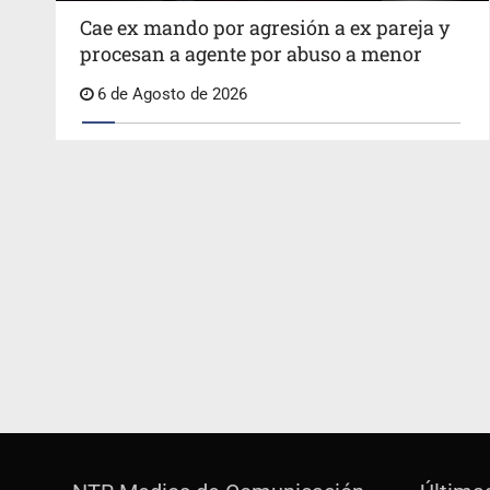
Cae ex mando por agresión a ex pareja y
procesan a agente por abuso a menor
6 de Agosto de 2026