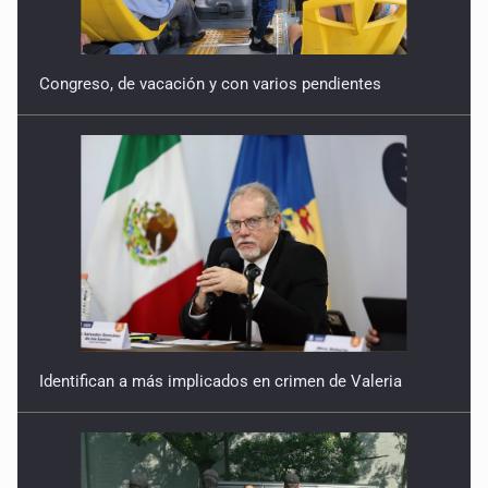
Congreso, de vacación y con varios pendientes
Identifican a más implicados en crimen de Valeria