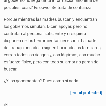
al gobierno no llega tanta información anónima de
posibles fosas? Es obvio. Se trata de confianza.
Porque mientras las madres buscan y encuentran
los gobiernos simulan. Dicen apoyar, pero no
contratan al personal suficiente y ni siquiera
disponen de las herramientas necesaria. La parte
del trabajo pesado lo siguen haciendo los familiares,
corren todos los riesgos y, con lágrimas, con mucho
esfuerzo físico, pero con todo su amor no paran de
buscar.
¿Y los gobernantes? Pues como si nada.
[email protected]
jl/I