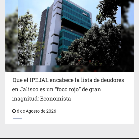
Que el IPEJAL encabece la lista de deudores
en Jalisco es un “foco rojo” de gran
magnitud: Economista
6 de Agosto de 2026