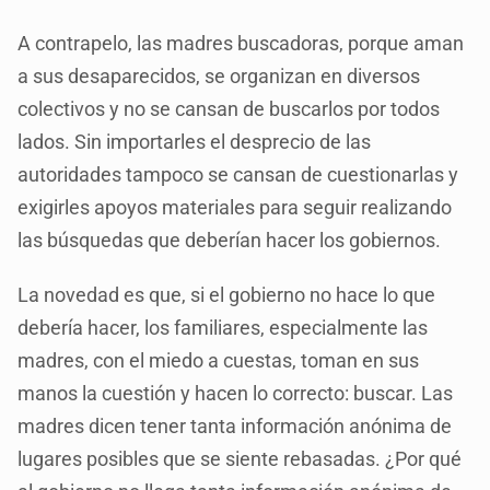
A contrapelo, las madres buscadoras, porque aman
a sus desaparecidos, se organizan en diversos
colectivos y no se cansan de buscarlos por todos
lados. Sin importarles el desprecio de las
autoridades tampoco se cansan de cuestionarlas y
exigirles apoyos materiales para seguir realizando
las búsquedas que deberían hacer los gobiernos.
La novedad es que, si el gobierno no hace lo que
debería hacer, los familiares, especialmente las
madres, con el miedo a cuestas, toman en sus
manos la cuestión y hacen lo correcto: buscar. Las
madres dicen tener tanta información anónima de
lugares posibles que se siente rebasadas. ¿Por qué