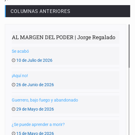
COLUMNAS ANTERIORES
AL MARGEN DEL PODER | Jorge Regalado
Se acabó
10 de Julio de 2026
¡Aquí no!
26 de Junio de 2026
Guerrero, bajo fuego y abandonado
29 de Mayo de 2026
¿Se puede aprender a morir?
15 de Mayo de 2026