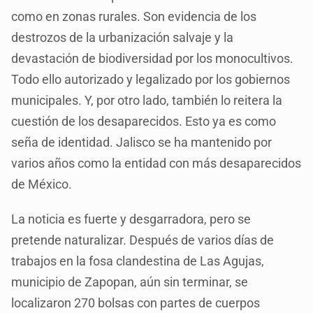
como en zonas rurales. Son evidencia de los
destrozos de la urbanización salvaje y la
devastación de biodiversidad por los monocultivos.
Todo ello autorizado y legalizado por los gobiernos
municipales. Y, por otro lado, también lo reitera la
cuestión de los desaparecidos. Esto ya es como
seña de identidad. Jalisco se ha mantenido por
varios años como la entidad con más desaparecidos
de México.
La noticia es fuerte y desgarradora, pero se
pretende naturalizar. Después de varios días de
trabajos en la fosa clandestina de Las Agujas,
municipio de Zapopan, aún sin terminar, se
localizaron 270 bolsas con partes de cuerpos