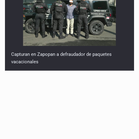
Capturan en Zapopan a defraudador de paquetes
vacacionales