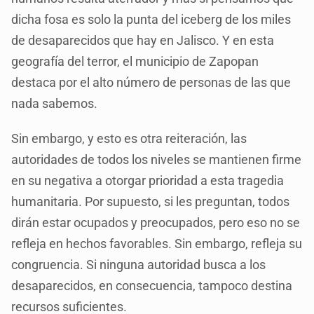
dicha fosa es solo la punta del iceberg de los miles
de desaparecidos que hay en Jalisco. Y en esta
geografía del terror, el municipio de Zapopan
destaca por el alto número de personas de las que
nada sabemos.
Sin embargo, y esto es otra reiteración, las
autoridades de todos los niveles se mantienen firme
en su negativa a otorgar prioridad a esta tragedia
humanitaria. Por supuesto, si les preguntan, todos
dirán estar ocupados y preocupados, pero eso no se
refleja en hechos favorables. Sin embargo, refleja su
congruencia. Si ninguna autoridad busca a los
desaparecidos, en consecuencia, tampoco destina
recursos suficientes.