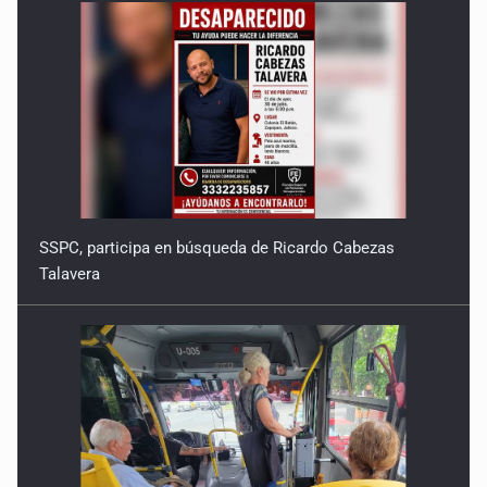
SSPC, participa en búsqueda de Ricardo Cabezas
Talavera