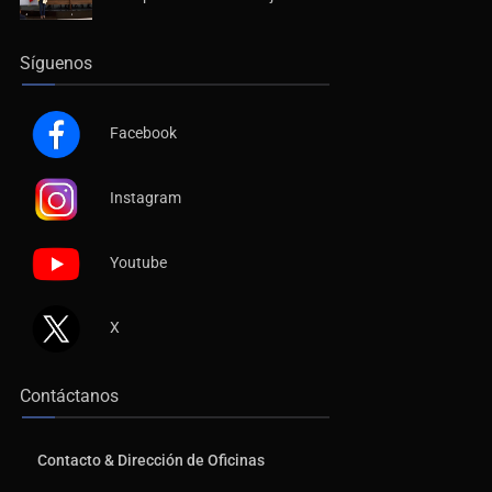
Síguenos
Facebook
Instagram
Youtube
X
Contáctanos
Contacto & Dirección de Oficinas