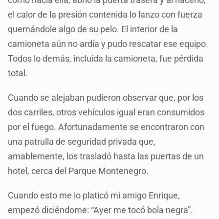
el calor de la presión contenida lo lanzo con fuerza
quemándole algo de su pelo. El interior de la
camioneta aún no ardía y pudo rescatar ese equipo.
Todos lo demás, incluida la camioneta, fue pérdida
total.
Cuando se alejaban pudieron observar que, por los
dos carriles, otros vehículos igual eran consumidos
por el fuego. Afortunadamente se encontraron con
una patrulla de seguridad privada que,
amablemente, los trasladó hasta las puertas de un
hotel, cerca del Parque Montenegro.
Cuando esto me lo platicó mi amigo Enrique,
empezó diciéndome: “Ayer me tocó bola negra”.