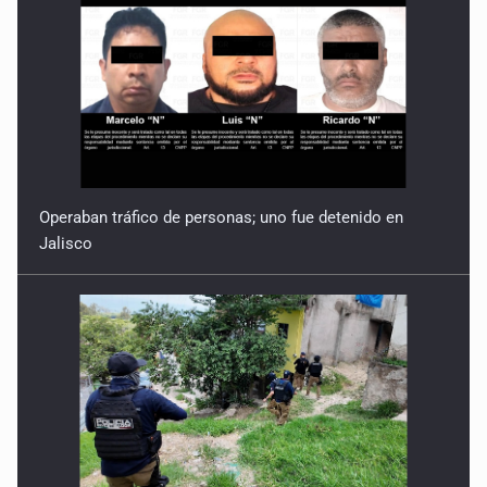
Operaban tráfico de personas; uno fue detenido en
Jalisco