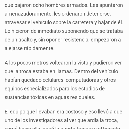
que bajaron ocho hombres armados. Les apuntaron
amenazadoramente, les ordenaron detenerse,
atravesar el vehículo sobre la carretera y bajar de él.
Lo hicieron de inmediato suponiendo que se trataba
de un asalto y, sin oponer resistencia, empezaron a
alejarse rápidamente.
A los pocos metros voltearon la vista y pudieron ver
que la troca estaba en llamas. Dentro del vehículo
habían quedado celulares, computadoras y otros
equipos especializados para los estudios de
sustancias tóxicas en aguas residuales.
El equipo que llevaban era costoso y eso llevó a que
uno de los investigadores al ver que ardía la troca,
corrió hacia ella, abrió la puerta trasera y al hacerlo,