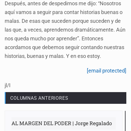
Después, antes de despedirnos me dijo: “Nosotros
aquí vamos a seguir para contar historias buenas o
malas. De esas que suceden porque suceden y de
las que, a veces, aprendemos dramáticamente. Aún
nos queda mucho por aprender”. Entonces
acordamos que debemos seguir contando nuestras
historias, buenas y malas. Y en eso estoy.
[email protected]
jl/I
COLUMNAS ANTERIORES
AL MARGEN DEL PODER | Jorge Regalado