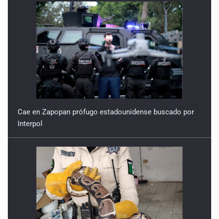
Cae en Zapopan prófugo estadounidense buscado por
Interpol