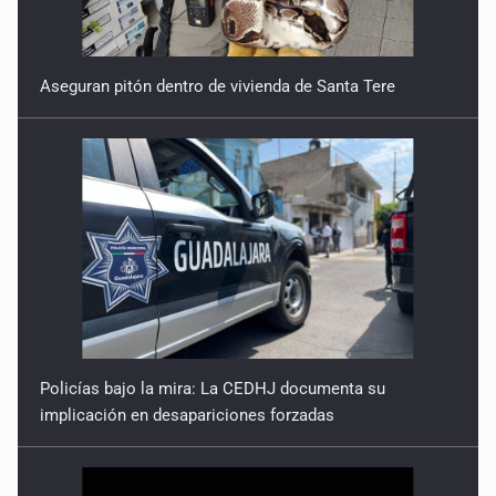
Aseguran pitón dentro de vivienda de Santa Tere
Policías bajo la mira: La CEDHJ documenta su
implicación en desapariciones forzadas