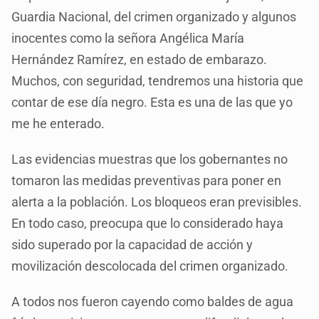
Guardia Nacional, del crimen organizado y algunos
inocentes como la señora Angélica María
Hernández Ramírez, en estado de embarazo.
Muchos, con seguridad, tendremos una historia que
contar de ese día negro. Esta es una de las que yo
me he enterado.
Las evidencias muestras que los gobernantes no
tomaron las medidas preventivas para poner en
alerta a la población. Los bloqueos eran previsibles.
En todo caso, preocupa que lo considerado haya
sido superado por la capacidad de acción y
movilización descolocada del crimen organizado.
A todos nos fueron cayendo como baldes de agua