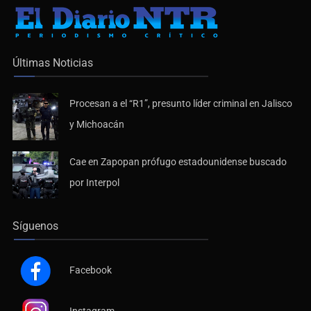
Últimas Noticias
Procesan a el “R1”, presunto líder criminal en Jalisco
y Michoacán
Cae en Zapopan prófugo estadounidense buscado
por Interpol
Síguenos
Facebook