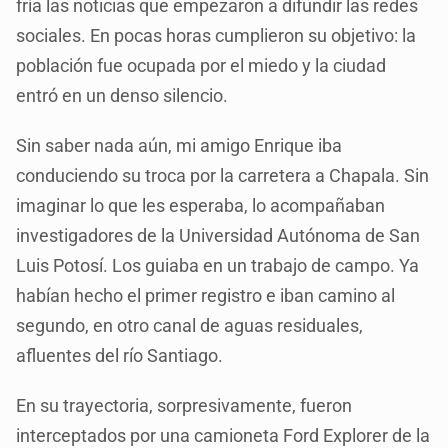
fría las noticias que empezaron a difundir las redes
sociales. En pocas horas cumplieron su objetivo: la
población fue ocupada por el miedo y la ciudad
entró en un denso silencio.
Sin saber nada aún, mi amigo Enrique iba
conduciendo su troca por la carretera a Chapala. Sin
imaginar lo que les esperaba, lo acompañaban
investigadores de la Universidad Autónoma de San
Luis Potosí. Los guiaba en un trabajo de campo. Ya
habían hecho el primer registro e iban camino al
segundo, en otro canal de aguas residuales,
afluentes del río Santiago.
En su trayectoria, sorpresivamente, fueron
interceptados por una camioneta Ford Explorer de la