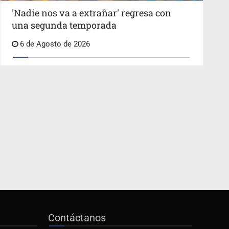
'Nadie nos va a extrañar' regresa con
una segunda temporada
6 de Agosto de 2026
Contáctanos