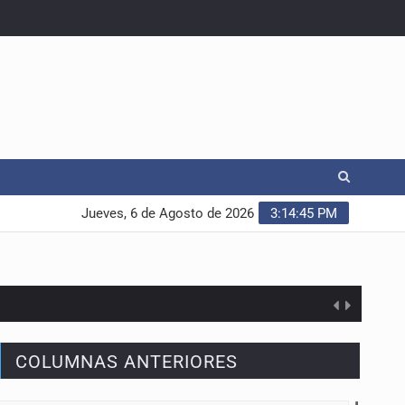
Jueves, 6 de Agosto de 2026
3:14:46 PM
COLUMNAS ANTERIORES