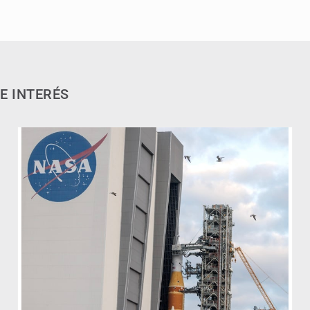
E INTERÉS