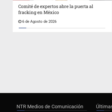
Comité de expertos abre la puerta al
fracking en México
6 de Agosto de 2026
NTR Medios de Comunicación
Última