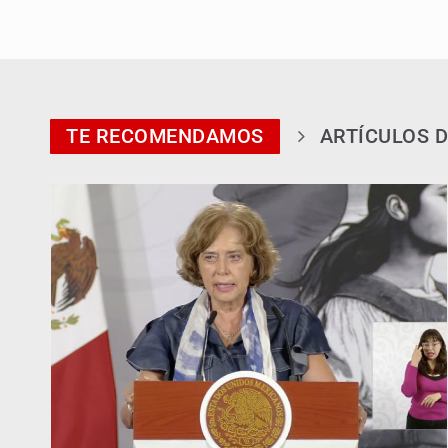
TE RECOMENDAMOS
ARTÍCULOS D