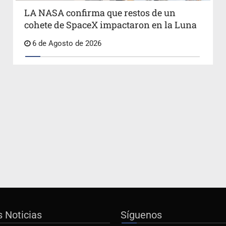
LA NASA confirma que restos de un
cohete de SpaceX impactaron en la Luna
6 de Agosto de 2026
s Noticias
Síguenos