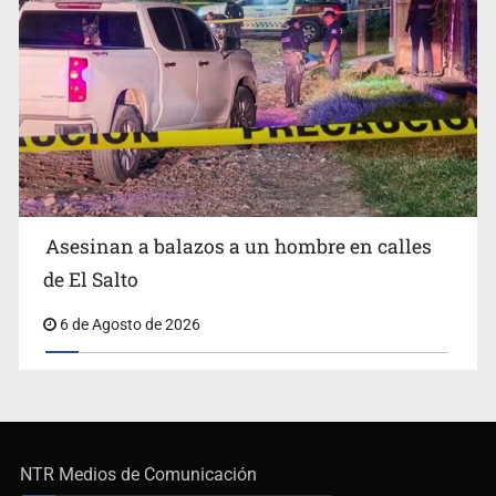
Asesinan a balazos a un hombre en calles
de El Salto
6 de Agosto de 2026
NTR Medios de Comunicación