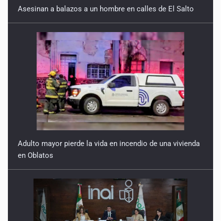
Asesinan a balazos a un hombre en calles de El Salto
Adulto mayor pierde la vida en incendio de una vivienda
en Oblatos