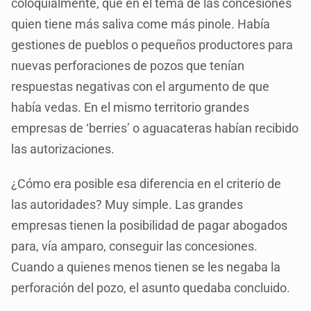
coloquialmente, que en el tema de las concesiones
quien tiene más saliva come más pinole. Había
gestiones de pueblos o pequeños productores para
nuevas perforaciones de pozos que tenían
respuestas negativas con el argumento de que
había vedas. En el mismo territorio grandes
empresas de ‘berries’ o aguacateras habían recibido
las autorizaciones.
¿Cómo era posible esa diferencia en el criterio de
las autoridades? Muy simple. Las grandes
empresas tienen la posibilidad de pagar abogados
para, vía amparo, conseguir las concesiones.
Cuando a quienes menos tienen se les negaba la
perforación del pozo, el asunto quedaba concluido.