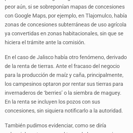
peor aún, si se sobreponían mapas de concesiones
con Google Maps, por ejemplo, en Tlajomulco, había
zonas de concesiones subterráneas de uso agrícola
ya convertidas en zonas habitacionales, sin que se
hiciera el trámite ante la comisión.
En el caso de Jalisco había otro fenómeno, derivado
de la renta de tierras. Ante el fracaso del negocio
para la producción de maíz y caña, principalmente,
los campesinos optaron por rentar sus tierras para
invernaderos de ‘berries’ o la siembra de maguey.
En la renta se incluyen los pozos con sus
concesiones, sin siquiera notificarlo a la autoridad.
También pudimos evidenciar, como se diría