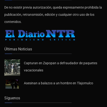
De no existir previa autorización, queda expresamente prohibida la
publicación, retransmisión, edición y cualquier otro uso de los
contenidos.
Últimas Noticias
Capturan en Zapopan a defraudador de paquetes
vacacionales
Asesinan a balazos a un hombre en Tlajomulco
Síguenos