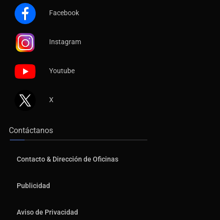
Facebook
Instagram
Youtube
X
Contáctanos
Contacto & Dirección de Oficinas
Publicidad
Aviso de Privacidad