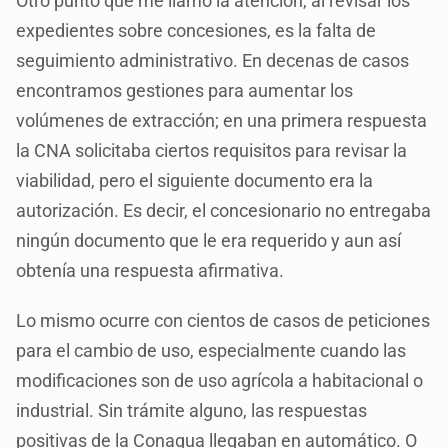
Otro punto que me llamó la atención, al revisar los
expedientes sobre concesiones, es la falta de
seguimiento administrativo. En decenas de casos
encontramos gestiones para aumentar los
volúmenes de extracción; en una primera respuesta
la CNA solicitaba ciertos requisitos para revisar la
viabilidad, pero el siguiente documento era la
autorización. Es decir, el concesionario no entregaba
ningún documento que le era requerido y aun así
obtenía una respuesta afirmativa.
Lo mismo ocurre con cientos de casos de peticiones
para el cambio de uso, especialmente cuando las
modificaciones son de uso agrícola a habitacional o
industrial. Sin trámite alguno, las respuestas
positivas de la Conagua llegaban en automático. O