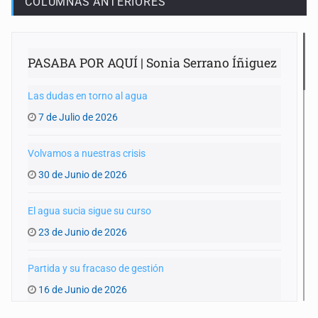
COLUMNAS ANTERIORES
PASABA POR AQUÍ | Sonia Serrano Íñiguez
Las dudas en torno al agua
7 de Julio de 2026
Volvamos a nuestras crisis
30 de Junio de 2026
El agua sucia sigue su curso
23 de Junio de 2026
Partida y su fracaso de gestión
16 de Junio de 2026