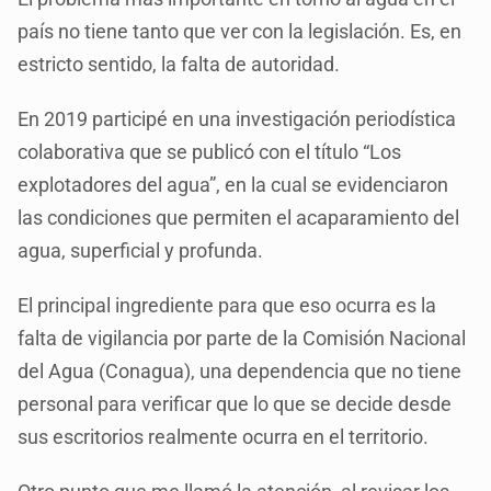
país no tiene tanto que ver con la legislación. Es, en
estricto sentido, la falta de autoridad.
En 2019 participé en una investigación periodística
colaborativa que se publicó con el título “Los
explotadores del agua”, en la cual se evidenciaron
las condiciones que permiten el acaparamiento del
agua, superficial y profunda.
El principal ingrediente para que eso ocurra es la
falta de vigilancia por parte de la Comisión Nacional
del Agua (Conagua), una dependencia que no tiene
personal para verificar que lo que se decide desde
sus escritorios realmente ocurra en el territorio.