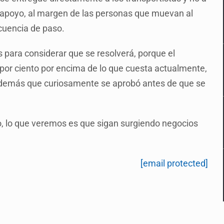
el apoyo, al margen de las personas que muevan al
ecuencia de paso.
 para considerar que se resolverá, porque el
7 por ciento por encima de lo que cuesta actualmente,
 además que curiosamente se aprobó antes de que se
co, lo que veremos es que sigan surgiendo negocios
[email protected]