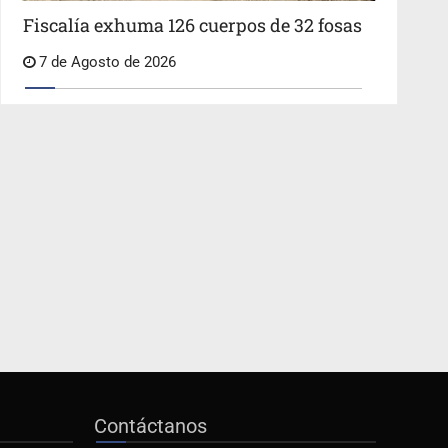
Fiscalía exhuma 126 cuerpos de 32 fosas
7 de Agosto de 2026
Contáctanos