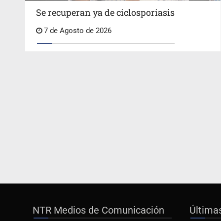
Se recuperan ya de ciclosporiasis
7 de Agosto de 2026
NTR Medios de Comunicación
Última