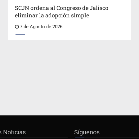
SCJN ordena al Congreso de Jalisco
eliminar la adopción simple
7 de Agosto de 2026
s Noticias
Síguenos