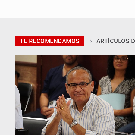
TE RECOMENDAMOS
ARTÍCULOS D