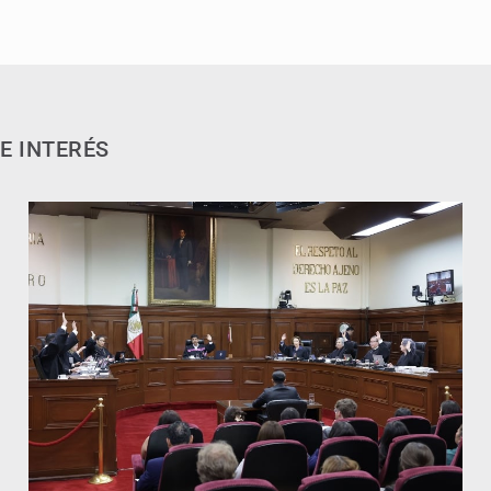
E INTERÉS