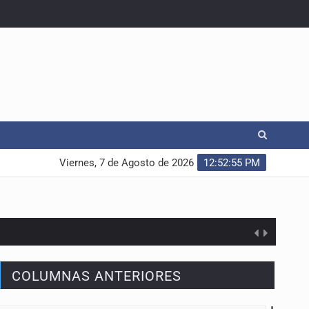
Viernes, 7 de Agosto de 2026
12:52:56 PM
COLUMNAS ANTERIORES