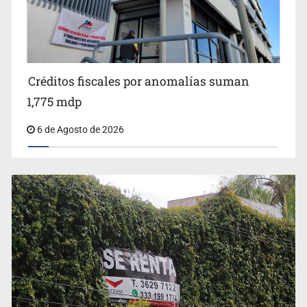
Créditos fiscales por anomalías suman
1,775 mdp
6 de Agosto de 2026
Vinculan a implicado en feminicidio de Valeria Márquez