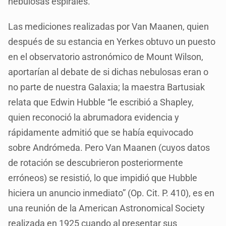
nebulosas espirales.
Las mediciones realizadas por Van Maanen, quien
después de su estancia en Yerkes obtuvo un puesto
en el observatorio astronómico de Mount Wilson,
aportarían al debate de si dichas nebulosas eran o
no parte de nuestra Galaxia; la maestra Bartusiak
relata que Edwin Hubble “le escribió a Shapley,
quien reconoció la abrumadora evidencia y
rápidamente admitió que se había equivocado
sobre Andrómeda. Pero Van Maanen (cuyos datos
de rotación se descubrieron posteriormente
erróneos) se resistió, lo que impidió que Hubble
hiciera un anuncio inmediato” (Op. Cit. P. 410), es en
una reunión de la American Astronomical Society
realizada en 1925 cuando al presentar sus