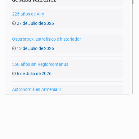
225 años de Airy
27 de Julio de 2026
Osterbrock: astrofísico e historiador
13 de Julio de 2026
550 años sin Regiomontanus
6 de Julio de 2026
Astronomía en Armenia 3
15 de Junio de 2026
Astronomía en Armenia 2
8 de Junio de 2026