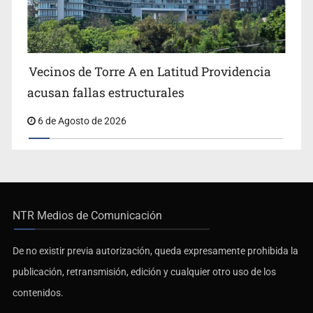
Vecinos de Torre A en Latitud Providencia
acusan fallas estructurales
6 de Agosto de 2026
NTR Medios de Comunicación
De no existir previa autorización, queda expresamente prohibida la
publicación, retransmisión, edición y cualquier otro uso de los
contenidos.