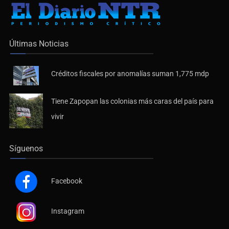
Últimas Noticias
Créditos fiscales por anomalías suman 1,775 mdp
Tiene Zapopan las colonias más caras del país para
vivir
Síguenos
Facebook
Instagram