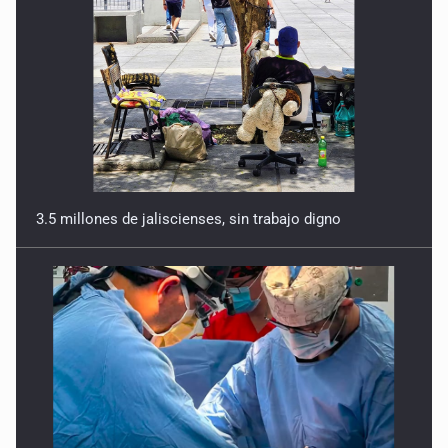
3.5 millones de jaliscienses, sin trabajo digno