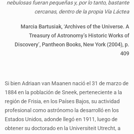
nebulosas fueran pequeñas y, por lo tanto, bastante
cercanas, dentro de la propia Vía Láctea
Marcia Bartusiak, ‘Archives of the Universe. A
Treasury of Astronomy’s Historic Works of
Discovery’, Pantheon Books, New York (2004), p.
409
Si bien Adriaan van Maanen nació el 31 de marzo de
1884 en la población de Sneek, perteneciente a la
región de Frisia, en los Países Bajos, su actividad
profesional como astrónomo la desarrolló en los
Estados Unidos, adonde llegó en 1911, luego de
obtener su doctorado en la Universiteit Utrecht, a