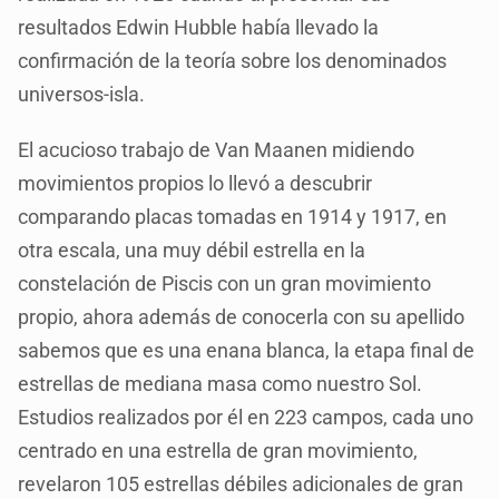
resultados Edwin Hubble había llevado la
confirmación de la teoría sobre los denominados
universos-isla.
El acucioso trabajo de Van Maanen midiendo
movimientos propios lo llevó a descubrir
comparando placas tomadas en 1914 y 1917, en
otra escala, una muy débil estrella en la
constelación de Piscis con un gran movimiento
propio, ahora además de conocerla con su apellido
sabemos que es una enana blanca, la etapa final de
estrellas de mediana masa como nuestro Sol.
Estudios realizados por él en 223 campos, cada uno
centrado en una estrella de gran movimiento,
revelaron 105 estrellas débiles adicionales de gran