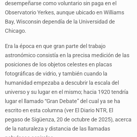
desempeñarse como voluntario sin paga en el
Observatorio Yerkes, aunque ubicado en Williams
Bay, Wisconsin dependía de la Universidad de
Chicago.
Era la época en que gran parte del trabajo
astronómico consistía en la precisa medición de las
posiciones de los objetos celestes en placas
fotográficas de vidrio, y también cuando la
humanidad empezaba a descubrir la escala del
universo y su lugar en el mismo; hacia 1920 tendría
lugar el llamado “Gran Debate” del cual ya se ha
escrito en esta columna (ver El Diario NTR, El
pegaso de Sigüenza, 20 de octubre de 2025), acerca
de la naturaleza y distancia de las llamadas