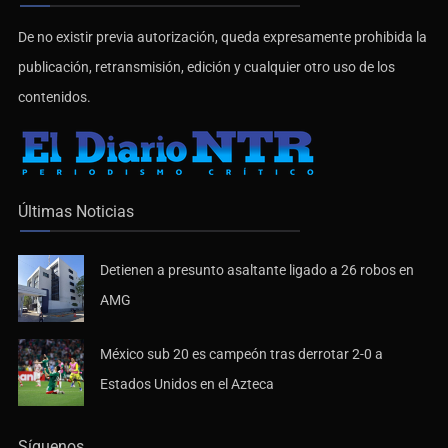
De no existir previa autorización, queda expresamente prohibida la
publicación, retransmisión, edición y cualquier otro uso de los
contenidos.
Últimas Noticias
Detienen a presunto asaltante ligado a 26 robos en
AMG
México sub 20 es campeón tras derrotar 2-0 a
Estados Unidos en el Azteca
Síguenos