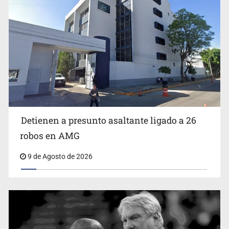
Detienen a presunto asaltante ligado a 26
Detienen a presunto asaltante ligado a 26 robos en
AMG
robos en AMG
9 de Agosto de 2026