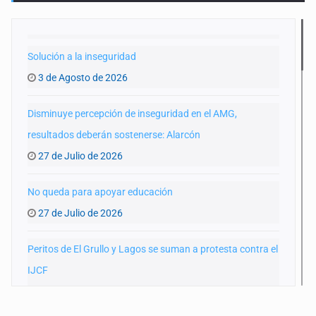
Solución a la inseguridad
3 de Agosto de 2026
Disminuye percepción de inseguridad en el AMG,
resultados deberán sostenerse: Alarcón
27 de Julio de 2026
No queda para apoyar educación
27 de Julio de 2026
Peritos de El Grullo y Lagos se suman a protesta contra el
IJCF
22 de Julio de 2026