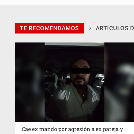
TE RECOMENDAMOS
ARTÍCULOS D
Cae ex mando por agresión a ex pareja y