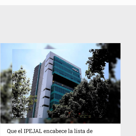
Que el IPEJAL encabece la lista de