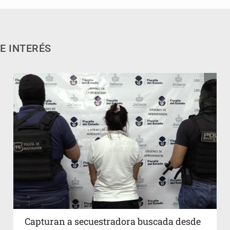
E INTERÉS
Capturan a secuestradora buscada desde