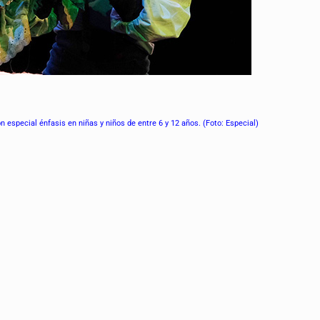
especial énfasis en niñas y niños de entre 6 y 12 años. (Foto: Especial)