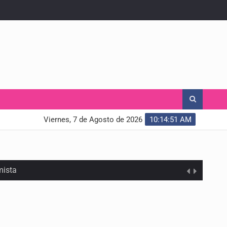
Viernes, 7 de Agosto de 2026
10:14:53 AM
mista