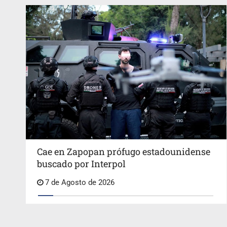
Cae en Zapopan prófugo estadounidense
buscado por Interpol
7 de Agosto de 2026