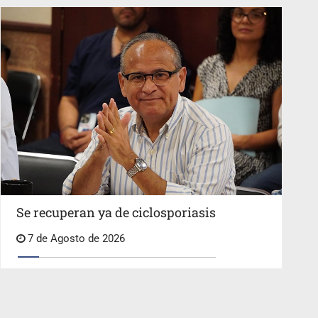
Se recuperan ya de ciclosporiasis
7 de Agosto de 2026