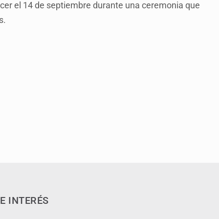
cer el 14 de septiembre durante una ceremonia que
s.
E INTERÉS