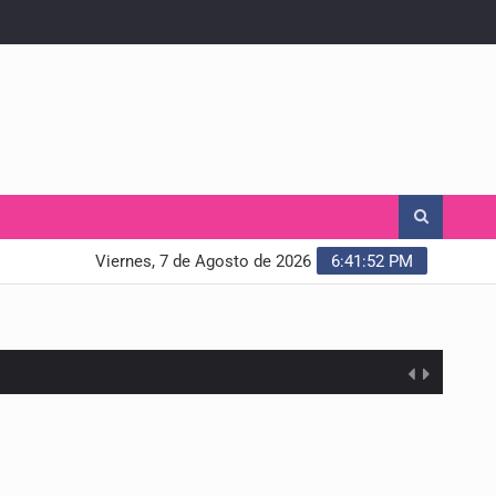
Viernes, 7 de Agosto de 2026
6:41:53 PM