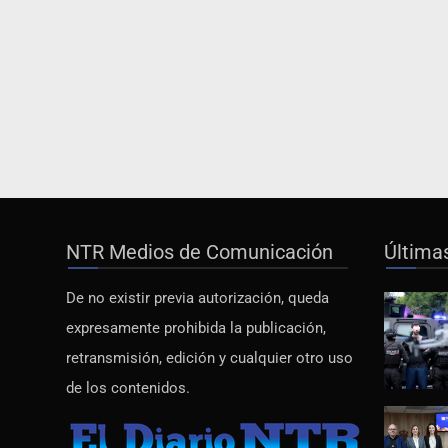
NTR Medios de Comunicación
Última
De no existir previa autorización, queda
expresamente prohibida la publicación,
retransmisión, edición y cualquier otro uso
de los contenidos.