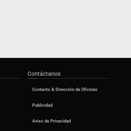
Contáctanos
Contacto & Dirección de Oficinas
Publicidad
Aviso de Privacidad