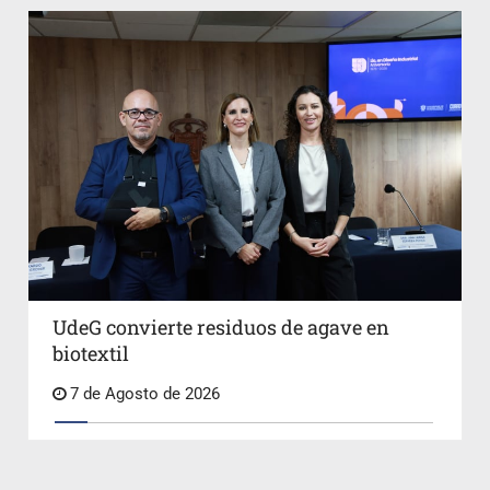
UdeG convierte residuos de agave en
biotextil
7 de Agosto de 2026