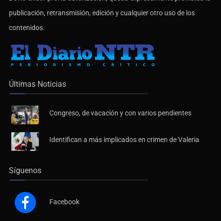
publicación, retransmisión, edición y cualquier otro uso de los
contenidos.
Últimas Noticias
Congreso, de vacación y con varios pendientes
Identifican a más implicados en crimen de Valeria
Síguenos
Facebook