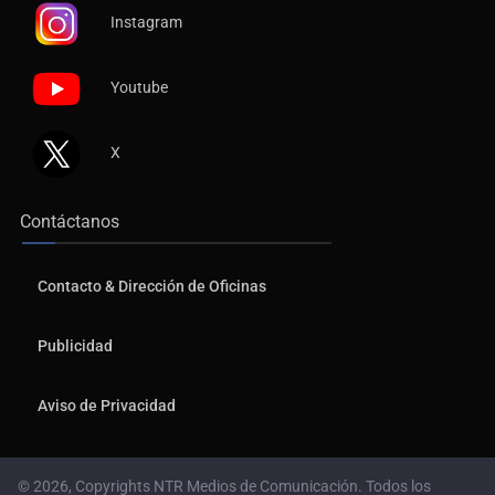
Instagram
Youtube
X
Contáctanos
Contacto & Dirección de Oficinas
Publicidad
Aviso de Privacidad
© 2026, Copyrights NTR Medios de Comunicación. Todos los