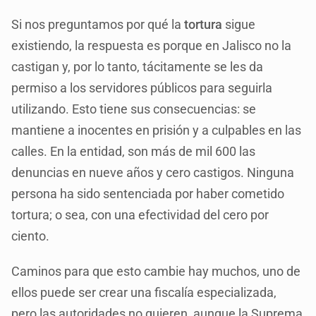
Si nos preguntamos por qué la
tortura
sigue
existiendo, la respuesta es porque en Jalisco no la
castigan y, por lo tanto, tácitamente se les da
permiso a los servidores públicos para seguirla
utilizando. Esto tiene sus consecuencias: se
mantiene a inocentes en prisión y a culpables en las
calles. En la entidad, son más de mil 600 las
denuncias en nueve años y cero castigos. Ninguna
persona ha sido sentenciada por haber cometido
tortura; o sea, con una efectividad del cero por
ciento.
Caminos para que esto cambie hay muchos, uno de
ellos puede ser crear una fiscalía especializada,
pero las autoridades no quieren, aunque la Suprema