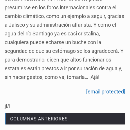
presumirse en los foros internacionales contra el
cambio climático, como un ejemplo a seguir, gracias
a Jalisco y su administración alfarista. Y como el
agua del río Santiago ya es casi cristalina,
cualquiera puede echarse un buche con la
seguridad de que su estómago se los agradecerá. Y
para demostrarlo, dicen que altos funcionarios
estatales están prestos a ir por su ración de agua y,
sin hacer gestos, como va, tomarla… ¡Ajá!
[email protected]
jl/I
COLUMNAS ANTERIORES