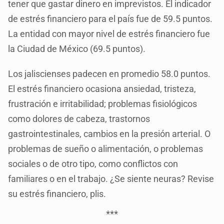
tener que gastar dinero en imprevistos. El indicador
de estrés financiero para el país fue de 59.5 puntos.
La entidad con mayor nivel de estrés financiero fue
la Ciudad de México (69.5 puntos).
Los jaliscienses padecen en promedio 58.0 puntos.
El estrés financiero ocasiona ansiedad, tristeza,
frustración e irritabilidad; problemas fisiológicos
como dolores de cabeza, trastornos
gastrointestinales, cambios en la presión arterial. O
problemas de sueño o alimentación, o problemas
sociales o de otro tipo, como conflictos con
familiares o en el trabajo. ¿Se siente neuras? Revise
su estrés financiero, plis.
***