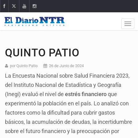
QUINTO PATIO
por Quinto Patio
26 de Junio de 2024
La Encuesta Nacional sobre Salud Financiera 2023,
del Instituto Nacional de Estadística y Geografía
(Inegi) evaluó el nivel de
estrés financiero
que
experimentó la población en el país. Lo analizó con
factores como la dificultad para cubrir gastos
básicos, la acumulación de deudas, la incertidumbre
sobre el futuro financiero y la preocupación por