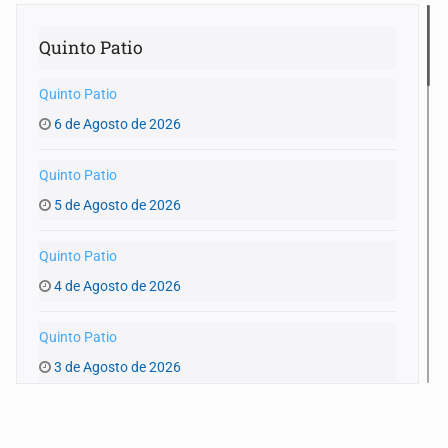
Quinto Patio
Quinto Patio
6 de Agosto de 2026
Quinto Patio
5 de Agosto de 2026
Quinto Patio
4 de Agosto de 2026
Quinto Patio
3 de Agosto de 2026
Quinto Patio
1 de Agosto de 2026