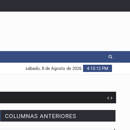
sábado, 8 de Agosto de 2026
4:15:13 PM
COLUMNAS ANTERIORES