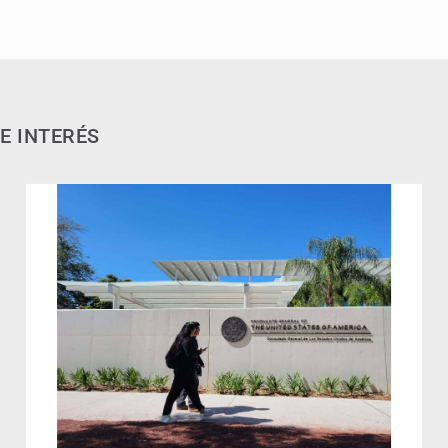
E INTERÉS