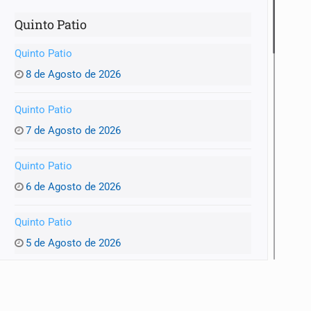
Quinto Patio
Quinto Patio
8 de Agosto de 2026
Quinto Patio
7 de Agosto de 2026
Quinto Patio
6 de Agosto de 2026
Quinto Patio
5 de Agosto de 2026
Quinto Patio
4 de Agosto de 2026