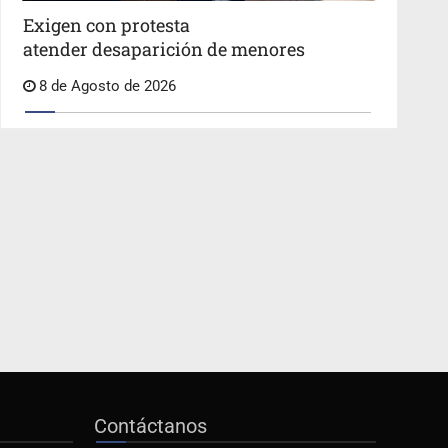
Exigen con protesta
atender desaparición de menores
8 de Agosto de 2026
Contáctanos