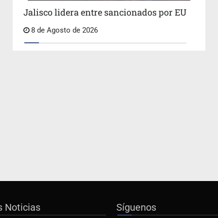
Jalisco lidera entre sancionados por EU
8 de Agosto de 2026
s Noticias
Síguenos