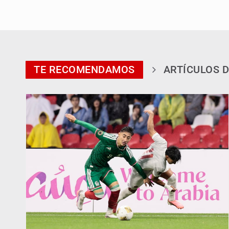
TE RECOMENDAMOS
ARTÍCULOS D