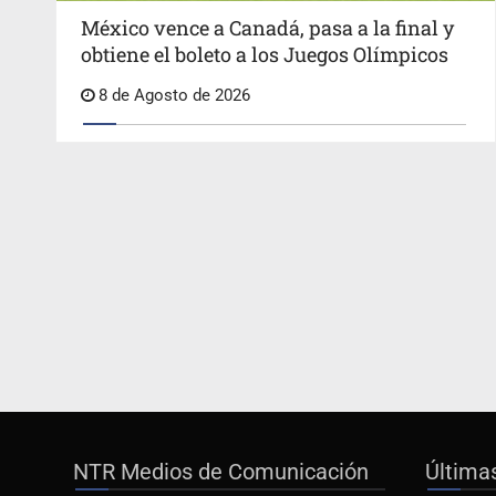
México vence a Canadá, pasa a la final y
obtiene el boleto a los Juegos Olímpicos
8 de Agosto de 2026
NTR Medios de Comunicación
Última