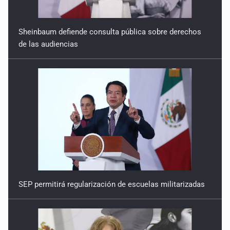
Sheinbaum defiende consulta pública sobre derechos
de las audiencias
SEP permitirá regularización de escuelas militarizadas