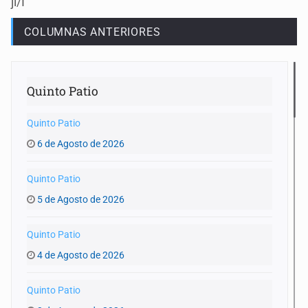
jl/I
COLUMNAS ANTERIORES
Quinto Patio
Quinto Patio
6 de Agosto de 2026
Quinto Patio
5 de Agosto de 2026
Quinto Patio
4 de Agosto de 2026
Quinto Patio