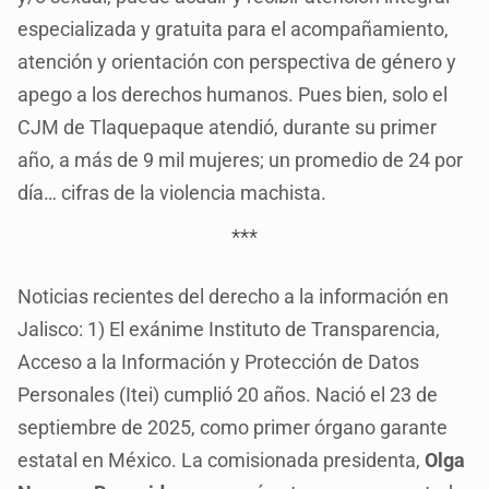
especializada y gratuita para el acompañamiento,
atención y orientación con perspectiva de género y
apego a los derechos humanos. Pues bien, solo el
CJM de Tlaquepaque atendió, durante su primer
año, a más de 9 mil mujeres; un promedio de 24 por
día… cifras de la violencia machista.
***
Noticias recientes del derecho a la información en
Jalisco: 1) El exánime Instituto de Transparencia,
Acceso a la Información y Protección de Datos
Personales (Itei) cumplió 20 años. Nació el 23 de
septiembre de 2025, como primer órgano garante
estatal en México. La comisionada presidenta,
Olga