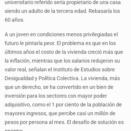
universitario referido sería propietario de una casa
siendo un adulto de la tercera edad. Rebasaría los
60 años.
A un joven en condiciones menos privilegiadas el
futuro le pintaría peor. El problema es que en los
últimos años el costo de la vivienda creció más que
la inflación, mientras que los salarios redujeron su
valor real, señalan el Instituto de Estudios sobre
Desigualdad y Política Colectiva. La vivienda, más
que un derecho, se ha convertido en un bien de
inversión para los sectores con mayor poder
adquisitivo, como el 1 por ciento de la población de
mayores ingresos, que percibe casi un millón de
pesos por persona al mes. El desafío de solución es
enorme.