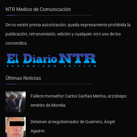
NTR Medios de Comunicación
De no existir previa autorización, queda expresamente prohibida la
publicación, retransmisión, edición y cualquier otro uso de los
contenidos.
Últimas Noticias
Fallece monseñor Carlos Garfias Merlos, arzobispo
emérito de Morelia
Detienen al exgobernador de Guerrero, Ángel
Aguirre