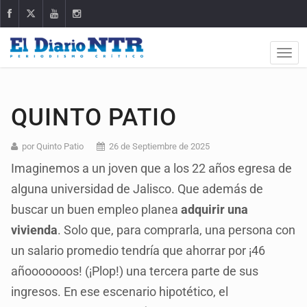
QUINTO PATIO
por Quinto Patio
26 de Septiembre de 2025
Imaginemos a un joven que a los 22 años egresa de
alguna universidad de Jalisco. Que además de
buscar un buen empleo planea
adquirir una
vivienda
. Solo que, para comprarla, una persona con
un salario promedio tendría que ahorrar por ¡46
añooooooos! (¡Plop!) una tercera parte de sus
ingresos. En ese escenario hipotético, el