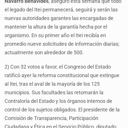
Navarro Benavides
, aseguró esta semana que todo
el legado del Itei permanecerá, seguirá y serán las
nuevas autoridades garantes las encargadas de
mantener la altura de la garantía hecha por el
organismo. En su primer año el Itei recibía en
promedio nueve solicitudes de información diarias;
actualmente son alrededor de 500.
2) Con 32 votos a favor, el Congreso del Estado
ratificó ayer la reforma constitucional que extingue
al Itei, tras el aval de la mayoría de los 125
municipios. Sus facultades las retomarán la
Contraloría del Estado y los órganos internos de
control de los sujetos obligados. El presidente de la
Comisión de Transparencia, Participación
Ciudadana y Ética en el Servicio Público, diputado