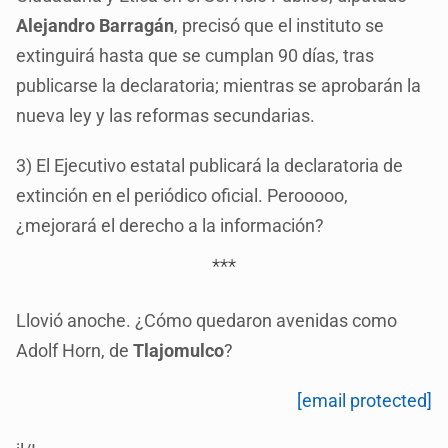
Alejandro Barragán
, precisó que el instituto se
extinguirá hasta que se cumplan 90 días, tras
publicarse la declaratoria; mientras se aprobarán la
nueva ley y las reformas secundarias.
3) El Ejecutivo estatal publicará la declaratoria de
extinción en el periódico oficial. Perooooo,
¿mejorará el derecho a la información?
***
Llovió anoche. ¿Cómo quedaron avenidas como
Adolf Horn, de
Tlajomulco
?
[email protected]