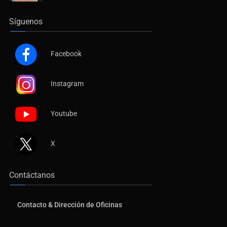
Síguenos
Facebook
Instagram
Youtube
X
Contáctanos
Contacto & Dirección de Oficinas