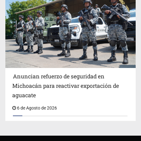
Anuncian refuerzo de seguridad en
Michoacán para reactivar exportación de
aguacate
6 de Agosto de 2026