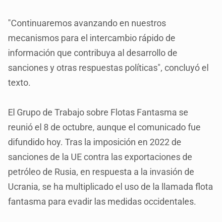
"Continuaremos avanzando en nuestros
mecanismos para el intercambio rápido de
información que contribuya al desarrollo de
sanciones y otras respuestas políticas", concluyó el
texto.
El Grupo de Trabajo sobre Flotas Fantasma se
reunió el 8 de octubre, aunque el comunicado fue
difundido hoy. Tras la imposición en 2022 de
sanciones de la UE contra las exportaciones de
petróleo de Rusia, en respuesta a la invasión de
Ucrania, se ha multiplicado el uso de la llamada flota
fantasma para evadir las medidas occidentales.