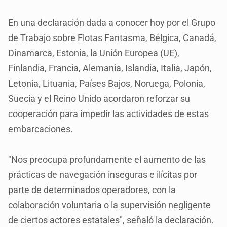
En una declaración dada a conocer hoy por el Grupo
de Trabajo sobre Flotas Fantasma, Bélgica, Canadá,
Dinamarca, Estonia, la Unión Europea (UE),
Finlandia, Francia, Alemania, Islandia, Italia, Japón,
Letonia, Lituania, Países Bajos, Noruega, Polonia,
Suecia y el Reino Unido acordaron reforzar su
cooperación para impedir las actividades de estas
embarcaciones.
"Nos preocupa profundamente el aumento de las
prácticas de navegación inseguras e ilícitas por
parte de determinados operadores, con la
colaboración voluntaria o la supervisión negligente
de ciertos actores estatales", señaló la declaración.