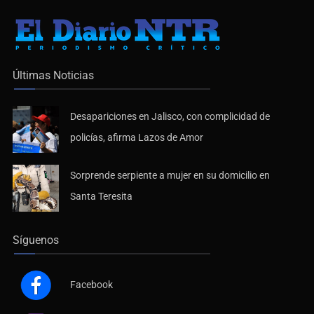
Últimas Noticias
Desapariciones en Jalisco, con complicidad de
policías, afirma Lazos de Amor
Sorprende serpiente a mujer en su domicilio en
Santa Teresita
Síguenos
Facebook