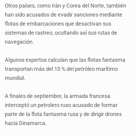
Otros países, como Irán y Corea del Norte, también
han sido acusados de evadir sanciones mediante
flotas de embarcaciones que desactivan sus
sistemas de rastreo, ocultando así sus rutas de
navegación.
Algunos expertos calculan que las flotas fantasma
transportan más del 10 % del petróleo marítimo
mundial.
A finales de septiembre, la armada francesa
interceptó un petrolero ruso acusado de formar
parte de la flota fantasma rusa y de dirigir drones
hacia Dinamarca.