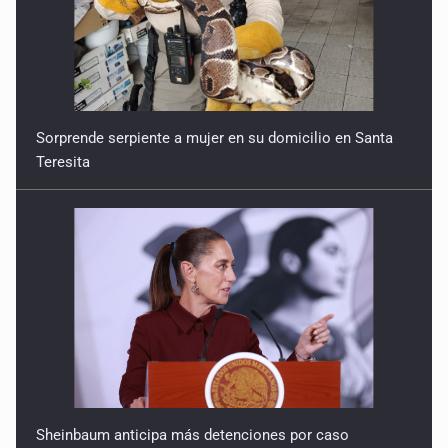
Sorprende serpiente a mujer en su domicilio en Santa
Teresita
Sheinbaum anticipa más detenciones por caso