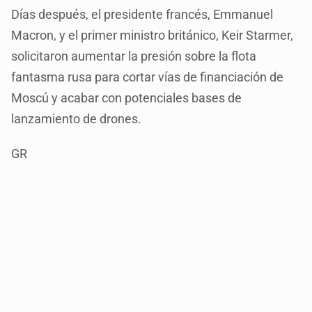
Días después, el presidente francés, Emmanuel
Macron, y el primer ministro británico, Keir Starmer,
solicitaron aumentar la presión sobre la flota
fantasma rusa para cortar vías de financiación de
Moscú y acabar con potenciales bases de
lanzamiento de drones.
GR