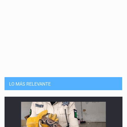
LO MÁS RELEVANTE