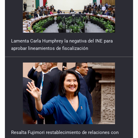
Lamenta Carla Humphrey la negativa del INE para
aprobar lineamientos de fiscalización
Resalta Fujimori restablecimiento de relaciones con