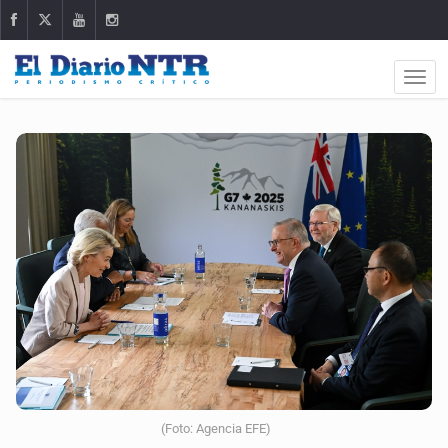
(Foto: Agencia EFE)