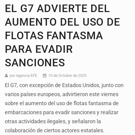
EL G7 ADVIERTE DEL
AUMENTO DEL USO DE
FLOTAS FANTASMA
PARA EVADIR
SANCIONES
por Agencia EFE
10 de Octubre de 2025
El G7, con excepción de Estados Unidos, junto con
varios países europeos, advirtieron este viernes
sobre el aumento del uso de flotas fantasma de
embarcaciones para evadir sanciones y realizar
otras actividades ilegales, y señalaron la
colaboración de ciertos actores estatales.