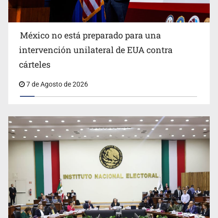
México no está preparado para una
intervención unilateral de EUA contra
Desapariciones en Jalisco, con complicidad de policías,
cárteles
afirma Lazos de Amor
7 de Agosto de 2026