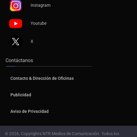
Instagram
Youtube
X
Contáctanos
Contacto & Dirección de Oficinas
Publicidad
Aviso de Privacidad
© 2026, Copyrights NTR Medios de Comunicación. Todos los