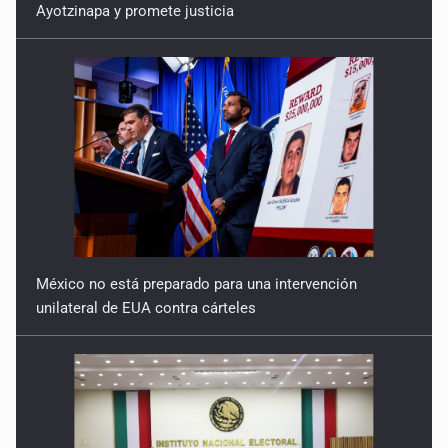
Ayotzinapa y promete justicia
México no está preparado para una intervención
unilateral de EUA contra cárteles