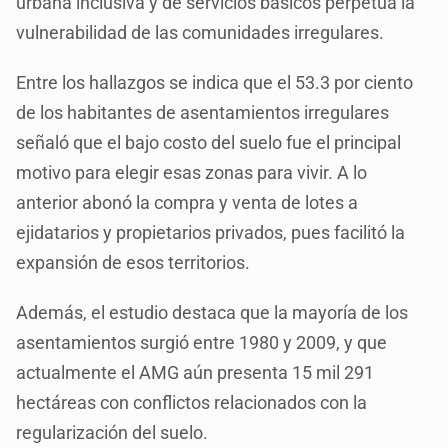
urbana inclusiva y de servicios básicos perpetúa la
vulnerabilidad de las comunidades irregulares.
Entre los hallazgos se indica que el 53.3 por ciento
de los habitantes de asentamientos irregulares
señaló que el bajo costo del suelo fue el principal
motivo para elegir esas zonas para vivir. A lo
anterior abonó la compra y venta de lotes a
ejidatarios y propietarios privados, pues facilitó la
expansión de esos territorios.
Además, el estudio destaca que la mayoría de los
asentamientos surgió entre 1980 y 2009, y que
actualmente el AMG aún presenta 15 mil 291
hectáreas con conflictos relacionados con la
regularización del suelo.