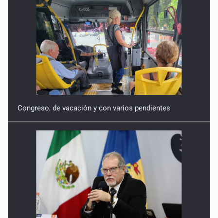
Congreso, de vacación y con varios pendientes