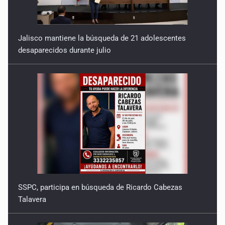
Jalisco mantiene la búsqueda de 21 adolescentes
desaparecidos durante julio
SSPC, participa en búsqueda de Ricardo Cabezas
Talavera