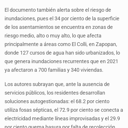
El documento también alerta sobre el riesgo de
inundaciones, pues el 34 por ciento de la superficie
de los asentamientos se encuentra en zonas de
riesgo medio, alto o muy alto, lo que afecta
principalmente a áreas como El Colli, en Zapopan,
donde 127 cursos de agua han sido urbanizados, lo
que genera inundaciones recurrentes que en 2021
ya afectaron a 700 familias y 340 viviendas.
Los autores subrayan que, ante la ausencia de
servicios públicos, los residentes desarrollan
soluciones autogestionadas: el 68.2 por ciento
utiliza fosas sépticas, el 72.9 por ciento se conecta a
electricidad mediante líneas improvisadas y el 29.9
por ciento quema basura por falta de recolección