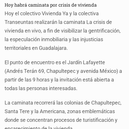
Hoy habrá caminata por crisis de vivienda
Hoy el colectivo Vivienda Ya y la colectiva
Transeuntas realizarán la caminata La crisis de
vivienda en vivo, a fin de visibilizar la gentrificación,
la especulación inmobiliaria y las injusticias
territoriales en Guadalajara.
El punto de encuentro es el Jardín Lafayette
(Andrés Terán 69, Chapultepec y avenida México) a
partir de las 9 horas y la invitación está abierta a
todas las personas interesadas.
La caminata recorrerá las colonias de Chapultepec,
Santa Tere y la Americana, zonas emblemáticas
donde se concentran procesos de turistificación y
encarecimiento de la vivienda.