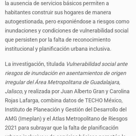
la ausencia de servicios básicos permiten a
habitantes construir sus hogares de manera
autogestionada, pero exponiéndose a riesgos como
inundaciones y condiciones de vulnerabilidad social
que persisten por la falta de reconocimiento
institucional y planificación urbana inclusiva.
La investigación, titulada
Vulnerabilidad social ante
riesgos de inundación en asentamientos de origen
irregular del Área Metropolitana de Guadalajara,
Jalisco
, y realizada por Juan Alberto Gran y Carolina
Rojas Lafarga, combina datos de TECHO México,
Instituto de Planeación y Gestión del Desarrollo del
AMG (Imeplan) y el Atlas Metropolitano de Riesgos
2021 para subrayar que la falta de planificación