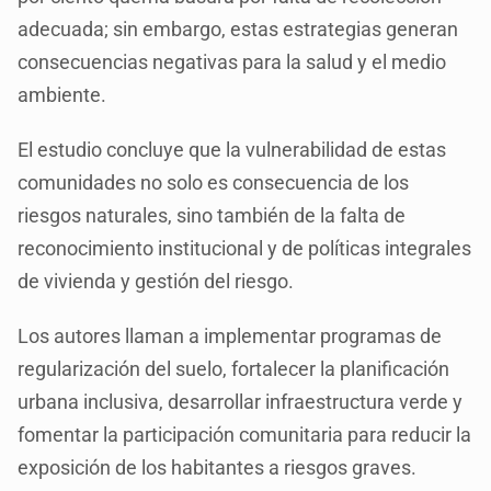
adecuada; sin embargo, estas estrategias generan
consecuencias negativas para la salud y el medio
ambiente.
El estudio concluye que la vulnerabilidad de estas
comunidades no solo es consecuencia de los
riesgos naturales, sino también de la falta de
reconocimiento institucional y de políticas integrales
de vivienda y gestión del riesgo.
Los autores llaman a implementar programas de
regularización del suelo, fortalecer la planificación
urbana inclusiva, desarrollar infraestructura verde y
fomentar la participación comunitaria para reducir la
exposición de los habitantes a riesgos graves.