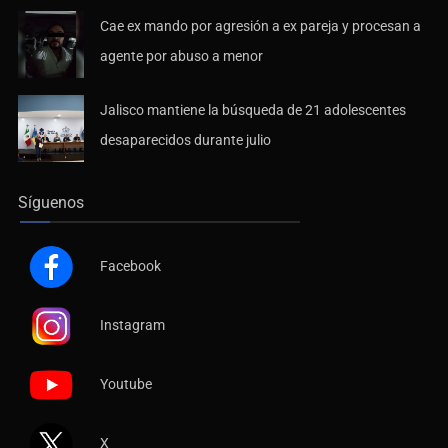
Cae ex mando por agresión a ex pareja y procesan a
agente por abuso a menor
Jalisco mantiene la búsqueda de 21 adolescentes
desaparecidos durante julio
Síguenos
Facebook
Instagram
Youtube
X