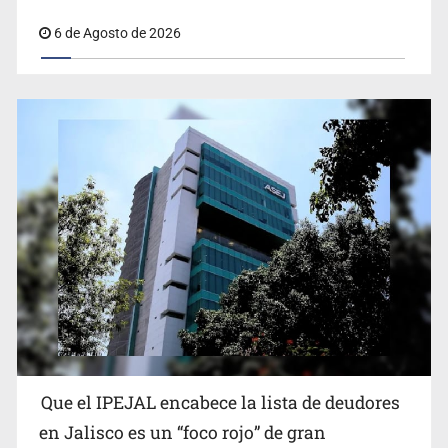
6 de Agosto de 2026
Que el IPEJAL encabece la lista de deudores
en Jalisco es un “foco rojo” de gran