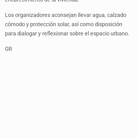
Los organizadores aconsejan llevar agua, calzado
cómodo y protección solar, así como disposición
para dialogar y reflexionar sobre el espacio urbano.
GR