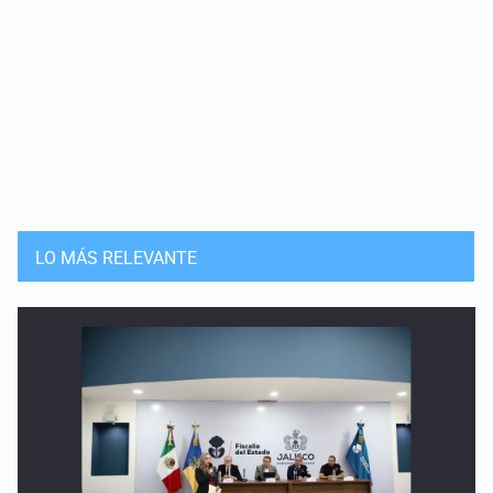
LO MÁS RELEVANTE