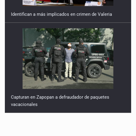
Identifican a más implicados en crimen de Valeria
Capturan en Zapopan a defraudador de paquetes
vacacionales