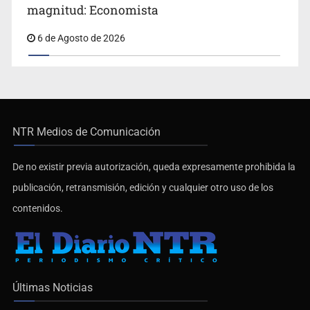
magnitud: Economista
6 de Agosto de 2026
NTR Medios de Comunicación
De no existir previa autorización, queda expresamente prohibida la
publicación, retransmisión, edición y cualquier otro uso de los
contenidos.
Últimas Noticias