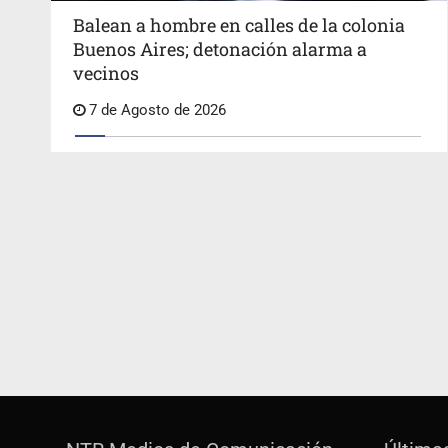
Balean a hombre en calles de la colonia
Buenos Aires; detonación alarma a
vecinos
7 de Agosto de 2026