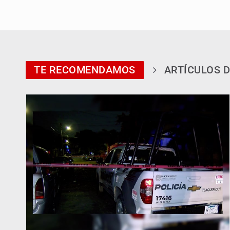
TE RECOMENDAMOS
ARTÍCULOS D