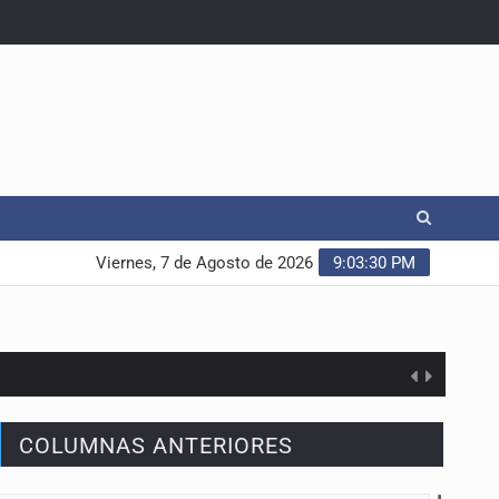
Viernes, 7 de Agosto de 2026
9:03:31 PM
COLUMNAS ANTERIORES