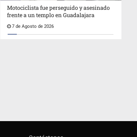
Motociclista fue perseguido y asesinado
frente a un templo en Guadalajara
7 de Agosto de 2026