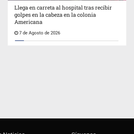
Llega en carreta al hospital tras recibir
golpes en la cabeza en la colonia
Americana
7 de Agosto de 2026