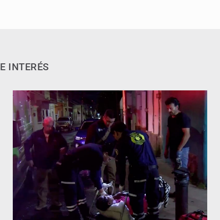
E INTERÉS