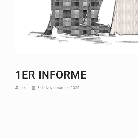
1ER INFORME
por
8 de Noviembre de 2025