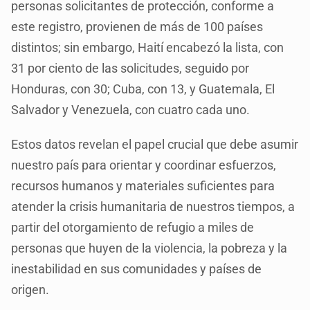
personas solicitantes de protección, conforme a
este registro, provienen de más de 100 países
distintos; sin embargo, Haití encabezó la lista, con
31 por ciento de las solicitudes, seguido por
Honduras, con 30; Cuba, con 13, y Guatemala, El
Salvador y Venezuela, con cuatro cada uno.
Estos datos revelan el papel crucial que debe asumir
nuestro país para orientar y coordinar esfuerzos,
recursos humanos y materiales suficientes para
atender la crisis humanitaria de nuestros tiempos, a
partir del otorgamiento de refugio a miles de
personas que huyen de la violencia, la pobreza y la
inestabilidad en sus comunidades y países de
origen.