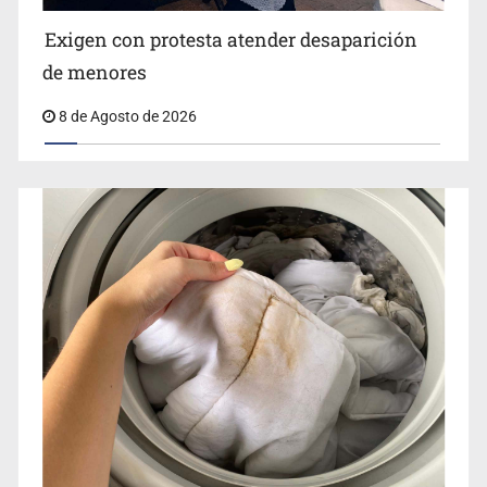
Jalisco lidera entre sancionados por EU
Exigen con protesta atender desaparición
de menores
8 de Agosto de 2026