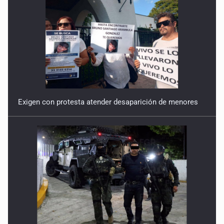
Venezuela y el reordenamiento migratorio
15 de Enero de 2026
Exigen con protesta atender desaparición de menores