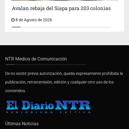
Avalan rebaja del Siapa para 203 colonias
8 de Agosto de 2026
NTR Medios de Comunicación
De no existir previa autorización, queda expresamente prohibida la
publicación, retransmisión, edición y cualquier otro uso de los
contenidos.
Últimas Noticias