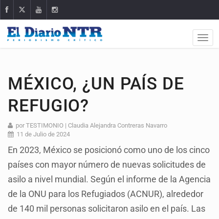
MÉXICO, ¿UN PAÍS DE
REFUGIO?
por TESTIMONIO | Claudia Alejandra Contreras Navarro
11 de Julio de 2024
En 2023, México se posicionó como uno de los cinco
países con mayor número de nuevas solicitudes de
asilo a nivel mundial. Según el informe de la Agencia
de la ONU para los Refugiados (ACNUR), alrededor
de 140 mil personas solicitaron asilo en el país. Las