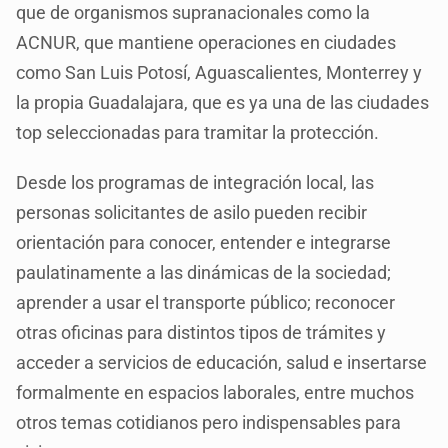
que de organismos supranacionales como la
ACNUR, que mantiene operaciones en ciudades
como San Luis Potosí, Aguascalientes, Monterrey y
la propia Guadalajara, que es ya una de las ciudades
top seleccionadas para tramitar la protección.
Desde los programas de integración local, las
personas solicitantes de asilo pueden recibir
orientación para conocer, entender e integrarse
paulatinamente a las dinámicas de la sociedad;
aprender a usar el transporte público; reconocer
otras oficinas para distintos tipos de trámites y
acceder a servicios de educación, salud e insertarse
formalmente en espacios laborales, entre muchos
otros temas cotidianos pero indispensables para