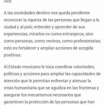
vivir.
A las sociedades destino nos queda pendiente
reconocer la riqueza de las personas que llegan a la
ciudad y al país; entender y aprender de sus
experiencias, mirarlos no como extranjeros, sino
como personas, como vecinos, como profesionistas;
esto es fortalecer y ampliar acciones de acogida
positivas.
Al Estado mexicano le toca coordinar voluntades,
políticas y acciones para ampliar las capacidades de
atención que le permitan enfrentar y atenuar la
crisis humanitaria que se agudiza en las fronteras y
asegurar los mecanismos necesarios que
garanticen la protección de las personas que han