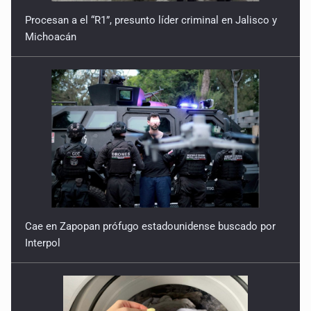
Procesan a el “R1”, presunto líder criminal en Jalisco y
Michoacán
Cae en Zapopan prófugo estadounidense buscado por
Interpol