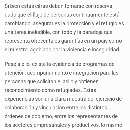
Si bien estas cifras deben tomarse con reserva,
dado que el flujo de personas continuamente está
cambiando; asegurarles la protección y el refugio es
una tarea ineludible, con todo y la paradoja que
representa ofrecer tales garantías en un país como
el nuestro, agobiado por la violencia e inseguridad.
Pese a ello, existe la evidencia de programas de
atención, acompañamiento e integración para las
personas que solicitan el asilo y obtienen
reconocimiento como refugiadas. Estas
experiencias son una clara muestra del ejercicio de
colaboración y vinculación entre los distintos
órdenes de gobierno, entre los representantes de
los sectores empresariales y productivos, lo mismo