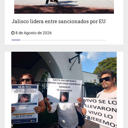
Jalisco lidera entre sancionados por EU
8 de Agosto de 2026
Concierto patrio costará 32.9 mdp