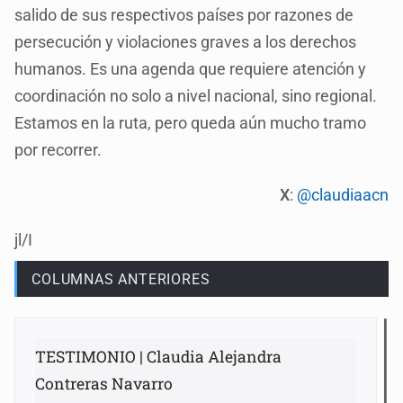
salido de sus respectivos países por razones de
persecución y violaciones graves a los derechos
humanos. Es una agenda que requiere atención y
coordinación no solo a nivel nacional, sino regional.
Estamos en la ruta, pero queda aún mucho tramo
por recorrer.
X
:
@claudiaacn
jl/I
COLUMNAS ANTERIORES
TESTIMONIO | Claudia Alejandra
Contreras Navarro