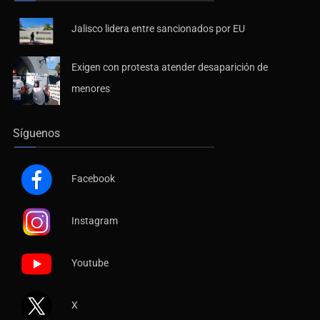
Jalisco lidera entre sancionados por EU
Exigen con protesta atender desaparición de
menores
Síguenos
Facebook
Instagram
Youtube
X