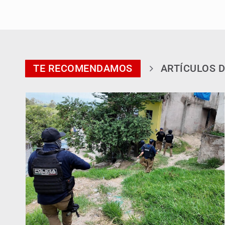
TE RECOMENDAMOS
ARTÍCULOS D