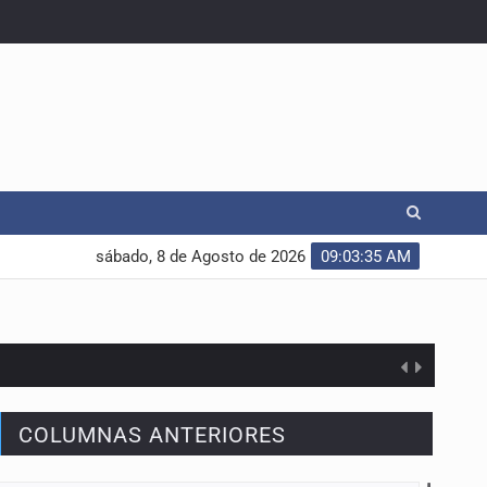
sábado, 8 de Agosto de 2026
09:03:36 AM
COLUMNAS ANTERIORES