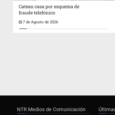
Catean casa por esquema de
fraude telefónico
7 de Agosto de 2026
NTR Medios de Comunicación
Última