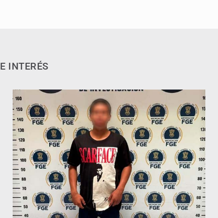
E INTERÉS