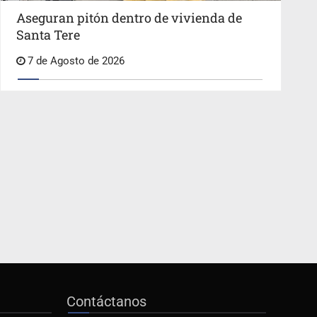
Aseguran pitón dentro de vivienda de
Santa Tere
7 de Agosto de 2026
Contáctanos