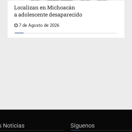
Localizan en Michoacán
a adolescente desaparecido
7 de Agosto de 2026
s Noticias
Síguenos