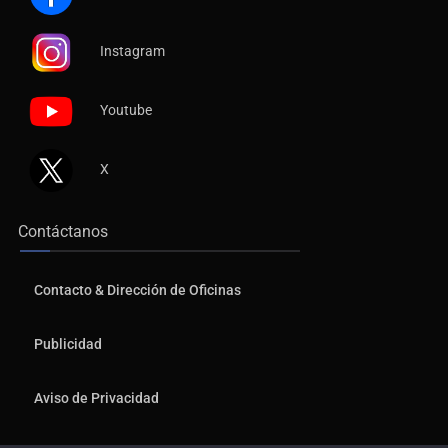
Instagram
Youtube
X
Contáctanos
Contacto & Dirección de Oficinas
Publicidad
Aviso de Privacidad
© 2026, Copyrights NTR Medios de Comunicación. Todos los