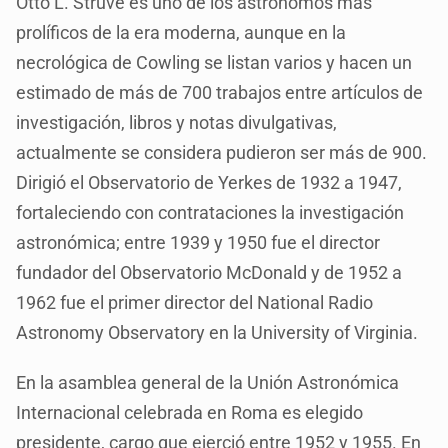
Otto L. Struve es uno de los astrónomos más
prolíficos de la era moderna, aunque en la
necrológica de Cowling se listan varios y hacen un
estimado de más de 700 trabajos entre artículos de
investigación, libros y notas divulgativas,
actualmente se considera pudieron ser más de 900.
Dirigió el Observatorio de Yerkes de 1932 a 1947,
fortaleciendo con contrataciones la investigación
astronómica; entre 1939 y 1950 fue el director
fundador del Observatorio McDonald y de 1952 a
1962 fue el primer director del National Radio
Astronomy Observatory en la University of Virginia.
En la asamblea general de la Unión Astronómica
Internacional celebrada en Roma es elegido
presidente, cargo que ejerció entre 1952 y 1955. En