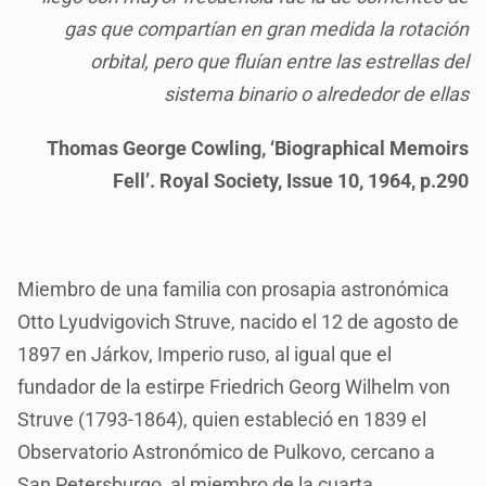
gas que compartían en gran medida la rotación
orbital, pero que fluían entre las estrellas del
sistema binario o alrededor de ellas
Thomas George Cowling, ‘Biographical Memoirs
Fell’. Royal Society, Issue 10, 1964, p.290
Miembro de una familia con prosapia astronómica
Otto Lyudvigovich Struve, nacido el 12 de agosto de
1897 en Járkov, Imperio ruso, al igual que el
fundador de la estirpe Friedrich Georg Wilhelm von
Struve (1793-1864), quien estableció en 1839 el
Observatorio Astronómico de Pulkovo, cercano a
San Petersburgo, al miembro de la cuarta