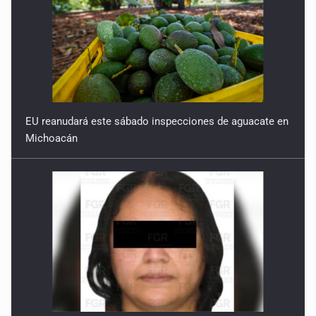
Born y la cuántica
5 de Enero de 2026
EU reanudará este sábado inspecciones de aguacate en
Michoacán