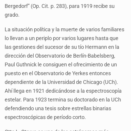
Bergedorf” (Op. Cit. p. 283), para 1919 recibe su
grado.
La situación política y la muerte de varios familiares
lo llevan a un periplo por varios lugares hasta que
las gestiones del sucesor de su tío Hermann en la
dirección del Observatorio de Berlín-Babelsberg,
Paul Guthnick le consiguen el ofrecimiento de un
puesto en el Observatorio de Yerkes entonces
dependiente de la Universidad de Chicago (UCh).
Ahí llega en 1921 dedicándose a la espectroscopía
estelar. Para 1923 termina su doctorado en la UCh
defendiendo una tesis sobre estrellas binarias
espectroscópicas de período corto.