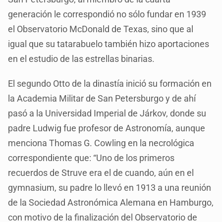
generación le correspondió no sólo fundar en 1939
el Observatorio McDonald de Texas, sino que al
igual que su tatarabuelo también hizo aportaciones
en el estudio de las estrellas binarias.
El segundo Otto de la dinastía inició su formación en
la Academia Militar de San Petersburgo y de ahí
pasó a la Universidad Imperial de Járkov, donde su
padre Ludwig fue profesor de Astronomía, aunque
menciona Thomas G. Cowling en la necrológica
correspondiente que: “Uno de los primeros
recuerdos de Struve era el de cuando, aún en el
gymnasium, su padre lo llevó en 1913 a una reunión
de la Sociedad Astronómica Alemana en Hamburgo,
con motivo de la finalización del Observatorio de