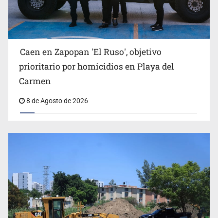
Caen en Zapopan 'El Ruso', objetivo
prioritario por homicidios en Playa del
Carmen
8 de Agosto de 2026
Jalisco lidera entre sancionados por EU