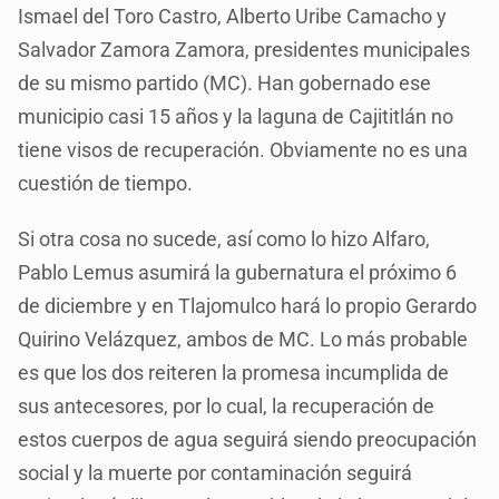
Ismael del Toro Castro, Alberto Uribe Camacho y
Salvador Zamora Zamora, presidentes municipales
de su mismo partido (MC). Han gobernado ese
municipio casi 15 años y la laguna de Cajititlán no
tiene visos de recuperación. Obviamente no es una
cuestión de tiempo.
Si otra cosa no sucede, así como lo hizo Alfaro,
Pablo Lemus asumirá la gubernatura el próximo 6
de diciembre y en Tlajomulco hará lo propio Gerardo
Quirino Velázquez, ambos de MC. Lo más probable
es que los dos reiteren la promesa incumplida de
sus antecesores, por lo cual, la recuperación de
estos cuerpos de agua seguirá siendo preocupación
social y la muerte por contaminación seguirá