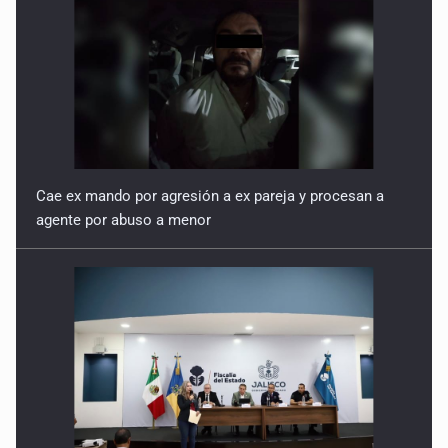
Cae ex mando por agresión a ex pareja y procesan a
agente por abuso a menor