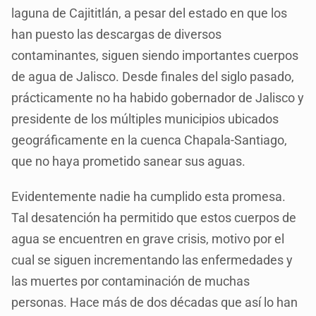
laguna de Cajititlán, a pesar del estado en que los
han puesto las descargas de diversos
contaminantes, siguen siendo importantes cuerpos
de agua de Jalisco. Desde finales del siglo pasado,
prácticamente no ha habido gobernador de Jalisco y
presidente de los múltiples municipios ubicados
geográficamente en la cuenca Chapala-Santiago,
que no haya prometido sanear sus aguas.
Evidentemente nadie ha cumplido esta promesa.
Tal desatención ha permitido que estos cuerpos de
agua se encuentren en grave crisis, motivo por el
cual se siguen incrementando las enfermedades y
las muertes por contaminación de muchas
personas. Hace más de dos décadas que así lo han