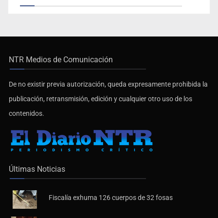
NTR Medios de Comunicación
De no existir previa autorización, queda expresamente prohibida la
publicación, retransmisión, edición y cualquier otro uso de los
contenidos.
Últimas Noticias
Fiscalía exhuma 126 cuerpos de 32 fosas