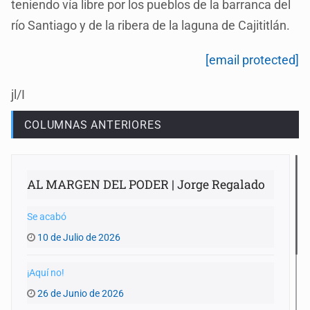
teniendo vía libre por los pueblos de la barranca del
río Santiago y de la ribera de la laguna de Cajititlán.
[email protected]
jl/I
COLUMNAS ANTERIORES
AL MARGEN DEL PODER | Jorge Regalado
Se acabó
10 de Julio de 2026
¡Aquí no!
26 de Junio de 2026