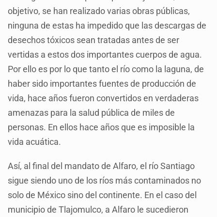
objetivo, se han realizado varias obras públicas,
ninguna de estas ha impedido que las descargas de
desechos tóxicos sean tratadas antes de ser
vertidas a estos dos importantes cuerpos de agua.
Por ello es por lo que tanto el río como la laguna, de
haber sido importantes fuentes de producción de
vida, hace años fueron convertidos en verdaderas
amenazas para la salud pública de miles de
personas. En ellos hace años que es imposible la
vida acuática.
Así, al final del mandato de Alfaro, el río Santiago
sigue siendo uno de los ríos más contaminados no
solo de México sino del continente. En el caso del
municipio de Tlajomulco, a Alfaro le sucedieron