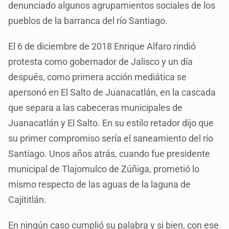
denunciado algunos agrupamientos sociales de los
pueblos de la barranca del río Santiago.
El 6 de diciembre de 2018 Enrique Alfaro rindió
protesta como gobernador de Jalisco y un día
después, como primera acción mediática se
apersonó en El Salto de Juanacatlán, en la cascada
que separa a las cabeceras municipales de
Juanacatlán y El Salto. En su estilo retador dijo que
su primer compromiso sería el saneamiento del río
Santiago. Unos años atrás, cuando fue presidente
municipal de Tlajomulco de Zúñiga, prometió lo
mismo respecto de las aguas de la laguna de
Cajititlán.
En ningún caso cumplió su palabra y si bien, con ese