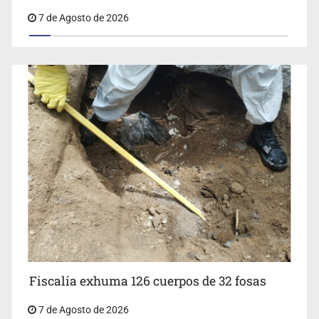
7 de Agosto de 2026
Fiscalía exhuma 126 cuerpos de 32 fosas
7 de Agosto de 2026