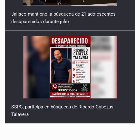
Jalisco mantiene la búsqueda de 21 adolescentes
desaparecidos durante julio
SSPC, participa en búsqueda de Ricardo Cabezas
Talavera