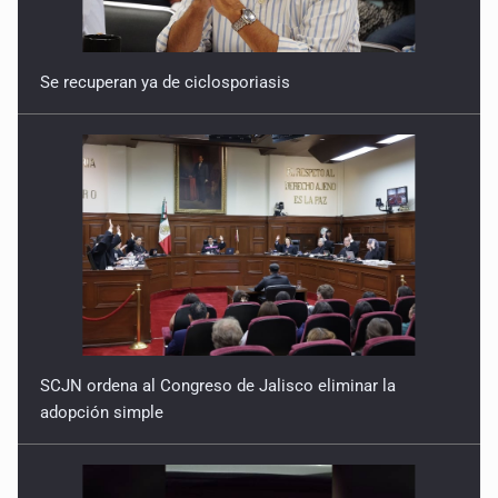
Se recuperan ya de ciclosporiasis
SCJN ordena al Congreso de Jalisco eliminar la
adopción simple