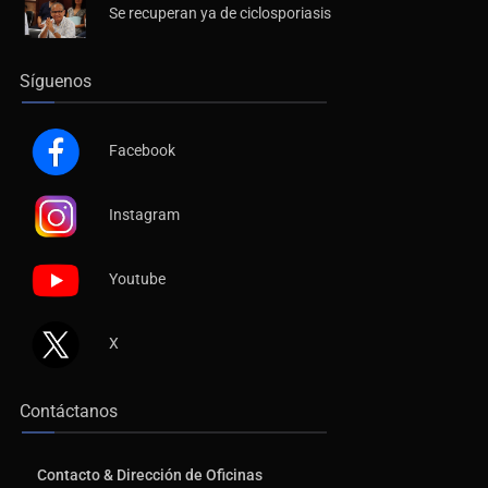
Se recuperan ya de ciclosporiasis
Síguenos
Facebook
Instagram
Youtube
X
Contáctanos
Contacto & Dirección de Oficinas