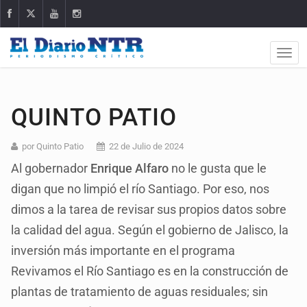
QUINTO PATIO
por Quinto Patio
22 de Julio de 2024
Al gobernador
Enrique Alfaro
no le gusta que le
digan que no limpió el río Santiago. Por eso, nos
dimos a la tarea de revisar sus propios datos sobre
la calidad del agua. Según el gobierno de Jalisco, la
inversión más importante en el programa
Revivamos el Río Santiago es en la construcción de
plantas de tratamiento de aguas residuales; sin