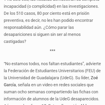
incapacidad (o complicidad) en las investigaciones.
De los 510 casos, 80 por ciento está en prisión
preventiva, es decir, no les han podido encontrar
responsabilidad aún. ¿Cómo parar las
desapariciones si siguen sin ser al menos
castigadas?
***
“No estamos todxs, nos faltan estudiantes”, advierte
la Federación de Estudiantes Universitarios (FEU) de
la Universidad de Guadalajara (UdeG). Su líder,
Zoé
García
, señala en un video en redes sociales que
suman ocho semanas compartiendo las fichas con
información de alumnos de la UdeG desaparecidos.