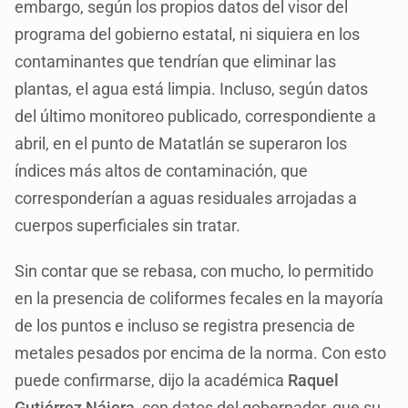
embargo, según los propios datos del visor del
programa del gobierno estatal, ni siquiera en los
contaminantes que tendrían que eliminar las
plantas, el agua está limpia. Incluso, según datos
del último monitoreo publicado, correspondiente a
abril, en el punto de Matatlán se superaron los
índices más altos de contaminación, que
corresponderían a aguas residuales arrojadas a
cuerpos superficiales sin tratar.
Sin contar que se rebasa, con mucho, lo permitido
en la presencia de coliformes fecales en la mayoría
de los puntos e incluso se registra presencia de
metales pesados por encima de la norma. Con esto
puede confirmarse, dijo la académica
Raquel
Gutiérrez Nájera
, con datos del gobernador, que su