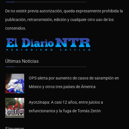
De no existir previa autorización, queda expresamente prohibida la
publicación, retransmisión, edición y cualquier otro uso de los
contenidos.
Últimas Noticias
OPS alerta por aumento de casos de sarampión en
México y otros tres países de Ámerica
Ayotzinapa: A casi 12 años, entre juicios a
exfuncionarios y la fuga de Tomás Zerón
Síguenos