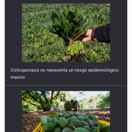
Ciclosporiasis no representa un riesgo epidemiológico
masivo