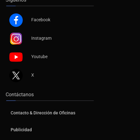
Facebook
Instagram
Youtube
X
Contáctanos
Contacto & Dirección de Oficinas
Publicidad