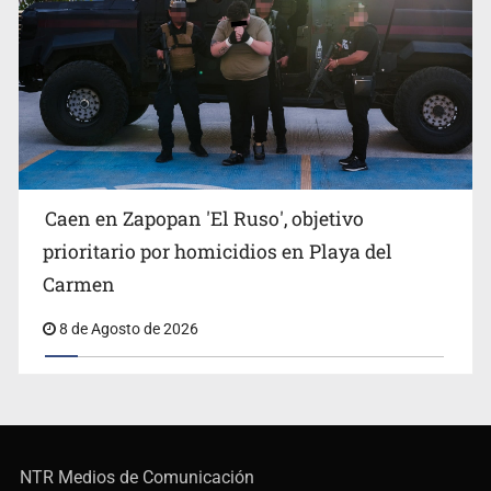
Caen en Zapopan 'El Ruso', objetivo
prioritario por homicidios en Playa del
Carmen
8 de Agosto de 2026
NTR Medios de Comunicación