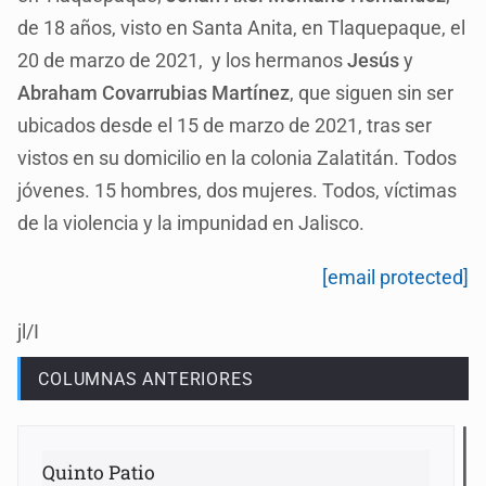
de 18 años, visto en Santa Anita, en Tlaquepaque, el
20 de marzo de 2021, y los hermanos
Jesús
y
Abraham Covarrubias Martínez
, que siguen sin ser
ubicados desde el 15 de marzo de 2021, tras ser
vistos en su domicilio en la colonia Zalatitán. Todos
jóvenes. 15 hombres, dos mujeres. Todos, víctimas
de la violencia y la impunidad en Jalisco.
[email protected]
jl/I
COLUMNAS ANTERIORES
Quinto Patio