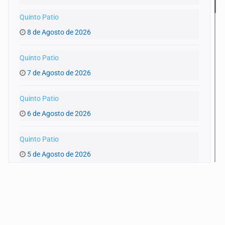
Quinto Patio
8 de Agosto de 2026
Quinto Patio
7 de Agosto de 2026
Quinto Patio
6 de Agosto de 2026
Quinto Patio
5 de Agosto de 2026
Quinto Patio
4 de Agosto de 2026
Quinto Patio