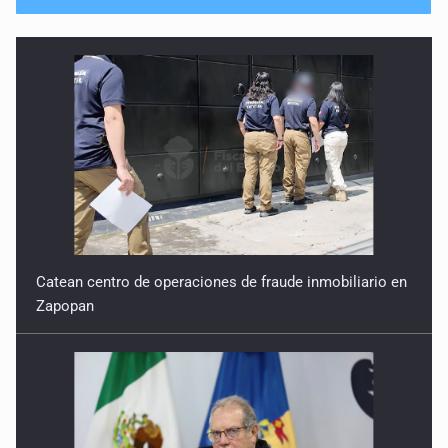
Catean centro de operaciones de fraude inmobiliario en
Zapopan