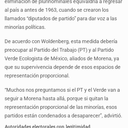
eliminación de plurinominales equivaldría a regresar
al país a antes de 1963, cuando se crearon los
llamados “diputados de partido” para dar voz a las
minorías políticas.
De acuerdo con Woldenberg, esta medida debería
preocupar al Partido del Trabajo (PT) y al Partido
Verde Ecologista de México, aliados de Morena, ya
que su supervivencia depende de esos espacios de
representación proporcional.
“Muchos nos preguntamos si el PT y el Verde van a
seguir a Morena hasta allá, porque si quitan la
representación proporcional de las minorías, esos
partidos están condenados a desaparecer”, advirtió.
Autoridades electorales con legitimidad