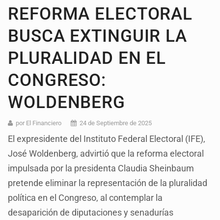
REFORMA ELECTORAL
BUSCA EXTINGUIR LA
PLURALIDAD EN EL
CONGRESO:
WOLDENBERG
por El Financiero
24 de Septiembre de 2025
El expresidente del Instituto Federal Electoral (IFE),
José Woldenberg, advirtió que la reforma electoral
impulsada por la presidenta Claudia Sheinbaum
pretende eliminar la representación de la pluralidad
política en el Congreso, al contemplar la
desaparición de diputaciones y senadurías