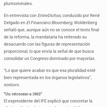
plurinominales.
En entrevista con
EntreDichos
, conducido por René
Delgado en
El Financiero Bloomberg
, Woldenberg
señaló que, aunque aún no se conoce el texto final
de la reforma, la mandataria ha reiterado su
desacuerdo con las figuras de representación
proporcional, lo que envía la señal de que busca
consolidar un Congreso dominado por mayorías.
“Lo que quiere acabar es que esa pluralidad esté
bien representada en los órganos legislativos”,
sostuvo.
“Un retroceso a 1963”
El expresidente del IFE explicó que concretar la