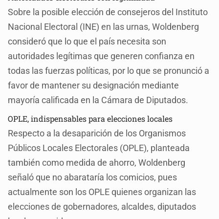
Sobre la posible elección de consejeros del Instituto
Nacional Electoral (INE) en las urnas, Woldenberg
consideró que lo que el país necesita son
autoridades legítimas que generen confianza en
todas las fuerzas políticas, por lo que se pronunció a
favor de mantener su designación mediante
mayoría calificada en la Cámara de Diputados.
OPLE, indispensables para elecciones locales
Respecto a la desaparición de los Organismos
Públicos Locales Electorales (OPLE), planteada
también como medida de ahorro, Woldenberg
señaló que no abarataría los comicios, pues
actualmente son los OPLE quienes organizan las
elecciones de gobernadores, alcaldes, diputados