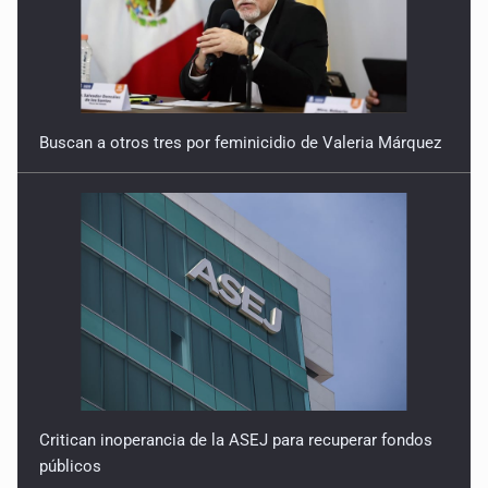
Buscan a otros tres por feminicidio de Valeria Márquez
Critican inoperancia de la ASEJ para recuperar fondos
públicos