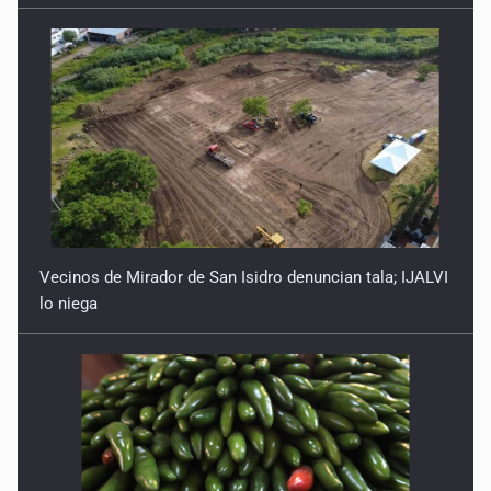
Vecinos de Mirador de San Isidro denuncian tala; IJALVI
lo niega