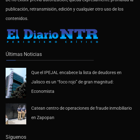
publicación, retransmisión, edición y cualquier otro uso de los
contenidos.
Últimas Noticias
Que el IPEJAL encabece la lista de deudores en
Jalisco es un “foco rojo” de gran magnitud:
Economista
Catean centro de operaciones de fraude inmobiliario
en Zapopan
Síguenos