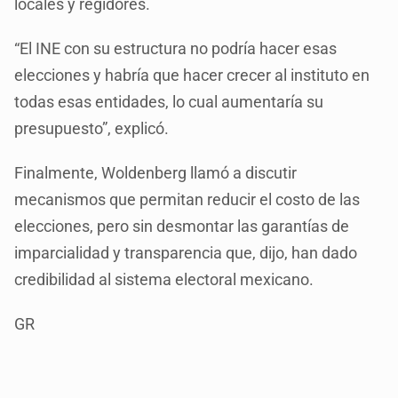
locales y regidores.
“El INE con su estructura no podría hacer esas
elecciones y habría que hacer crecer al instituto en
todas esas entidades, lo cual aumentaría su
presupuesto”, explicó.
Finalmente, Woldenberg llamó a discutir
mecanismos que permitan reducir el costo de las
elecciones, pero sin desmontar las garantías de
imparcialidad y transparencia que, dijo, han dado
credibilidad al sistema electoral mexicano.
GR