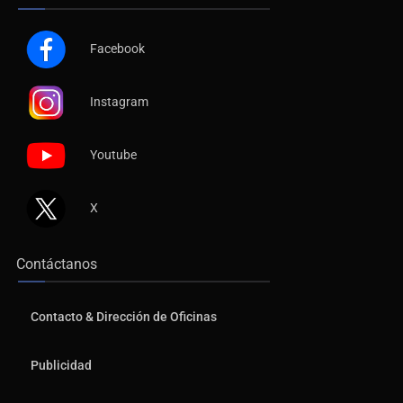
Facebook
Instagram
Youtube
X
Contáctanos
Contacto & Dirección de Oficinas
Publicidad