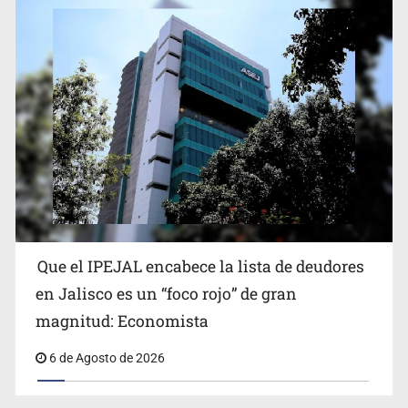
Que el IPEJAL encabece la lista de deudores
en Jalisco es un “foco rojo” de gran
magnitud: Economista
6 de Agosto de 2026