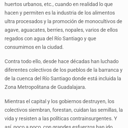
huertos urbanos, etc., cuando en realidad lo que
hacen y permiten es la industria de los alimentos
ultra procesados y la promoción de monocultivos de
agave, aguacates, berries, nopales, varios de ellos
regados con agua del Río Santiago y que
consumimos en la ciudad.
Contra todo ello, desde hace décadas han luchado
diferentes colectivos de los pueblos de la barranca y
de la cuenca del Río Santiago donde está incluida la
Zona Metropolitana de Guadalajara.
Mientras el capital y los gobiernos destruyen, los
colectivos siembran, forestan, cuidan las semillas, la
vida y resisten a las políticas contrainsurgentes. Y
así, poco a poco, con grandes esfuerzos han ido