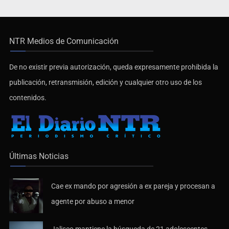
NTR Medios de Comunicación
De no existir previa autorización, queda expresamente prohibida la
publicación, retransmisión, edición y cualquier otro uso de los
contenidos.
Últimas Noticias
Cae ex mando por agresión a ex pareja y procesan a
agente por abuso a menor