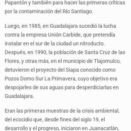
Papantón y también para hacer las primeras críticas
por la contaminación del Río Santiago.
Luego, en 1985, en Guadalajara sucedió la lucha
contra la empresa Unión Carbide, que pretendía
instalar en el sur de la ciudad un nitroducto.
Después, en 1990, la población de Santa Cruz de las
Flores, y otras más, en el municipio de Tlajomulco,
detuvieron el proyecto del Siapa conocido como
Pozos Domo Sur La Primavera, cuyo objetivo era
despojarles de sus aguas para desperdiciarlas en
Guadalajara.
Eran las primeras muestras de la crisis ambiental,
del ecocidio que, desde fines del siglo 19, el
desarrollo y el progreso, iniciaron en Juanacatlán,