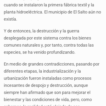
cuando se instalaron la primera fábrica textil y la
planta hidroeléctrica. El municipio de El Salto aún no
existía.
Y de entonces, la destrucción y la guerra
desplegada por este sistema contra los bienes
comunes naturales y, por tanto, contra todas las
especies, se ha venido profundizando.
En medio de grandes contradicciones, pasando por
diferentes etapas, la industrialización y la
urbanización fueron instaladas como procesos
incesantes de despojo y destrucción, aunque
siempre han afirmado que son para mejorar el
bienestar y las condiciones de vida, pero, como