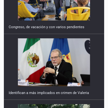
Congreso, de vacación y con varios pendientes
Identifican a más implicados en crimen de Valeria