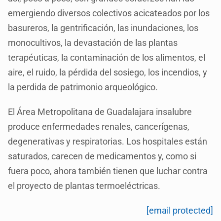
emergiendo diversos colectivos acicateados por los
basureros, la gentrificación, las inundaciones, los
monocultivos, la devastación de las plantas
terapéuticas, la contaminación de los alimentos, el
aire, el ruido, la pérdida del sosiego, los incendios, y
la perdida de patrimonio arqueológico.
El Área Metropolitana de Guadalajara insalubre
produce enfermedades renales, cancerígenas,
degenerativas y respiratorias. Los hospitales están
saturados, carecen de medicamentos y, como si
fuera poco, ahora también tienen que luchar contra
el proyecto de plantas termoeléctricas.
[email protected]