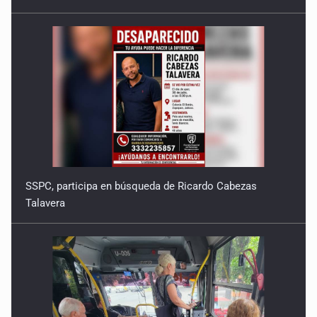
SSPC, participa en búsqueda de Ricardo Cabezas
Talavera