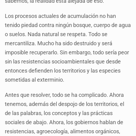
sabemos, la realidad está alejada de eso.
Los procesos actuales de acumulación no han
tenido piedad contra ningún bosque, cuerpo de agua
o suelos. Nada natural se respeta. Todo se
mercantiliza. Mucho ha sido destruido y será
imposible recuperarlo. Sin embargo, todo sería peor
sin las resistencias socioambientales que desde
entonces defienden los territorios y las especies
sometidas al exterminio.
Antes que resolver, todo se ha complicado. Ahora
tenemos, además del despojo de los territorios, el
de las palabras, los conceptos y las prácticas
sociales de abajo. Ahora, los gobiernos hablan de
resistencias, agroecología, alimentos orgánicos,