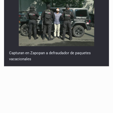
Capturan en Zapopan a defraudador de paquetes
vacacionales