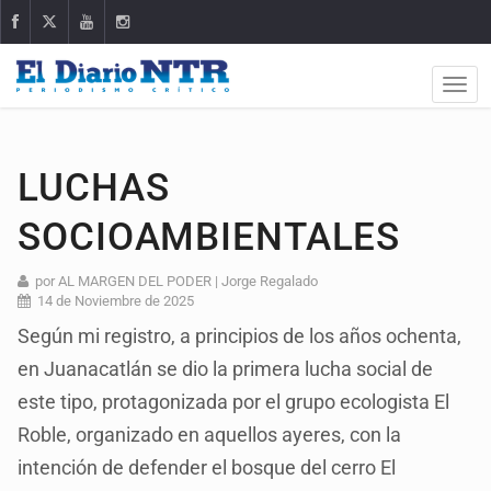
LUCHAS
SOCIOAMBIENTALES
por AL MARGEN DEL PODER | Jorge Regalado
14 de Noviembre de 2025
Según mi registro, a principios de los años ochenta,
en Juanacatlán se dio la primera lucha social de
este tipo, protagonizada por el grupo ecologista El
Roble, organizado en aquellos ayeres, con la
intención de defender el bosque del cerro El