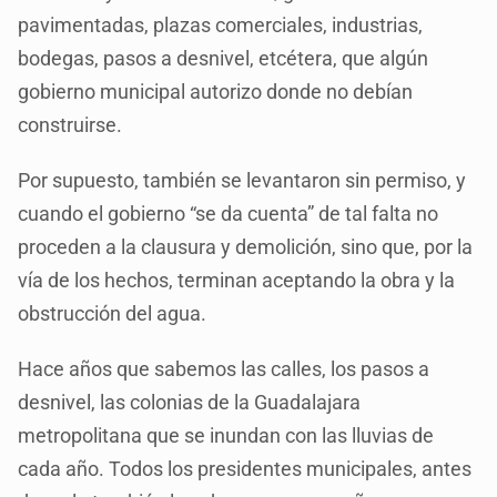
pavimentadas, plazas comerciales, industrias,
bodegas, pasos a desnivel, etcétera, que algún
gobierno municipal autorizo donde no debían
construirse.
Por supuesto, también se levantaron sin permiso, y
cuando el gobierno “se da cuenta” de tal falta no
proceden a la clausura y demolición, sino que, por la
vía de los hechos, terminan aceptando la obra y la
obstrucción del agua.
Hace años que sabemos las calles, los pasos a
desnivel, las colonias de la Guadalajara
metropolitana que se inundan con las lluvias de
cada año. Todos los presidentes municipales, antes