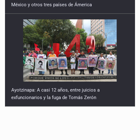
México y otros tres países de Ámerica
Ayotzinapa: A casi 12 años, entre juicios a
exfuncionarios y la fuga de Tomás Zerón