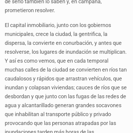
de serlo también lo saben y, en campaña,
prometieron resolver.
El capital inmobiliario, junto con los gobiernos
municipales, crece la ciudad, la gentrifica, la
dispersa, la convierte en conurbación, y antes que
resolverse, los lugares de inundación se multiplican.
Y así es como vemos, que en cada temporal
muchas calles de la ciudad se convierten en ríos tan
caudalosos y rápidos que arrastran vehículos, que
inundan y colapsan viviendas; cauces de ríos que se
desbordan y que junto con las fugas de las redes de
agua y alcantarillado generan grandes socavones
que inhabilitan al transporte público y privado
provocando que las personas atrapadas por las
inundaciones tarden más horas de las