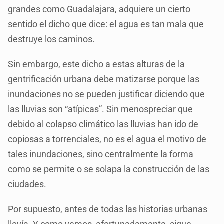
grandes como Guadalajara, adquiere un cierto
sentido el dicho que dice: el agua es tan mala que
destruye los caminos.
Sin embargo, este dicho a estas alturas de la
gentrificación urbana debe matizarse porque las
inundaciones no se pueden justificar diciendo que
las lluvias son “atípicas”. Sin menospreciar que
debido al colapso climático las lluvias han ido de
copiosas a torrenciales, no es el agua el motivo de
tales inundaciones, sino centralmente la forma
como se permite o se solapa la construcción de las
ciudades.
Por supuesto, antes de todas las historias urbanas