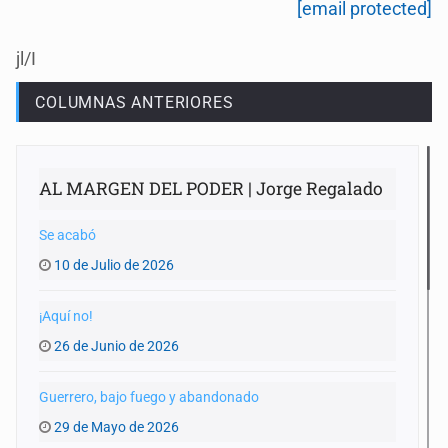
[email protected]
jl/I
COLUMNAS ANTERIORES
AL MARGEN DEL PODER | Jorge Regalado
Se acabó
10 de Julio de 2026
¡Aquí no!
26 de Junio de 2026
Guerrero, bajo fuego y abandonado
29 de Mayo de 2026