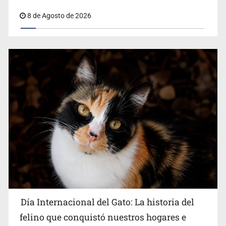
en Español
8 de Agosto de 2026
Día Internacional del Gato: La historia del
felino que conquistó nuestros hogares e