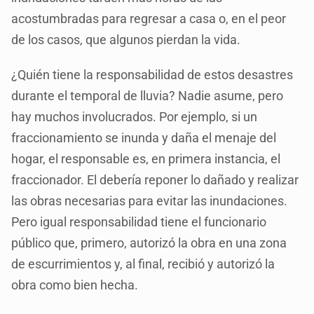
acostumbradas para regresar a casa o, en el peor
de los casos, que algunos pierdan la vida.
¿Quién tiene la responsabilidad de estos desastres
durante el temporal de lluvia? Nadie asume, pero
hay muchos involucrados. Por ejemplo, si un
fraccionamiento se inunda y daña el menaje del
hogar, el responsable es, en primera instancia, el
fraccionador. El debería reponer lo dañado y realizar
las obras necesarias para evitar las inundaciones.
Pero igual responsabilidad tiene el funcionario
público que, primero, autorizó la obra en una zona
de escurrimientos y, al final, recibió y autorizó la
obra como bien hecha.