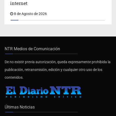
internet
8 de Agosto de 2026
NTR Medios de Comunicación
De no existir previa autorización, queda expresamente prohibida la
publicación, retransmisión, edición y cualquier otro uso de los
contenidos.
Últimas Noticias