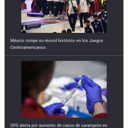
México rompe su récord histórico en los Juegos
Centroamericanos
OPS alerta por aumento de casos de sarampión en