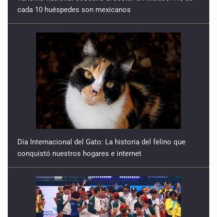
cada 10 huéspedes son mexicanos
Día Internacional del Gato: La historia del felino que
conquistó nuestros hogares e internet