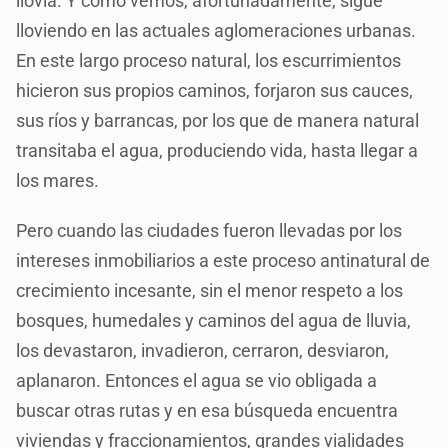
llovía. Y como vemos, afortunadamente, sigue
lloviendo en las actuales aglomeraciones urbanas.
En este largo proceso natural, los escurrimientos
hicieron sus propios caminos, forjaron sus cauces,
sus ríos y barrancas, por los que de manera natural
transitaba el agua, produciendo vida, hasta llegar a
los mares.
Pero cuando las ciudades fueron llevadas por los
intereses inmobiliarios a este proceso antinatural de
crecimiento incesante, sin el menor respeto a los
bosques, humedales y caminos del agua de lluvia,
los devastaron, invadieron, cerraron, desviaron,
aplanaron. Entonces el agua se vio obligada a
buscar otras rutas y en esa búsqueda encuentra
viviendas y fraccionamientos, grandes vialidades