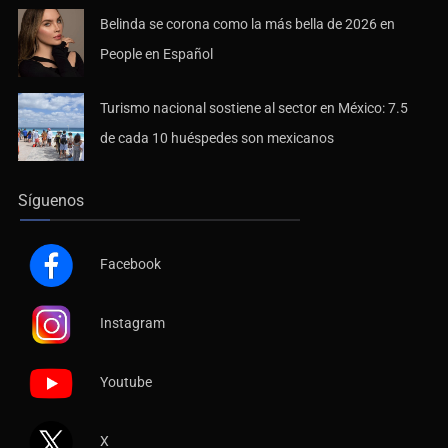
Belinda se corona como la más bella de 2026 en
People en Español
Turismo nacional sostiene al sector en México: 7.5
de cada 10 huéspedes son mexicanos
Síguenos
Facebook
Instagram
Youtube
X