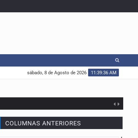
sábado, 8 de Agosto de 2026
11:39:37 AM
COLUMNAS ANTERIORES