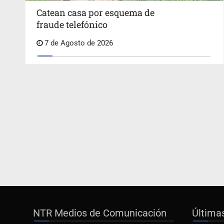
Catean casa por esquema de
fraude telefónico
7 de Agosto de 2026
NTR Medios de Comunicación
Última