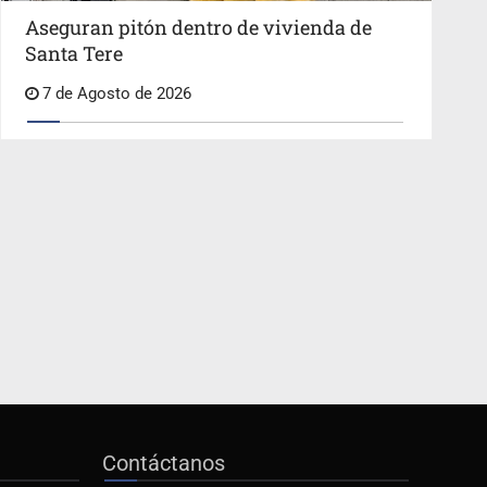
Aseguran pitón dentro de vivienda de
Santa Tere
7 de Agosto de 2026
Contáctanos