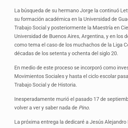
La búsqueda de su hermano Jorge la continuó Lety
su formación académica en la Universidad de Guada
Trabajo Social y posteriormente la Maestría en Cie
Universidad de Buenos Aires, Argentina, y en los 
como tema el caso de los muchachos de la Liga Co
décadas de los setenta y ochenta del siglo 20.
En medio de este proceso se incorporó como inve
Movimientos Sociales y hasta el ciclo escolar pa
Trabajo Social y de Historia.
Inesperadamente murió el pasado 17 de septiembre
volver a ver y saber nada de
Pino
.
La próxima entrega la dedicaré a Jesús Alejandr