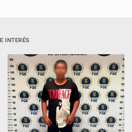
E INTERÉS