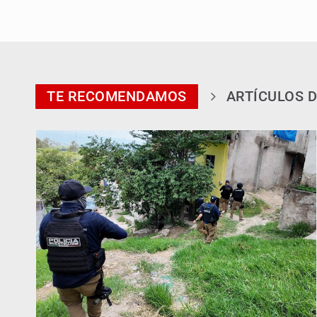
TE RECOMENDAMOS
ARTÍCULOS D