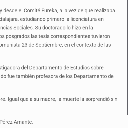
 desde el Comité Eureka, a la vez de que realizaba
lajara, estudiando primero la licenciatura en
ncias Sociales. Su doctorado lo hizo en la
dos posgrados las tesis correspondientes tuvieron
munista 23 de Septiembre, en el contexto de las
stigadora del Departamento de Estudios sobre
sado fue también profesora de los Departamento de
. Igual que a su madre, la muerte la sorprendió sin
o Pérez Amante.