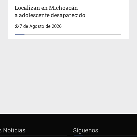
Localizan en Michoacán
a adolescente desaparecido
7 de Agosto de 2026
s Noticias
Síguenos