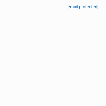
[email protected]