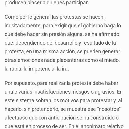
producen placer a quienes participan.
Como por lo general las protestas se hacen,
inusitadamente, para exigir que el gobierno haga lo
que debe hacer sin presión alguna, se ha afirmado
que, dependiendo del desarrollo y resultado de la
protesta, en una misma acción, se pueden generar
otras emociones nada placenteras como el miedo,
la rabia, la impotencia, la ira.
Por supuesto, para realizar la protesta debe haber
una o varias insatisfacciones, riesgos o agravios. En
este sistema sobran los motivos para protestar y, al
hacerlo, sin pretenderlo, se muestra ese “nosotros”
afectuoso que con anticipación se ha construido o
que está en proceso de ser. En el anonimato relativo