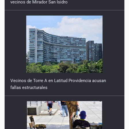
vecinos de Mirador San Isidro
Vecinos de Torre A en Latitud Providencia acusan
fallas estructurales