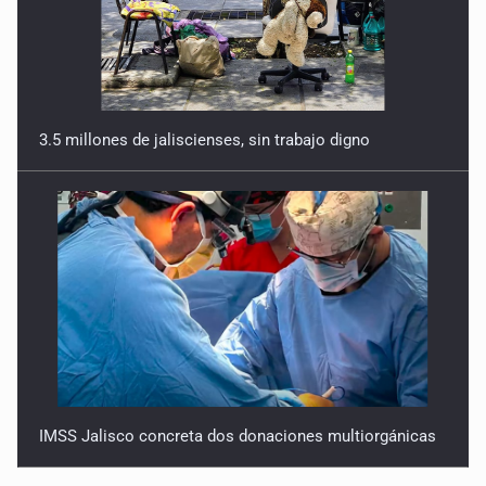
3.5 millones de jaliscienses, sin trabajo digno
IMSS Jalisco concreta dos donaciones multiorgánicas