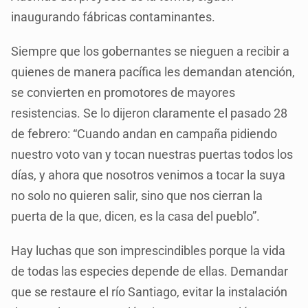
inaugurando fábricas contaminantes.
Siempre que los gobernantes se nieguen a recibir a
quienes de manera pacífica les demandan atención,
se convierten en promotores de mayores
resistencias. Se lo dijeron claramente el pasado 28
de febrero: “Cuando andan en campaña pidiendo
nuestro voto van y tocan nuestras puertas todos los
días, y ahora que nosotros venimos a tocar la suya
no solo no quieren salir, sino que nos cierran la
puerta de la que, dicen, es la casa del pueblo”.
Hay luchas que son imprescindibles porque la vida
de todas las especies depende de ellas. Demandar
que se restaure el río Santiago, evitar la instalación