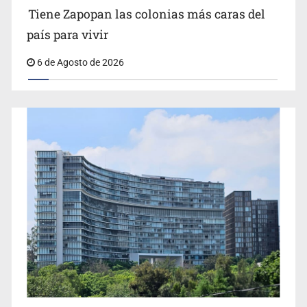
Tiene Zapopan las colonias más caras del
país para vivir
6 de Agosto de 2026