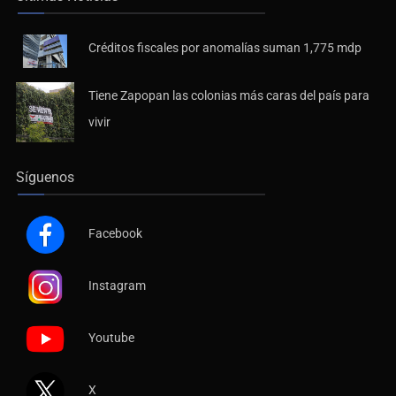
Créditos fiscales por anomalías suman 1,775 mdp
Tiene Zapopan las colonias más caras del país para
vivir
Síguenos
Facebook
Instagram
Youtube
X