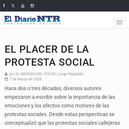
EL PLACER DE LA
PROTESTA SOCIAL
por AL MARGEN DEL PODER | Jorge Regalado
7 de Marzo de 2025
Hace dos o tres décadas, diversos autores
empezaron a escribir sobre la importancia de las
emociones y los afectos como motores de las
protestas sociales. Desde estas perspectivas se
conceptualizó que las protestas sociales callejeras