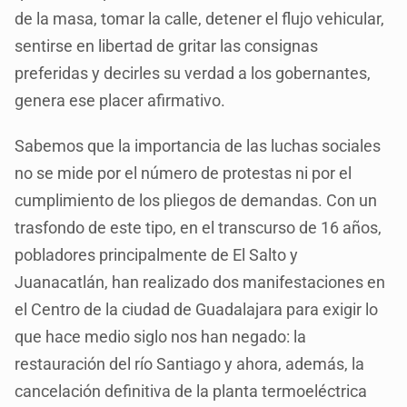
de la masa, tomar la calle, detener el flujo vehicular,
sentirse en libertad de gritar las consignas
preferidas y decirles su verdad a los gobernantes,
genera ese placer afirmativo.
Sabemos que la importancia de las luchas sociales
no se mide por el número de protestas ni por el
cumplimiento de los pliegos de demandas. Con un
trasfondo de este tipo, en el transcurso de 16 años,
pobladores principalmente de El Salto y
Juanacatlán, han realizado dos manifestaciones en
el Centro de la ciudad de Guadalajara para exigir lo
que hace medio siglo nos han negado: la
restauración del río Santiago y ahora, además, la
cancelación definitiva de la planta termoeléctrica