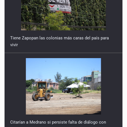
Tiene Zapopan las colonias más caras del país para
vivir
Citarían a Medrano si persiste falta de diálogo con