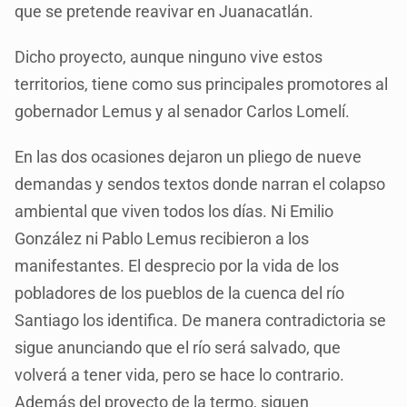
que se pretende reavivar en Juanacatlán.
Dicho proyecto, aunque ninguno vive estos
territorios, tiene como sus principales promotores al
gobernador Lemus y al senador Carlos Lomelí.
En las dos ocasiones dejaron un pliego de nueve
demandas y sendos textos donde narran el colapso
ambiental que viven todos los días. Ni Emilio
González ni Pablo Lemus recibieron a los
manifestantes. El desprecio por la vida de los
pobladores de los pueblos de la cuenca del río
Santiago los identifica. De manera contradictoria se
sigue anunciando que el río será salvado, que
volverá a tener vida, pero se hace lo contrario.
Además del proyecto de la termo, siguen