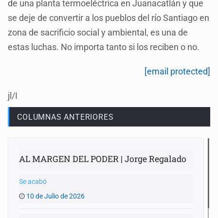
de una planta termoeléctrica en Juanacatlán y que
se deje de convertir a los pueblos del río Santiago en
zona de sacrificio social y ambiental, es una de
estas luchas. No importa tanto si los reciben o no.
[email protected]
jl/I
COLUMNAS ANTERIORES
AL MARGEN DEL PODER | Jorge Regalado
Se acabó
10 de Julio de 2026