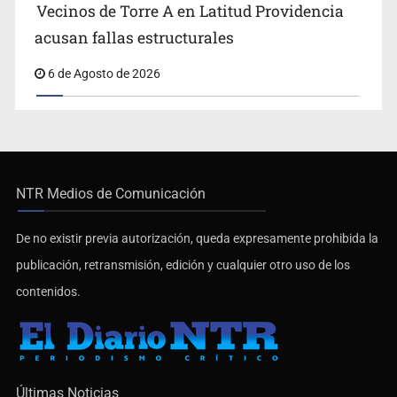
Vecinos de Torre A en Latitud Providencia
acusan fallas estructurales
6 de Agosto de 2026
NTR Medios de Comunicación
De no existir previa autorización, queda expresamente prohibida la
publicación, retransmisión, edición y cualquier otro uso de los
contenidos.
Últimas Noticias