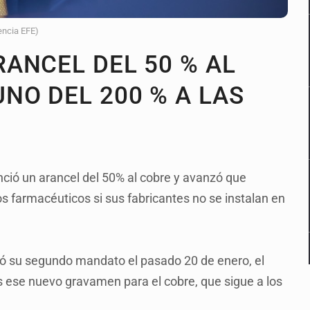
encia EFE)
ANCEL DEL 50 % AL
NO DEL 200 % A LAS
ció un arancel del 50% al cobre y avanzó que
s farmacéuticos si sus fabricantes no se instalan en
ció su segundo mandato el pasado 20 de enero, el
es ese nuevo gravamen para el cobre, que sigue a los