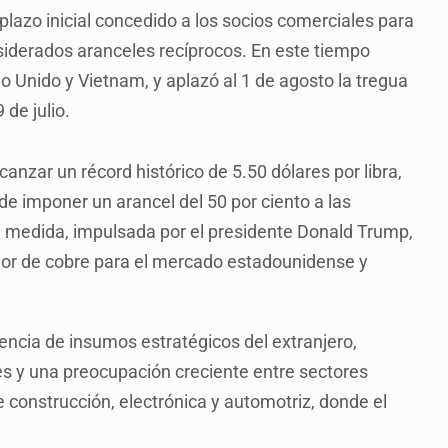
plazo inicial concedido a los socios comerciales para
siderados aranceles recíprocos. En este tiempo
o Unido y Vietnam, y aplazó al 1 de agosto la tregua
 de julio.
canzar un récord histórico de 5.50 dólares por libra,
de imponer un arancel del 50 por ciento a las
a medida, impulsada por el presidente Donald Trump,
dor de cobre para el mercado estadounidense y
encia de insumos estratégicos del extranjero,
es y una preocupación creciente entre sectores
e construcción, electrónica y automotriz, donde el