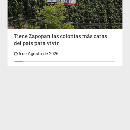
Tiene Zapopan las colonias más caras
del país para vivir
6 de Agosto de 2026