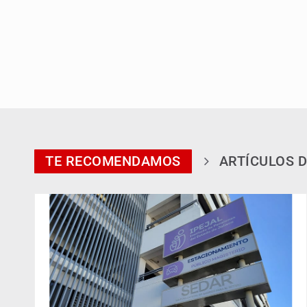
TE RECOMENDAMOS
ARTÍCULOS D