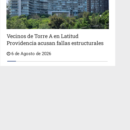
Vecinos de Torre A en Latitud
Providencia acusan fallas estructurales
6 de Agosto de 2026