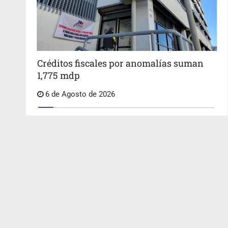
Créditos fiscales por anomalías suman
1,775 mdp
6 de Agosto de 2026