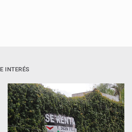
E INTERÉS