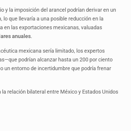
o y la imposición del arancel podrían derivar en un
lo que llevaría a una posible reducción en la
ída en las exportaciones mexicanas, valuadas
lares anuales
.
céutica mexicana sería limitado, los expertos
as—que podrían alcanzar hasta un 200 por ciento
 un entorno de incertidumbre que podría frenar
a relación bilateral entre México y Estados Unidos