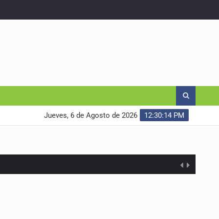
Jueves, 6 de Agosto de 2026
12:30:15 PM