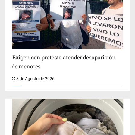
Jalisco lidera entre sancionados por EU
Exigen con protesta atender desaparición
de menores
8 de Agosto de 2026