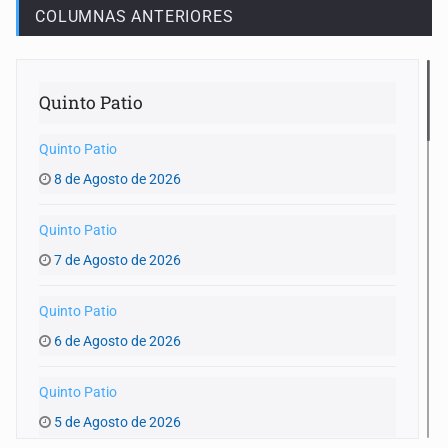
COLUMNAS ANTERIORES
Quinto Patio
Quinto Patio
8 de Agosto de 2026
Quinto Patio
7 de Agosto de 2026
Quinto Patio
6 de Agosto de 2026
Quinto Patio
5 de Agosto de 2026