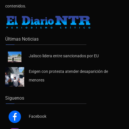
contenidos.
Últimas Noticias
Jalisco lidera entre sancionados por EU
Exigen con protesta atender desaparición de
menores
Síguenos
Facebook