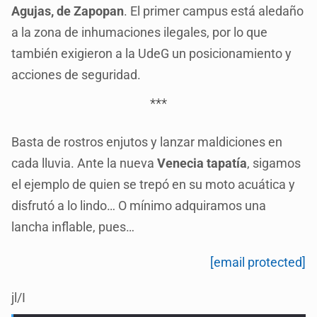
Agujas, de Zapopan
. El primer campus está aledaño
a la zona de inhumaciones ilegales, por lo que
también exigieron a la UdeG un posicionamiento y
acciones de seguridad.
***
Basta de rostros enjutos y lanzar maldiciones en
cada lluvia. Ante la nueva
Venecia tapatía
, sigamos
el ejemplo de quien se trepó en su moto acuática y
disfrutó a lo lindo… O mínimo adquiramos una
lancha inflable, pues…
[email protected]
jl/I