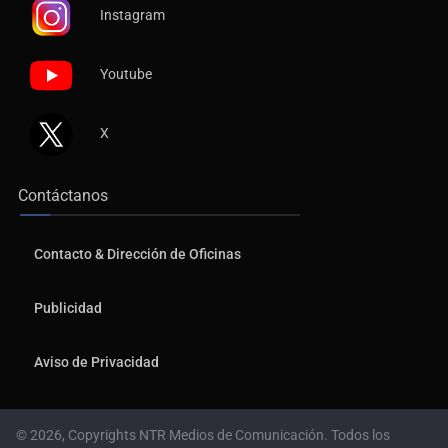
Instagram
Youtube
X
Contáctanos
Contacto & Dirección de Oficinas
Publicidad
Aviso de Privacidad
© 2026, Copyrights NTR Medios de Comunicación. Todos los