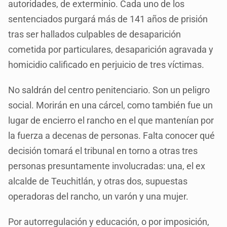
autoridades, de exterminio. Cada uno de los
sentenciados purgará más de 141 años de prisión
tras ser hallados culpables de desaparición
cometida por particulares, desaparición agravada y
homicidio calificado en perjuicio de tres víctimas.
No saldrán del centro penitenciario. Son un peligro
social. Morirán en una cárcel, como también fue un
lugar de encierro el rancho en el que mantenían por
la fuerza a decenas de personas. Falta conocer qué
decisión tomará el tribunal en torno a otras tres
personas presuntamente involucradas: una, el ex
alcalde de Teuchitlán, y otras dos, supuestas
operadoras del rancho, un varón y una mujer.
Por autorregulación y educación, o por imposición,