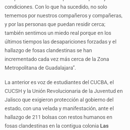
condiciones. Con lo que ha sucedido, no solo
tememos por nuestros compañeros y compañeras,
y por las personas que puedan residir cerca;
también sentimos un miedo real porque en los
últimos tiempos las desapariciones forzadas y el
hallazgo de fosas clandestinas se han
incrementado cada vez más cerca de la Zona
Metropolitana de Guadalajara”.
La anterior es voz de estudiantes del CUCBA, el
CUCSH y la Unión Revolucionaria de la Juventud en
Jalisco que exigieron protección al gobierno del
estado, con una velada y manifestación, ante el
hallazgo de 211 bolsas con restos humanos en
fosas clandestinas en la contigua colonia
Las