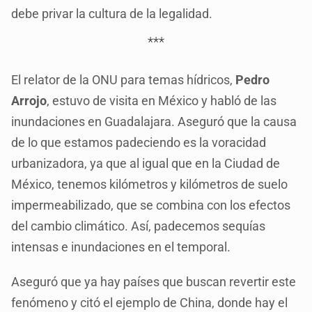
debe privar la cultura de la legalidad.
***
El relator de la ONU para temas hídricos,
Pedro
Arrojo
, estuvo de visita en México y habló de las
inundaciones en Guadalajara. Aseguró que la causa
de lo que estamos padeciendo es la voracidad
urbanizadora, ya que al igual que en la Ciudad de
México, tenemos kilómetros y kilómetros de suelo
impermeabilizado, que se combina con los efectos
del cambio climático. Así, padecemos sequías
intensas e inundaciones en el temporal.
Aseguró que ya hay países que buscan revertir este
fenómeno y citó el ejemplo de China, donde hay el