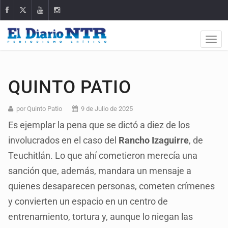
QUINTO PATIO
por Quinto Patio
9 de Julio de 2025
Es ejemplar la pena que se dictó a diez de los
involucrados en el caso del
Rancho Izaguirre
, de
Teuchitlán. Lo que ahí cometieron merecía una
sanción que, además, mandara un mensaje a
quienes desaparecen personas, cometen crímenes
y convierten un espacio en un centro de
entrenamiento, tortura y, aunque lo niegan las