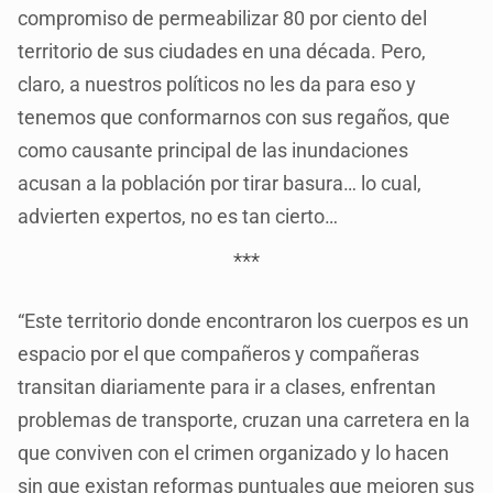
compromiso de permeabilizar 80 por ciento del
territorio de sus ciudades en una década. Pero,
claro, a nuestros políticos no les da para eso y
tenemos que conformarnos con sus regaños, que
como causante principal de las inundaciones
acusan a la población por tirar basura… lo cual,
advierten expertos, no es tan cierto…
***
“Este territorio donde encontraron los cuerpos es un
espacio por el que compañeros y compañeras
transitan diariamente para ir a clases, enfrentan
problemas de transporte, cruzan una carretera en la
que conviven con el crimen organizado y lo hacen
sin que existan reformas puntuales que mejoren sus