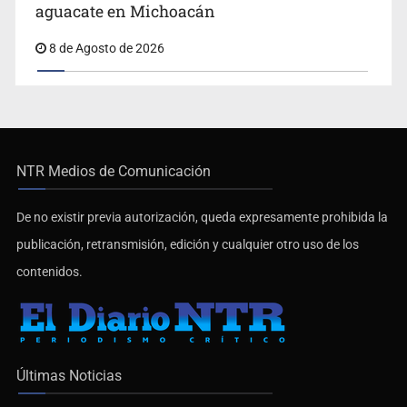
aguacate en Michoacán
8 de Agosto de 2026
NTR Medios de Comunicación
De no existir previa autorización, queda expresamente prohibida la
publicación, retransmisión, edición y cualquier otro uso de los
contenidos.
Últimas Noticias