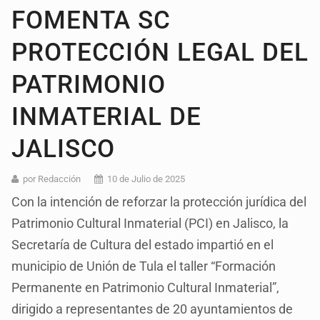
FOMENTA SC
PROTECCIÓN LEGAL DEL
PATRIMONIO
INMATERIAL DE
JALISCO
por Redacción
10 de Julio de 2025
Con la intención de reforzar la protección jurídica del
Patrimonio Cultural Inmaterial (PCI) en Jalisco, la
Secretaría de Cultura del estado impartió en el
municipio de Unión de Tula el taller “Formación
Permanente en Patrimonio Cultural Inmaterial”,
dirigido a representantes de 20 ayuntamientos de