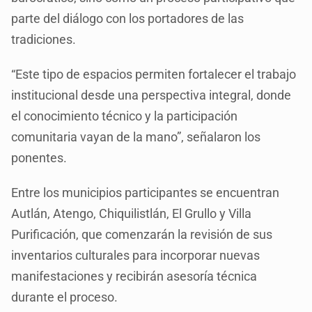
parte del diálogo con los portadores de las
tradiciones.
“Este tipo de espacios permiten fortalecer el trabajo
institucional desde una perspectiva integral, donde
el conocimiento técnico y la participación
comunitaria vayan de la mano”, señalaron los
ponentes.
Entre los municipios participantes se encuentran
Autlán, Atengo, Chiquilistlán, El Grullo y Villa
Purificación, que comenzarán la revisión de sus
inventarios culturales para incorporar nuevas
manifestaciones y recibirán asesoría técnica
durante el proceso.