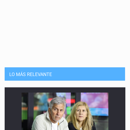
LO MÁS RELEVANTE