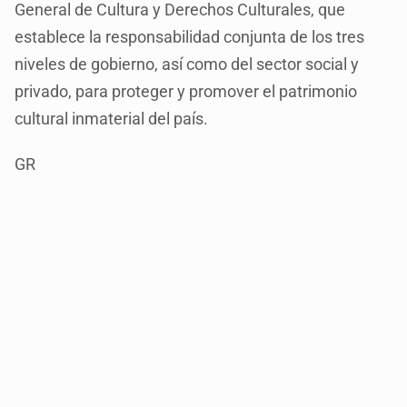
General de Cultura y Derechos Culturales, que
establece la responsabilidad conjunta de los tres
niveles de gobierno, así como del sector social y
privado, para proteger y promover el patrimonio
cultural inmaterial del país.
GR