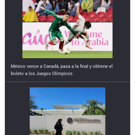
México vence a Canadá, pasa a la final y obtiene el
boleto a los Juegos Olímpicos