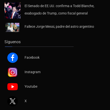
El Senado de EE.UU. confirma a Todd Blanche,
exabogado de Trump, como fiscal general
Fallece Jorge Messi, padre del astro argentino
Síguenos
Facebook
Instagram
Youtube
X