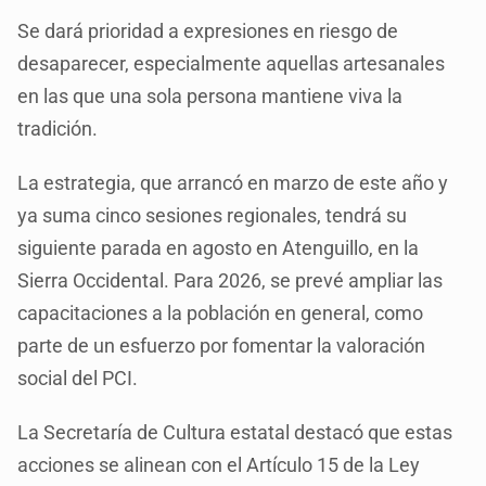
Se dará prioridad a expresiones en riesgo de
desaparecer, especialmente aquellas artesanales
en las que una sola persona mantiene viva la
tradición.
La estrategia, que arrancó en marzo de este año y
ya suma cinco sesiones regionales, tendrá su
siguiente parada en agosto en Atenguillo, en la
Sierra Occidental. Para 2026, se prevé ampliar las
capacitaciones a la población en general, como
parte de un esfuerzo por fomentar la valoración
social del PCI.
La Secretaría de Cultura estatal destacó que estas
acciones se alinean con el Artículo 15 de la Ley