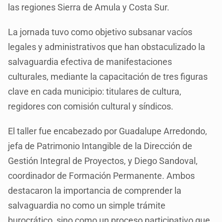
las regiones Sierra de Amula y Costa Sur.
La jornada tuvo como objetivo subsanar vacíos
legales y administrativos que han obstaculizado la
salvaguardia efectiva de manifestaciones
culturales, mediante la capacitación de tres figuras
clave en cada municipio: titulares de cultura,
regidores con comisión cultural y síndicos.
El taller fue encabezado por Guadalupe Arredondo,
jefa de Patrimonio Intangible de la Dirección de
Gestión Integral de Proyectos, y Diego Sandoval,
coordinador de Formación Permanente. Ambos
destacaron la importancia de comprender la
salvaguardia no como un simple trámite
burocrático, sino como un proceso participativo que