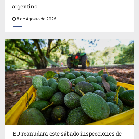
argentino
8 de Agosto de 2026
EU reanudará este sábado inspecciones de