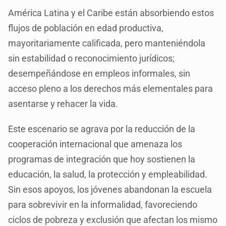
América Latina y el Caribe están absorbiendo estos
flujos de población en edad productiva,
mayoritariamente calificada, pero manteniéndola
sin estabilidad o reconocimiento jurídicos;
desempeñándose en empleos informales, sin
acceso pleno a los derechos más elementales para
asentarse y rehacer la vida.
Este escenario se agrava por la reducción de la
cooperación internacional que amenaza los
programas de integración que hoy sostienen la
educación, la salud, la protección y empleabilidad.
Sin esos apoyos, los jóvenes abandonan la escuela
para sobrevivir en la informalidad, favoreciendo
ciclos de pobreza y exclusión que afectan los mismo