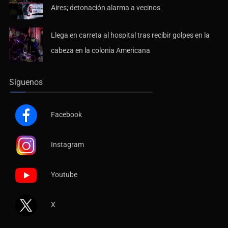
Aires; detonación alarma a vecinos
Llega en carreta al hospital tras recibir golpes en la
cabeza en la colonia Americana
Síguenos
Facebook
Instagram
Youtube
X