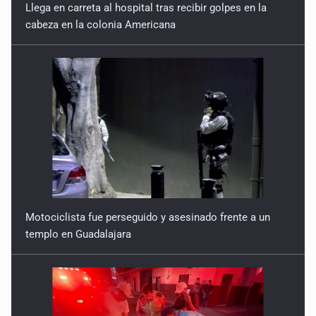
Llega en carreta al hospital tras recibir golpes en la
cabeza en la colonia Americana
Motociclista fue perseguido y asesinado frente a un
templo en Guadalajara