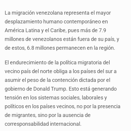
La migración venezolana representa el mayor
desplazamiento humano contemporáneo en
América Latina y el Caribe, pues más de 7.9
millones de venezolanos están fuera de su país, y
de estos, 6.8 millones permanecen en la región.
El endurecimiento de la política migratoria del
vecino país del norte obliga a los países del sur a
asumir el peso de la contención dictada por el
gobierno de Donald Trump. Esto está generando
tensión en los sistemas sociales, laborales y
políticos en los países vecinos, no por la presencia
de migrantes, sino por la ausencia de
corresponsabilidad internacional.