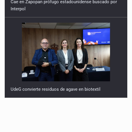
Cae en Zapopan prófugo estadounidense buscado por
Interpol
UdeG convierte residuos de agave en biotextil