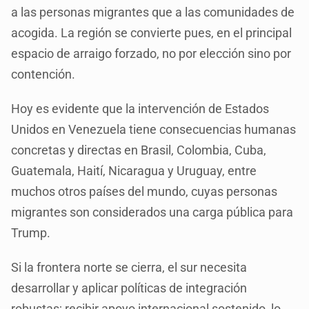
a las personas migrantes que a las comunidades de
acogida. La región se convierte pues, en el principal
espacio de arraigo forzado, no por elección sino por
contención.
Hoy es evidente que la intervención de Estados
Unidos en Venezuela tiene consecuencias humanas
concretas y directas en Brasil, Colombia, Cuba,
Guatemala, Haití, Nicaragua y Uruguay, entre
muchos otros países del mundo, cuyas personas
migrantes son considerados una carga pública para
Trump.
Si la frontera norte se cierra, el sur necesita
desarrollar y aplicar políticas de integración
robustas; recibir apoyo internacional sostenido, lo