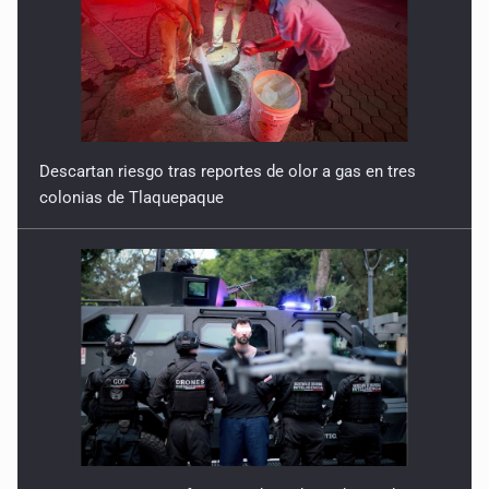
Descartan riesgo tras reportes de olor a gas en tres
colonias de Tlaquepaque