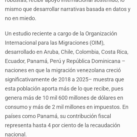
mismo que desarrollar narrativas basada en datos y
no en miedo.
Un estudio reciente a cargo de la Organización
Internacional para las Migraciones (OIM),
desarrollado en Aruba, Chile, Colombia, Costa Rica,
Ecuador, Panamá, Perú y República Dominicana –
naciones en que la migración venezolana creció
significativamente de 2018 a 2025– muestra que
esta población aporta más de lo que recibe, pues
genera más de 10 mil 600 millones de dólares en
consumo y más de 2 mil millones en impuestos. En
países como Panamá, su contribución fiscal
representa hasta 4 por ciento de la recaudación
nacional.