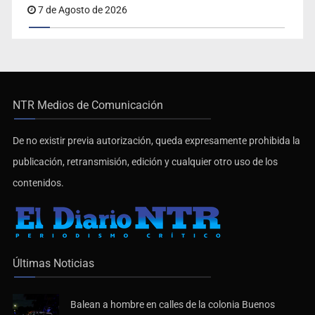
7 de Agosto de 2026
NTR Medios de Comunicación
De no existir previa autorización, queda expresamente prohibida la
publicación, retransmisión, edición y cualquier otro uso de los
contenidos.
Últimas Noticias
Balean a hombre en calles de la colonia Buenos