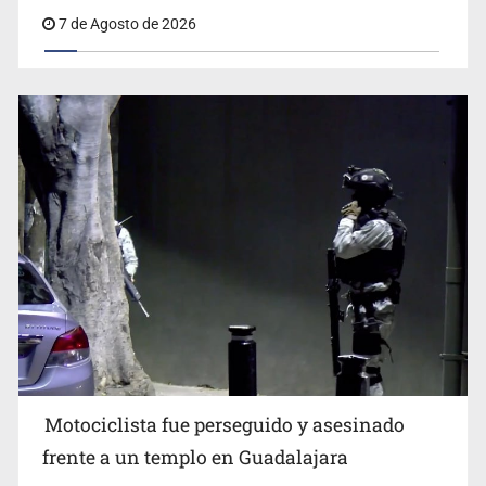
7 de Agosto de 2026
Motociclista fue perseguido y asesinado
frente a un templo en Guadalajara