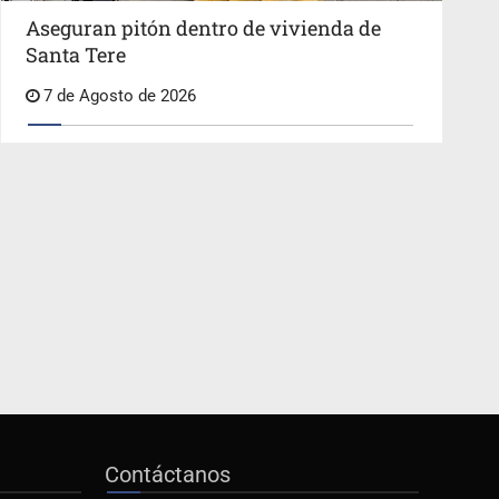
Aseguran pitón dentro de vivienda de
Santa Tere
7 de Agosto de 2026
Contáctanos