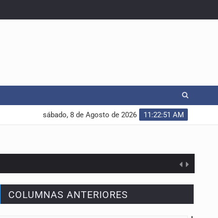
sábado, 8 de Agosto de 2026
11:22:52 AM
COLUMNAS ANTERIORES