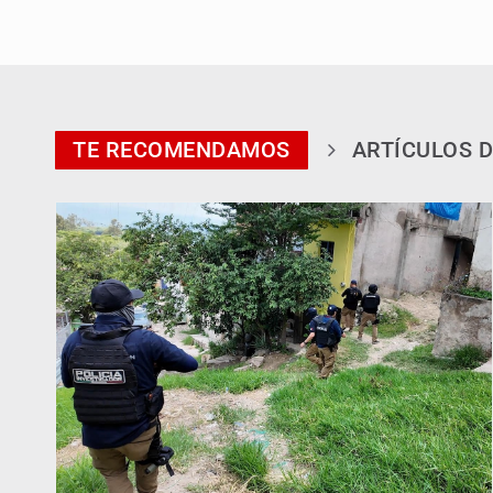
TE RECOMENDAMOS
ARTÍCULOS D