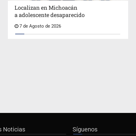
Localizan en Michoacán
a adolescente desaparecido
7 de Agosto de 2026
s Noticias
Síguenos