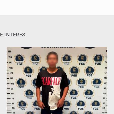
E INTERÉS