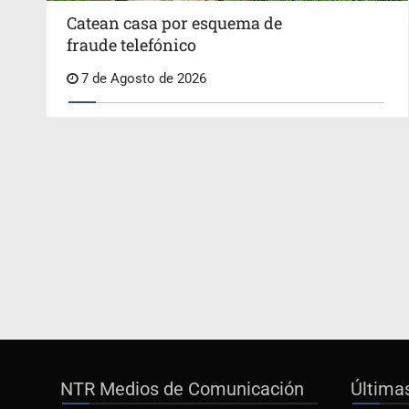
Catean casa por esquema de
fraude telefónico
7 de Agosto de 2026
NTR Medios de Comunicación
Última