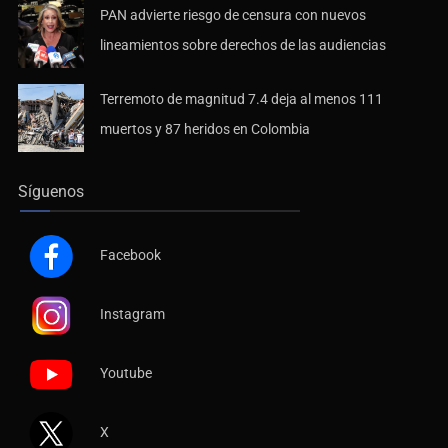
PAN advierte riesgo de censura con nuevos
lineamientos sobre derechos de las audiencias
Terremoto de magnitud 7.4 deja al menos 111
muertos y 87 heridos en Colombia
Síguenos
Facebook
Instagram
Youtube
X