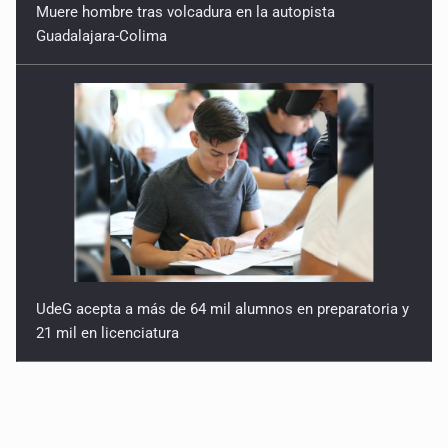
Muere hombre tras volcadura en la autopista
Guadalajara-Colima
UdeG acepta a más de 64 mil alumnos en preparatoria y
21 mil en licenciatura