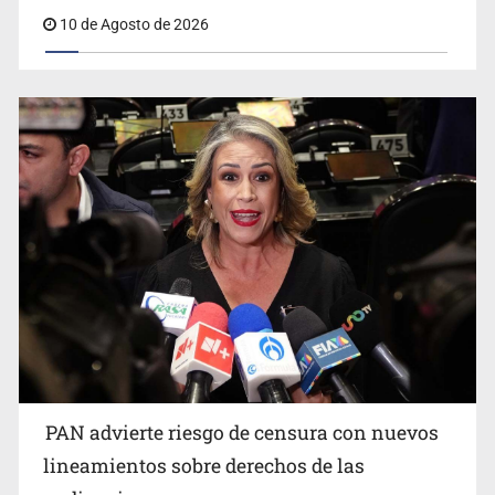
lineamientos sobre derechos de las audiencias
10 de Agosto de 2026
PAN advierte riesgo de censura con nuevos
lineamientos sobre derechos de las