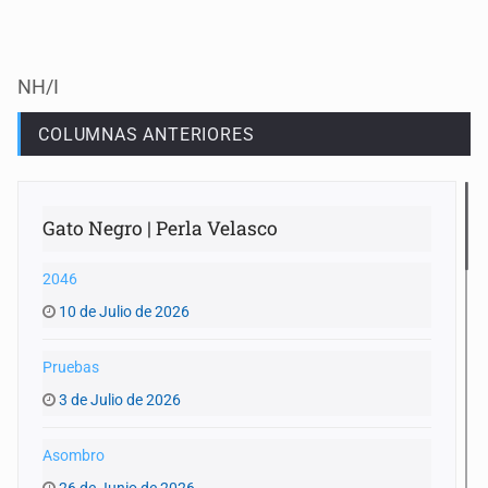
NH/I
COLUMNAS ANTERIORES
Gato Negro | Perla Velasco
2046
10 de Julio de 2026
Pruebas
3 de Julio de 2026
Asombro
26 de Junio de 2026