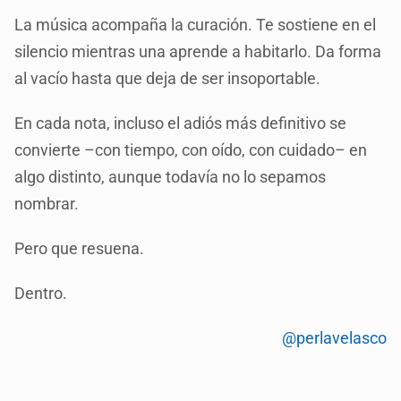
La música acompaña la curación. Te sostiene en el
silencio mientras una aprende a habitarlo. Da forma
al vacío hasta que deja de ser insoportable.
En cada nota, incluso el adiós más definitivo se
convierte –con tiempo, con oído, con cuidado– en
algo distinto, aunque todavía no lo sepamos
nombrar.
Pero que resuena.
Dentro.
@perlavelasco