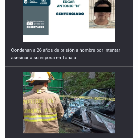
Ecuación
30 de Enero de 2026
Condenan a 26 años de prisión a hombre por intentar
asesinar a su esposa en Tonalá