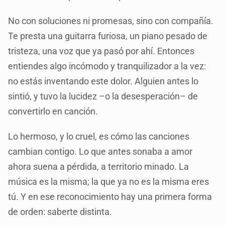
No con soluciones ni promesas, sino con compañía.
Te presta una guitarra furiosa, un piano pesado de
tristeza, una voz que ya pasó por ahí. Entonces
entiendes algo incómodo y tranquilizador a la vez:
no estás inventando este dolor. Alguien antes lo
sintió, y tuvo la lucidez –o la desesperación– de
convertirlo en canción.
Lo hermoso, y lo cruel, es cómo las canciones
cambian contigo. Lo que antes sonaba a amor
ahora suena a pérdida, a territorio minado. La
música es la misma; la que ya no es la misma eres
tú. Y en ese reconocimiento hay una primera forma
de orden: saberte distinta.