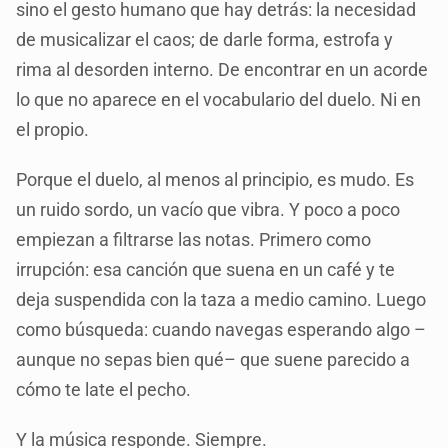
sino el gesto humano que hay detrás: la necesidad
de musicalizar el caos; de darle forma, estrofa y
rima al desorden interno. De encontrar en un acorde
lo que no aparece en el vocabulario del duelo. Ni en
el propio.
Porque el duelo, al menos al principio, es mudo. Es
un ruido sordo, un vacío que vibra. Y poco a poco
empiezan a filtrarse las notas. Primero como
irrupción: esa canción que suena en un café y te
deja suspendida con la taza a medio camino. Luego
como búsqueda: cuando navegas esperando algo –
aunque no sepas bien qué– que suene parecido a
cómo te late el pecho.
Y la música responde. Siempre.