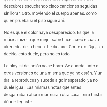
descubres escuchando cinco canciones seguidas
sin llorar. Otro, moviendo el cuerpo apenas, como
quien prueba si el piso sigue ahí.
No es que el dolor haya desaparecido. Es que la
música hizo lo que mejor sabe hacer: creó espacio
alrededor de la herida. Le dio aire. Contexto. Dijo, sin
decirlo, esto duele, pero no es todo.
La playlist del adiós no se borra. Se guarda junto a
otras versiones de una misma que ya no están. Y un
día la reproduces y sucede algo inesperado: ya no
duele igual. Las mismas notas que antes
desgarraban ahora murmuran otra cosa: mira hasta
dónde llegaste.