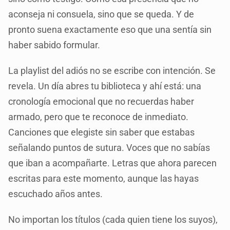
aconseja ni consuela, sino que se queda. Y de
pronto suena exactamente eso que una sentía sin
haber sabido formular.
La playlist del adiós no se escribe con intención. Se
revela. Un día abres tu biblioteca y ahí está: una
cronología emocional que no recuerdas haber
armado, pero que te reconoce de inmediato.
Canciones que elegiste sin saber que estabas
señalando puntos de sutura. Voces que no sabías
que iban a acompañarte. Letras que ahora parecen
escritas para este momento, aunque las hayas
escuchado años antes.
No importan los títulos (cada quien tiene los suyos),