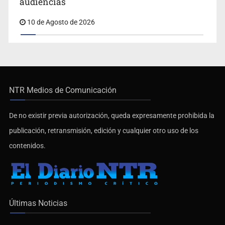
audiencias
10 de Agosto de 2026
NTR Medios de Comunicación
De no existir previa autorización, queda expresamente prohibida la
publicación, retransmisión, edición y cualquier otro uso de los
contenidos.
Últimas Noticias