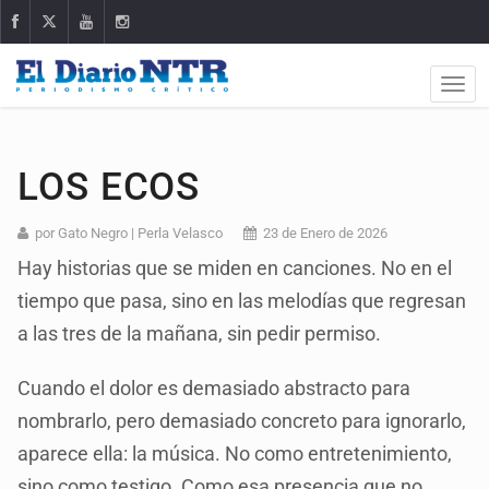
LOS ECOS
por Gato Negro | Perla Velasco
23 de Enero de 2026
Hay historias que se miden en canciones. No en el
tiempo que pasa, sino en las melodías que regresan
a las tres de la mañana, sin pedir permiso.
Cuando el dolor es demasiado abstracto para
nombrarlo, pero demasiado concreto para ignorarlo,
aparece ella: la música. No como entretenimiento,
sino como testigo. Como esa presencia que no