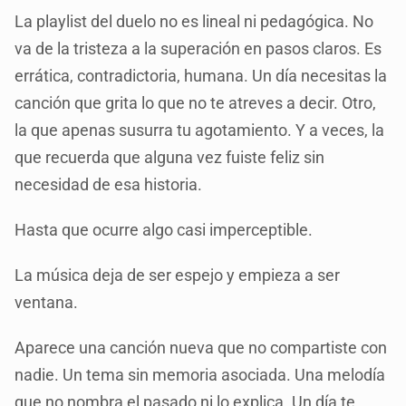
La playlist del duelo no es lineal ni pedagógica. No
va de la tristeza a la superación en pasos claros. Es
errática, contradictoria, humana. Un día necesitas la
canción que grita lo que no te atreves a decir. Otro,
la que apenas susurra tu agotamiento. Y a veces, la
que recuerda que alguna vez fuiste feliz sin
necesidad de esa historia.
Hasta que ocurre algo casi imperceptible.
La música deja de ser espejo y empieza a ser
ventana.
Aparece una canción nueva que no compartiste con
nadie. Un tema sin memoria asociada. Una melodía
que no nombra el pasado ni lo explica. Un día te