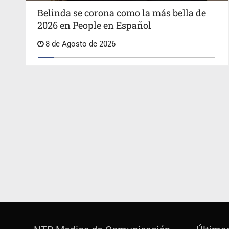
Belinda se corona como la más bella de
2026 en People en Español
8 de Agosto de 2026