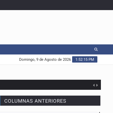
Domingo, 9 de Agosto de 2026
1:52:16 PM
COLUMNAS ANTERIORES