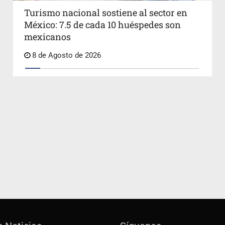
Turismo nacional sostiene al sector en
México: 7.5 de cada 10 huéspedes son
mexicanos
8 de Agosto de 2026