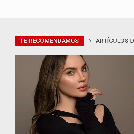
TE RECOMENDAMOS
ARTÍCULOS D