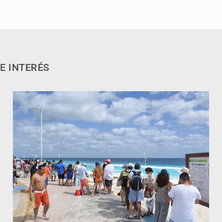
E INTERÉS