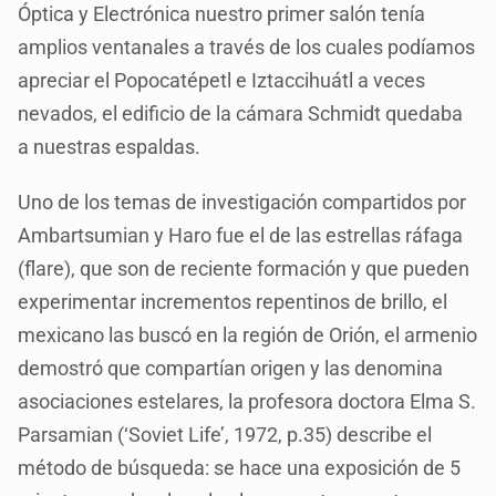
Óptica y Electrónica nuestro primer salón tenía
amplios ventanales a través de los cuales podíamos
apreciar el Popocatépetl e Iztaccihuátl a veces
nevados, el edificio de la cámara Schmidt quedaba
a nuestras espaldas.
Uno de los temas de investigación compartidos por
Ambartsumian y Haro fue el de las estrellas ráfaga
(flare), que son de reciente formación y que pueden
experimentar incrementos repentinos de brillo, el
mexicano las buscó en la región de Orión, el armenio
demostró que compartían origen y las denomina
asociaciones estelares, la profesora doctora Elma S.
Parsamian (‘Soviet Life’, 1972, p.35) describe el
método de búsqueda: se hace una exposición de 5