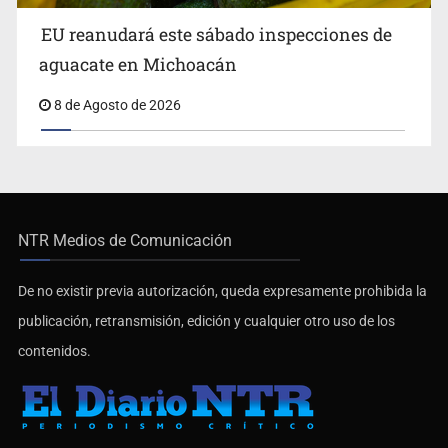
EU reanudará este sábado inspecciones de
aguacate en Michoacán
8 de Agosto de 2026
NTR Medios de Comunicación
De no existir previa autorización, queda expresamente prohibida la
publicación, retransmisión, edición y cualquier otro uso de los
contenidos.
Últimas Noticias