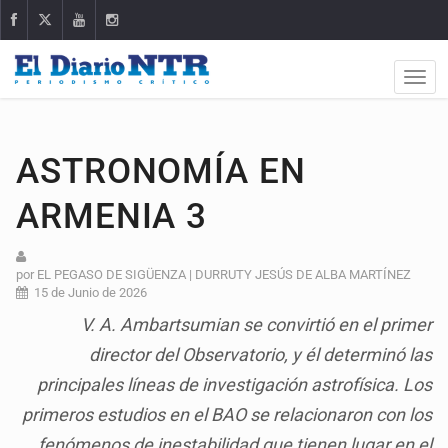
ASTRONOMÍA EN
ARMENIA 3
por EL PEGASO DE SIGÜENZA | DURRUTY JESÚS DE ALBA MARTÍNEZ
15 de Junio de 2026
V. A. Ambartsumian se convirtió en el primer
director del Observatorio, y él determinó las
principales líneas de investigación astrofísica. Los
primeros estudios en el BAO se relacionaron con los
fenómenos de inestabilidad que tienen lugar en el