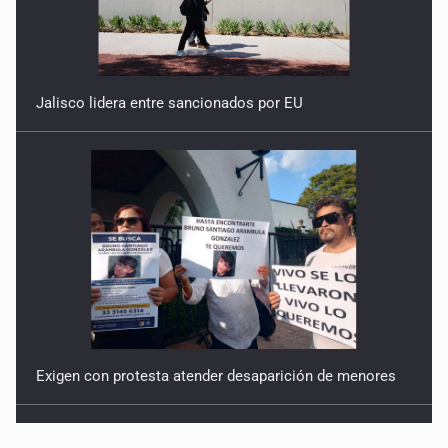
Jalisco lidera entre sancionados por EU
Exigen con protesta atender desaparición de menores