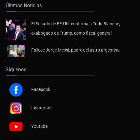
El Senado de EE.UU. confirma a Todd Blanche,
exabogado de Trump, como fiscal general
Fallece Jorge Messi, padre del astro argentino
Síguenos
Facebook
Instagram
Youtube
X