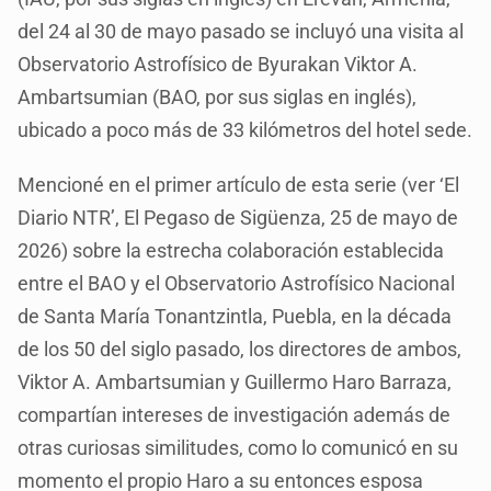
del 24 al 30 de mayo pasado se incluyó una visita al
Observatorio Astrofísico de Byurakan Viktor A.
Ambartsumian (BAO, por sus siglas en inglés),
ubicado a poco más de 33 kilómetros del hotel sede.
Mencioné en el primer artículo de esta serie (ver ‘El
Diario NTR’, El Pegaso de Sigüenza, 25 de mayo de
2026) sobre la estrecha colaboración establecida
entre el BAO y el Observatorio Astrofísico Nacional
de Santa María Tonantzintla, Puebla, en la década
de los 50 del siglo pasado, los directores de ambos,
Viktor A. Ambartsumian y Guillermo Haro Barraza,
compartían intereses de investigación además de
otras curiosas similitudes, como lo comunicó en su
momento el propio Haro a su entonces esposa