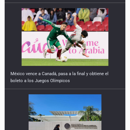
5 de Enero de 2026
México vence a Canadá, pasa a la final y obtiene el
boleto a los Juegos Olímpicos