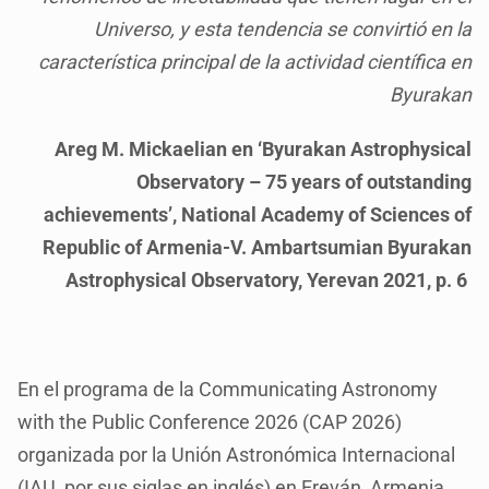
Universo, y esta tendencia se convirtió en la
característica principal de la actividad científica en
Byurakan
Areg M. Mickaelian en ‘Byurakan Astrophysical
Observatory – 75 years of outstanding
achievements’, National Academy of Sciences of
Republic of Armenia-V. Ambartsumian Byurakan
Astrophysical Observatory, Yerevan 2021, p. 6
En el programa de la Communicating Astronomy
with the Public Conference 2026 (CAP 2026)
organizada por la Unión Astronómica Internacional
(IAU, por sus siglas en inglés) en Ereván, Armenia,