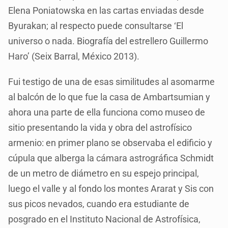
Elena Poniatowska en las cartas enviadas desde
Byurakan; al respecto puede consultarse ‘El
universo o nada. Biografía del estrellero Guillermo
Haro’ (Seix Barral, México 2013).
Fui testigo de una de esas similitudes al asomarme
al balcón de lo que fue la casa de Ambartsumian y
ahora una parte de ella funciona como museo de
sitio presentando la vida y obra del astrofísico
armenio: en primer plano se observaba el edificio y
cúpula que alberga la cámara astrográfica Schmidt
de un metro de diámetro en su espejo principal,
luego el valle y al fondo los montes Ararat y Sis con
sus picos nevados, cuando era estudiante de
posgrado en el Instituto Nacional de Astrofísica,