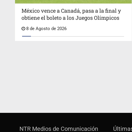
México vence a Canadá, pasa a la final y
obtiene el boleto a los Juegos Olímpicos
8 de Agosto de 2026
NTR Medios de Comunicación
Última