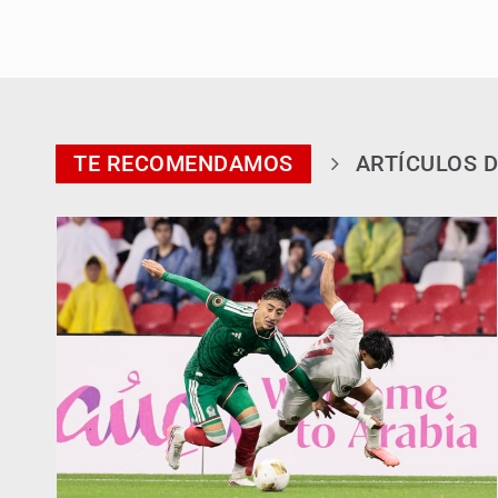
TE RECOMENDAMOS
ARTÍCULOS D