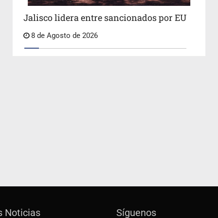
Jalisco lidera entre sancionados por EU
8 de Agosto de 2026
s Noticias
Síguenos