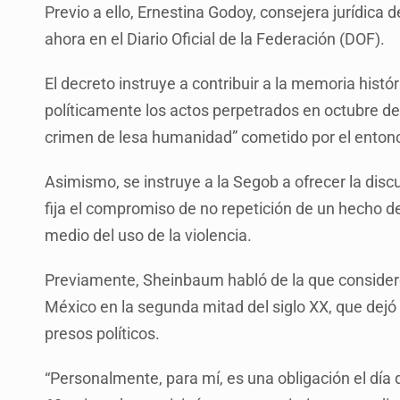
Previo a ello, Ernestina Godoy, consejera jurídica d
ahora en el Diario Oficial de la Federación (DOF).
El decreto instruye a contribuir a la memoria hist
políticamente los actos perpetrados en octubre de 
crimen de lesa humanidad” cometido por el enton
Asimismo, se instruye a la Segob a ofrecer la disc
fija el compromiso de no repetición de un hecho de 
medio del uso de la violencia.
Previamente, Sheinbaum habló de la que consideró
México en la segunda mitad del siglo XX, que dej
presos políticos.
“Personalmente, para mí, es una obligación el día 