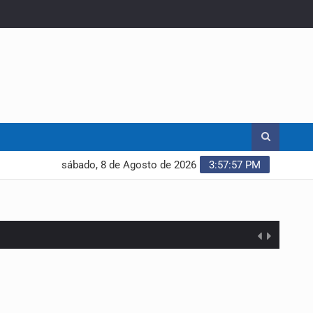
sábado, 8 de Agosto de 2026
3:57:58 PM