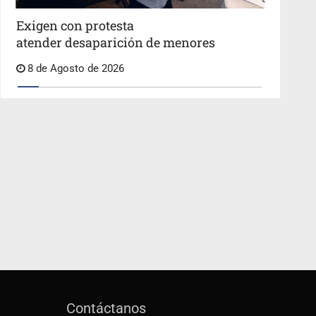
Exigen con protesta
atender desaparición de menores
8 de Agosto de 2026
Contáctanos