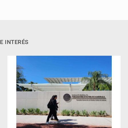
E INTERÉS