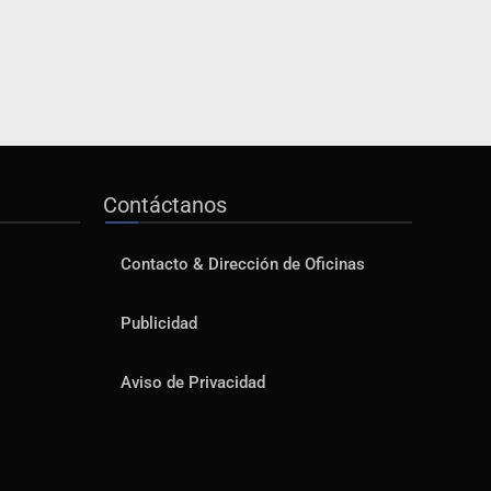
Contáctanos
Contacto & Dirección de Oficinas
Publicidad
Aviso de Privacidad