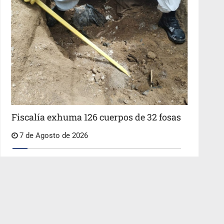
Fiscalía exhuma 126 cuerpos de 32 fosas
7 de Agosto de 2026