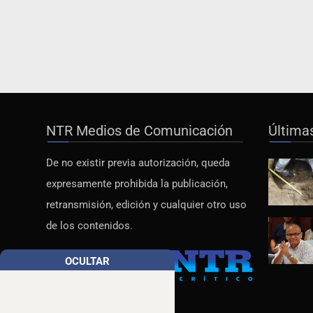
NTR Medios de Comunicación
Última
De no existir previa autorización, queda
expresamente prohibida la publicación,
retransmisión, edición y cualquier otro uso
de los contenidos.
OCULTAR