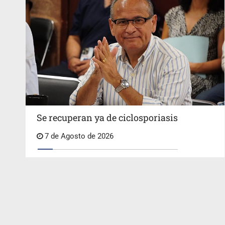
Se recuperan ya de ciclosporiasis
7 de Agosto de 2026