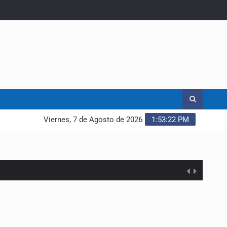
Viernes, 7 de Agosto de 2026
1:53:23 PM