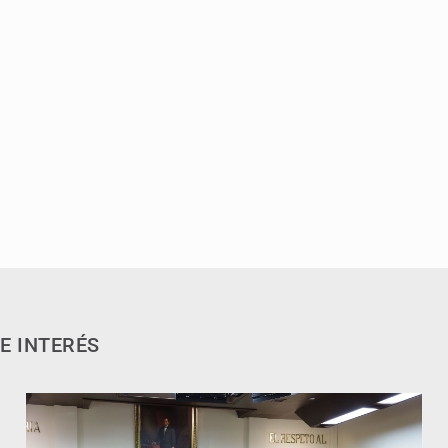
E INTERÉS