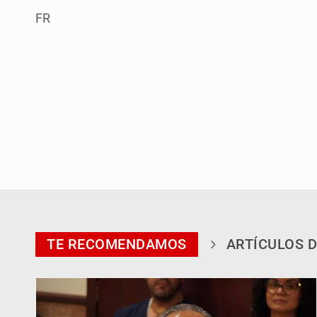
FR
TE RECOMENDAMOS
ARTÍCULOS D