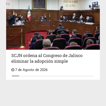
SCJN ordena al Congreso de Jalisco
eliminar la adopción simple
7 de Agosto de 2026