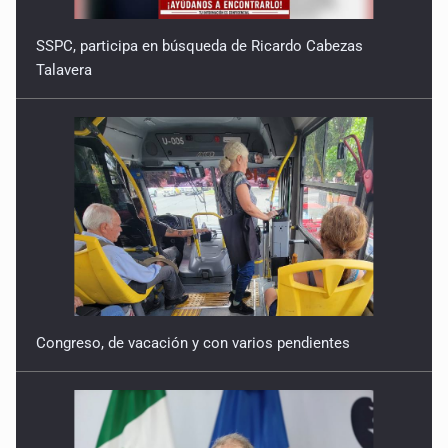
SSPC, participa en búsqueda de Ricardo Cabezas
Talavera
Congreso, de vacación y con varios pendientes