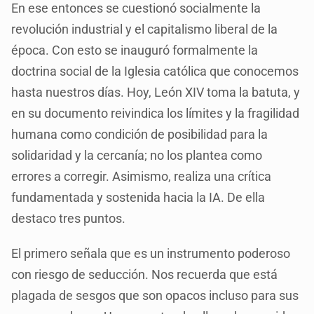
En ese entonces se cuestionó socialmente la
revolución industrial y el capitalismo liberal de la
época. Con esto se inauguró formalmente la
doctrina social de la Iglesia católica que conocemos
hasta nuestros días. Hoy, León XIV toma la batuta, y
en su documento reivindica los límites y la fragilidad
humana como condición de posibilidad para la
solidaridad y la cercanía; no los plantea como
errores a corregir. Asimismo, realiza una crítica
fundamentada y sostenida hacia la IA. De ella
destaco tres puntos.
El primero señala que es un instrumento poderoso
con riesgo de seducción. Nos recuerda que está
plagada de sesgos que son opacos incluso para sus