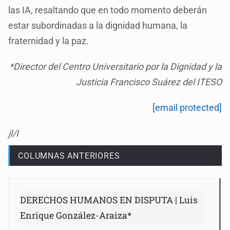
las IA, resaltando que en todo momento deberán
estar subordinadas a la dignidad humana, la
fraternidad y la paz.
*Director del Centro Universitario por la Dignidad y la
Justicia Francisco Suárez del ITESO
[email protected]
jl/I
COLUMNAS ANTERIORES
DERECHOS HUMANOS EN DISPUTA | Luis
Enrique González-Araiza*