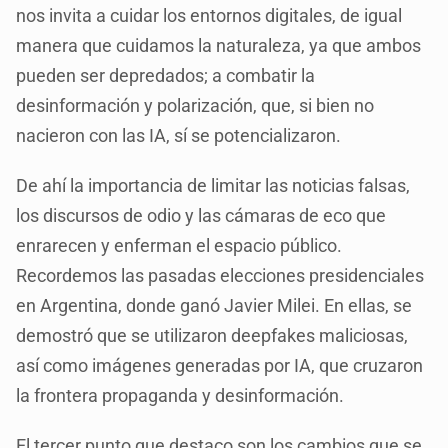
nos invita a cuidar los entornos digitales, de igual
manera que cuidamos la naturaleza, ya que ambos
pueden ser depredados; a combatir la
desinformación y polarización, que, si bien no
nacieron con las IA, sí se potencializaron.
De ahí la importancia de limitar las noticias falsas,
los discursos de odio y las cámaras de eco que
enrarecen y enferman el espacio público.
Recordemos las pasadas elecciones presidenciales
en Argentina, donde ganó Javier Milei. En ellas, se
demostró que se utilizaron deepfakes maliciosas,
así como imágenes generadas por IA, que cruzaron
la frontera propaganda y desinformación.
El tercer punto que destaco son los cambios que se