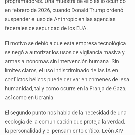
programadores. Una muestra de ello es lo ocurrido
en febrero de 2026, cuando Donald Trump ordenó
suspender el uso de Anthropic en las agencias
federales de seguridad de los EUA.
El motivo se debió a que esta empresa tecnológica
se negó a autorizar los usos de vigilancia masiva y
armas autónomas sin intervención humana. Sin
límites claros, el uso indiscriminado de las IA en
conflictos bélicos puede derivar en crímenes de lesa
humanidad, tal y como ocurre en la Franja de Gaza,
así como en Ucrania.
El segundo punto nos habla de la necesidad de una
ecología de la comunicación que proteja la verdad,
la personalidad y el pensamiento crítico. León XIV