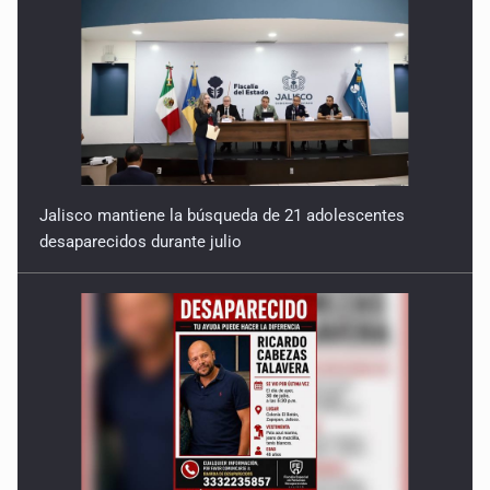
Jalisco mantiene la búsqueda de 21 adolescentes
desaparecidos durante julio