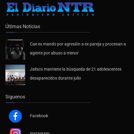
Últimas Noticias
Cae ex mando por agresión a ex pareja y procesan a
agente por abuso a menor
Jalisco mantiene la búsqueda de 21 adolescentes
desaparecidos durante julio
Síguenos
Facebook
Instagram