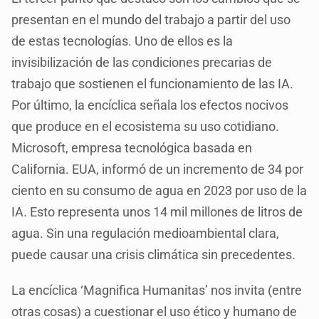
presentan en el mundo del trabajo a partir del uso
de estas tecnologías. Uno de ellos es la
invisibilización de las condiciones precarias de
trabajo que sostienen el funcionamiento de las IA.
Por último, la encíclica señala los efectos nocivos
que produce en el ecosistema su uso cotidiano.
Microsoft, empresa tecnológica basada en
California. EUA, informó de un incremento de 34 por
ciento en su consumo de agua en 2023 por uso de la
IA. Esto representa unos 14 mil millones de litros de
agua. Sin una regulación medioambiental clara,
puede causar una crisis climática sin precedentes.
La encíclica ‘Magnifica Humanitas’ nos invita (entre
otras cosas) a cuestionar el uso ético y humano de