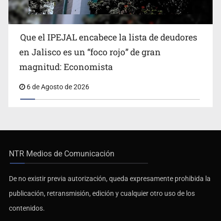
Que el IPEJAL encabece la lista de deudores
en Jalisco es un “foco rojo” de gran
magnitud: Economista
6 de Agosto de 2026
NTR Medios de Comunicación
De no existir previa autorización, queda expresamente prohibida la
publicación, retransmisión, edición y cualquier otro uso de los
contenidos.