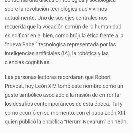
sobre la revolución tecnológica que vivimos
actualmente. Uno de sus ejes centrales nos
recuerda que la vocación común de la humanidad
es edificar en el bien, como brújula ética frente a la
“nueva Babel” tecnológica representada por las
inteligencias artificiales (IA), la robótica y las
ciencias cognitivas.
Las personas lectoras recordaran que Robert
Prevost, hoy León XIV, tomó este nombre como un
gesto simbólico asociado a la misión de enfrentar
los desafíos contemporáneos de esta época. Tal y
como ocurrió en su momento, con el papa León XIII,
quien publicó la encíclica “Rerum Novarum” en 1891.