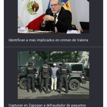
Identifican a más implicados en crimen de Valeria
Capturan en Zapopan a defraudador de paquetes