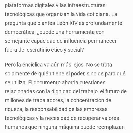
plataformas digitales y las infraestructuras
tecnológicas que organizan la vida cotidiana. La
pregunta que plantea León XIV es profundamente
democrática: ¿puede una herramienta con
semejante capacidad de influencia permanecer
fuera del escrutinio ético y social?
Pero la encíclica va aún más lejos. No se trata
solamente de quién tiene el poder, sino de para qué
se utiliza. El documento aborda cuestiones
relacionadas con la dignidad del trabajo, el futuro de
millones de trabajadores, la concentración de
riqueza, la responsabilidad de las empresas
tecnológicas y la necesidad de recuperar valores
humanos que ninguna máquina puede reemplazar: