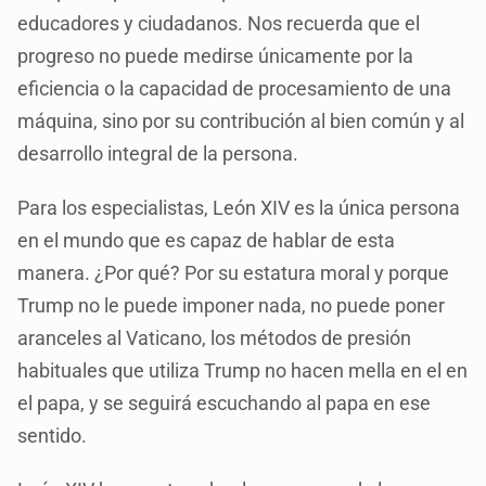
educadores y ciudadanos. Nos recuerda que el
progreso no puede medirse únicamente por la
eficiencia o la capacidad de procesamiento de una
máquina, sino por su contribución al bien común y al
desarrollo integral de la persona.
Para los especialistas, León XIV es la única persona
en el mundo que es capaz de hablar de esta
manera. ¿Por qué? Por su estatura moral y porque
Trump no le puede imponer nada, no puede poner
aranceles al Vaticano, los métodos de presión
habituales que utiliza Trump no hacen mella en el en
el papa, y se seguirá escuchando al papa en ese
sentido.