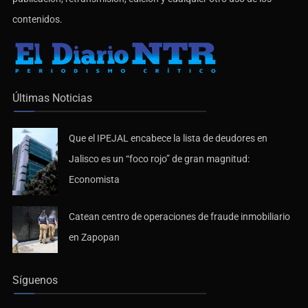
contenidos.
Últimas Noticias
Que el IPEJAL encabece la lista de deudores en
Jalisco es un “foco rojo” de gran magnitud:
Economista
Catean centro de operaciones de fraude inmobiliario
en Zapopan
Síguenos