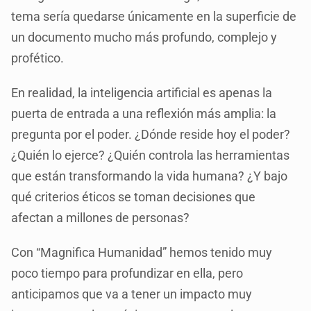
tema sería quedarse únicamente en la superficie de
un documento mucho más profundo, complejo y
profético.
En realidad, la inteligencia artificial es apenas la
puerta de entrada a una reflexión más amplia: la
pregunta por el poder. ¿Dónde reside hoy el poder?
¿Quién lo ejerce? ¿Quién controla las herramientas
que están transformando la vida humana? ¿Y bajo
qué criterios éticos se toman decisiones que
afectan a millones de personas?
Con “Magnifica Humanidad” hemos tenido muy
poco tiempo para profundizar en ella, pero
anticipamos que va a tener un impacto muy