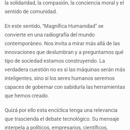
la solidaridad, la compasión, la conciencia moral y el
sentido de comunidad.
En este sentido, “Magnífica Humanidad” se
convierte en una radiografía del mundo
contemporáneo. Nos invita a mirar más allá de las
innovaciones que deslumbran y a preguntarnos qué
tipo de sociedad estamos construyendo. La
verdadera cuestión no es si las máquinas serán más
inteligentes, sino si los seres humanos seremos
capaces de gobernar con sabiduría las herramientas
que hemos creado.
Quizá por ello esta encíclica tenga una relevancia
que trascienda el debate tecnológico. Su mensaje
interpela a políticos, empresarios, científicos,