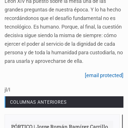
León XIV ha puesto sobre la mesa una de las
grandes preguntas de nuestra época. Y lo ha hecho
recordándonos que el desafío fundamental no es
tecnológico. Es humano. Porque, al final, la cuestión
decisiva sigue siendo la misma de siempre: cómo
ejercer el poder al servicio de la dignidad de cada
persona y de toda la humanidad para custodiarla, no
para usarla y aprovecharse de ella.
[email protected]
jl/I
COLUMNAS ANTERIORES
PÓRTICO | Jorge Román Ramírez Carrillo