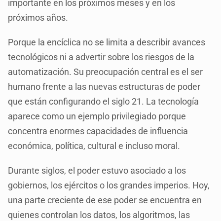
importante en los próximos meses y en los
próximos años.
Porque la encíclica no se limita a describir avances
tecnológicos ni a advertir sobre los riesgos de la
automatización. Su preocupación central es el ser
humano frente a las nuevas estructuras de poder
que están configurando el siglo 21. La tecnología
aparece como un ejemplo privilegiado porque
concentra enormes capacidades de influencia
económica, política, cultural e incluso moral.
Durante siglos, el poder estuvo asociado a los
gobiernos, los ejércitos o los grandes imperios. Hoy,
una parte creciente de ese poder se encuentra en
quienes controlan los datos, los algoritmos, las