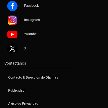
Facebook
Instagram
Youtube
X
Contáctanos
Contacto & Dirección de Oficinas
Publicidad
Aviso de Privacidad