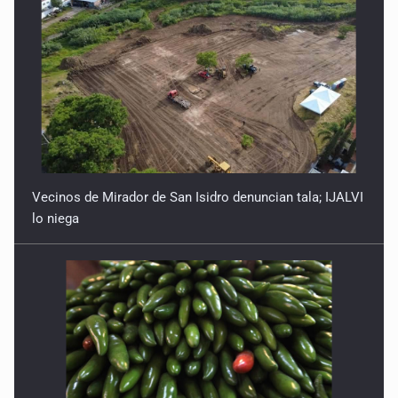
Vecinos de Mirador de San Isidro denuncian tala; IJALVI
lo niega