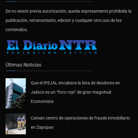
De no existir previa autorización, queda expresamente prohibida la
publicación, retransmisión, edición y cualquier otro uso de los
contenidos.
Últimas Noticias
Que el IPEJAL encabece la lista de deudores en
Jalisco es un “foco rojo” de gran magnitud:
Economista
Catean centro de operaciones de fraude inmobiliario
en Zapopan