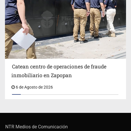
Catean centro de operaciones de fraude
inmobiliario en Zapopan
6 de Agosto de 2026
NTR Medios de Comunicación