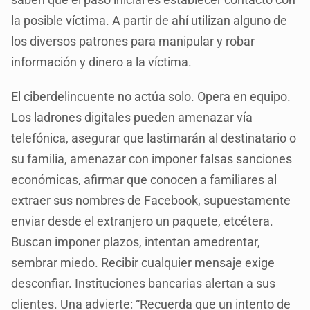
la posible víctima. A partir de ahí utilizan alguno de
los diversos patrones para manipular y robar
información y dinero a la víctima.
El ciberdelincuente no actúa solo. Opera en equipo.
Los ladrones digitales pueden amenazar vía
telefónica, asegurar que lastimarán al destinatario o
su familia, amenazar con imponer falsas sanciones
económicas, afirmar que conocen a familiares al
extraer sus nombres de Facebook, supuestamente
enviar desde el extranjero un paquete, etcétera.
Buscan imponer plazos, intentan amedrentar,
sembrar miedo. Recibir cualquier mensaje exige
desconfiar. Instituciones bancarias alertan a sus
clientes. Una advierte: “Recuerda que un intento de