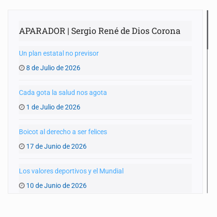
APARADOR | Sergio René de Dios Corona
Un plan estatal no previsor
8 de Julio de 2026
Cada gota la salud nos agota
1 de Julio de 2026
Boicot al derecho a ser felices
17 de Junio de 2026
Los valores deportivos y el Mundial
10 de Junio de 2026
Un Mundial y una GDL achacosa