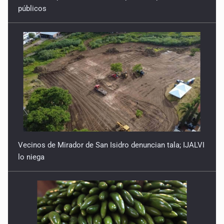
públicos
Vecinos de Mirador de San Isidro denuncian tala; IJALVI
lo niega