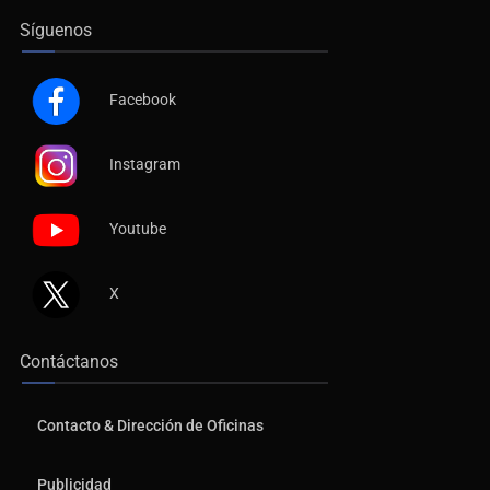
Síguenos
Facebook
Instagram
Youtube
X
Contáctanos
Contacto & Dirección de Oficinas
Publicidad