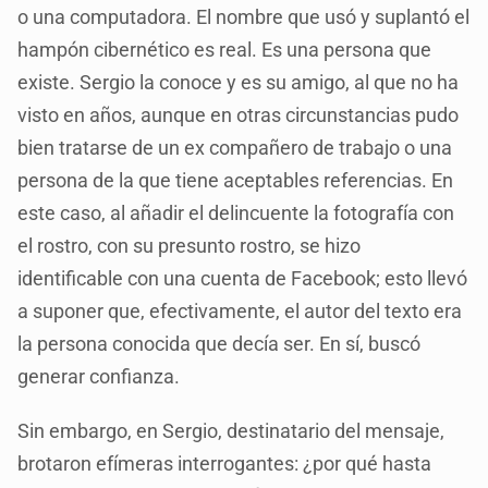
o una computadora. El nombre que usó y suplantó el
hampón cibernético es real. Es una persona que
existe. Sergio la conoce y es su amigo, al que no ha
visto en años, aunque en otras circunstancias pudo
bien tratarse de un ex compañero de trabajo o una
persona de la que tiene aceptables referencias. En
este caso, al añadir el delincuente la fotografía con
el rostro, con su presunto rostro, se hizo
identificable con una cuenta de Facebook; esto llevó
a suponer que, efectivamente, el autor del texto era
la persona conocida que decía ser. En sí, buscó
generar confianza.
Sin embargo, en Sergio, destinatario del mensaje,
brotaron efímeras interrogantes: ¿por qué hasta