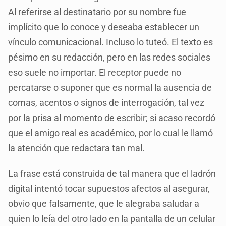
Al referirse al destinatario por su nombre fue
implícito que lo conoce y deseaba establecer un
vínculo comunicacional. Incluso lo tuteó. El texto es
pésimo en su redacción, pero en las redes sociales
eso suele no importar. El receptor puede no
percatarse o suponer que es normal la ausencia de
comas, acentos o signos de interrogación, tal vez
por la prisa al momento de escribir; si acaso recordó
que el amigo real es académico, por lo cual le llamó
la atención que redactara tan mal.
La frase está construida de tal manera que el ladrón
digital intentó tocar supuestos afectos al asegurar,
obvio que falsamente, que le alegraba saludar a
quien lo leía del otro lado en la pantalla de un celular