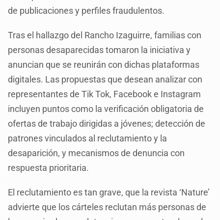
de publicaciones y perfiles fraudulentos.
Tras el hallazgo del Rancho Izaguirre, familias con
personas desaparecidas tomaron la iniciativa y
anuncian que se reunirán con dichas plataformas
digitales. Las propuestas que desean analizar con
representantes de Tik Tok, Facebook e Instagram
incluyen puntos como la verificación obligatoria de
ofertas de trabajo dirigidas a jóvenes; detección de
patrones vinculados al reclutamiento y la
desaparición, y mecanismos de denuncia con
respuesta prioritaria.
El reclutamiento es tan grave, que la revista ‘Nature’
advierte que los cárteles reclutan más personas de