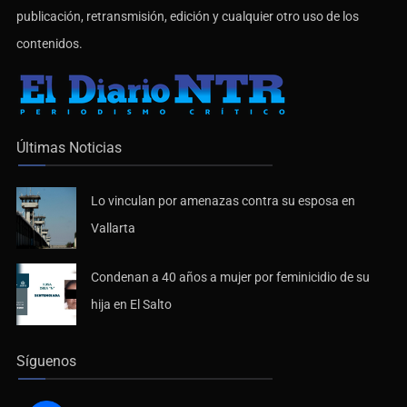
publicación, retransmisión, edición y cualquier otro uso de los
contenidos.
Últimas Noticias
Lo vinculan por amenazas contra su esposa en
Vallarta
Condenan a 40 años a mujer por feminicidio de su
hija en El Salto
Síguenos