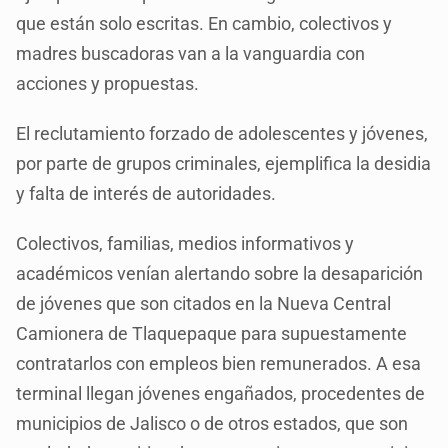
que están solo escritas. En cambio, colectivos y
madres buscadoras van a la vanguardia con
acciones y propuestas.
El reclutamiento forzado de adolescentes y jóvenes,
por parte de grupos criminales, ejemplifica la desidia
y falta de interés de autoridades.
Colectivos, familias, medios informativos y
académicos venían alertando sobre la desaparición
de jóvenes que son citados en la Nueva Central
Camionera de Tlaquepaque para supuestamente
contratarlos con empleos bien remunerados. A esa
terminal llegan jóvenes engañados, procedentes de
municipios de Jalisco o de otros estados, que son