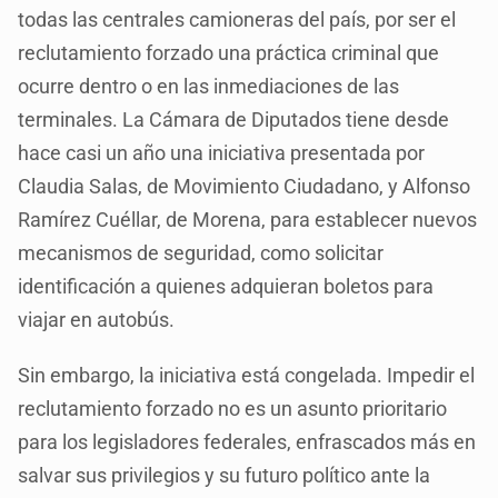
todas las centrales camioneras del país, por ser el
reclutamiento forzado una práctica criminal que
ocurre dentro o en las inmediaciones de las
terminales. La Cámara de Diputados tiene desde
hace casi un año una iniciativa presentada por
Claudia Salas, de Movimiento Ciudadano, y Alfonso
Ramírez Cuéllar, de Morena, para establecer nuevos
mecanismos de seguridad, como solicitar
identificación a quienes adquieran boletos para
viajar en autobús.
Sin embargo, la iniciativa está congelada. Impedir el
reclutamiento forzado no es un asunto prioritario
para los legisladores federales, enfrascados más en
salvar sus privilegios y su futuro político ante la