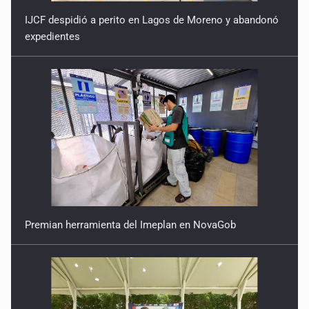
IJCF despidió a perito en Lagos de Moreno y abandonó
expedientes
Premian herramienta del Imeplan en NovaGob