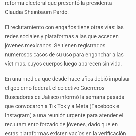
reforma electoral que presentó la presidenta
Claudia Sheinbaum Pardo.
El reclutamiento con engaños tiene otras vías: las
redes sociales y plataformas a las que acceden
jóvenes mexicanos. Se tienen registrados
numerosos casos de su uso para enganchar a las
víctimas, cuyos cuerpos luego aparecen sin vida.
En una medida que desde hace años debió impulsar
el gobierno federal, el colectivo Guerreros
Buscadores de Jalisco informó la semana pasada
que convocaron a Tik Tok y a Meta (Facebook e
Instagram) a una reunión urgente para atender el
reclutamiento forzado de jóvenes, dado que en
estas plataformas existen vacíos en la verificación