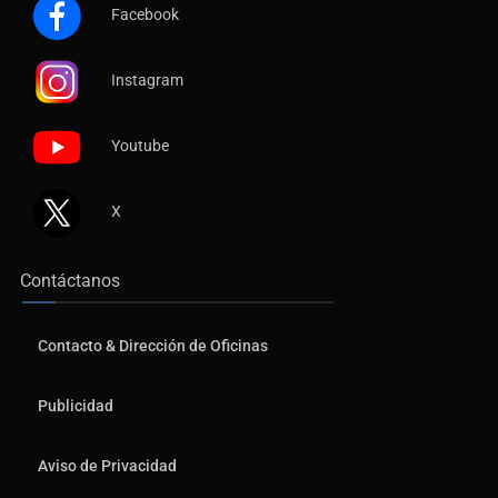
Facebook
Instagram
Youtube
X
Contáctanos
Contacto & Dirección de Oficinas
Publicidad
Aviso de Privacidad