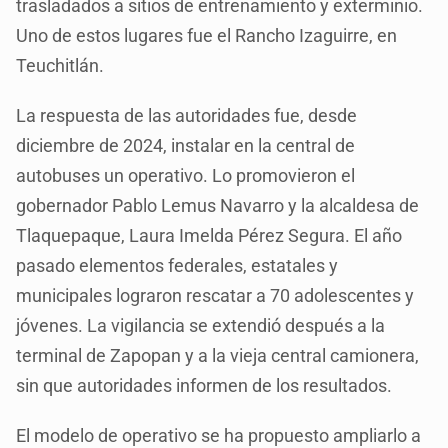
trasladados a sitios de entrenamiento y exterminio.
Uno de estos lugares fue el Rancho Izaguirre, en
Teuchitlán.
La respuesta de las autoridades fue, desde
diciembre de 2024, instalar en la central de
autobuses un operativo. Lo promovieron el
gobernador Pablo Lemus Navarro y la alcaldesa de
Tlaquepaque, Laura Imelda Pérez Segura. El año
pasado elementos federales, estatales y
municipales lograron rescatar a 70 adolescentes y
jóvenes. La vigilancia se extendió después a la
terminal de Zapopan y a la vieja central camionera,
sin que autoridades informen de los resultados.
El modelo de operativo se ha propuesto ampliarlo a