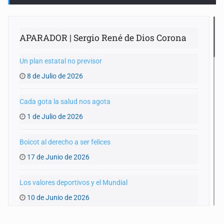
APARADOR | Sergio René de Dios Corona
Un plan estatal no previsor
8 de Julio de 2026
Cada gota la salud nos agota
1 de Julio de 2026
Boicot al derecho a ser felices
17 de Junio de 2026
Los valores deportivos y el Mundial
10 de Junio de 2026
Un Mundial y una GDL achacosa