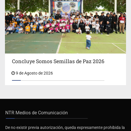
Concluye Somos Semillas de Paz 2026
9 de Agosto de 2026
NTR Medios de Comunicación
De no existir previa autorización, queda expresamente prohibida la