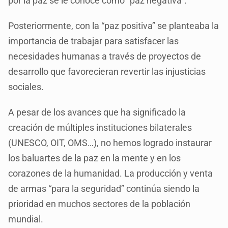
por la paz se le conoce como “paz negativa”.
Posteriormente, con la “paz positiva” se planteaba la
importancia de trabajar para satisfacer las
necesidades humanas a través de proyectos de
desarrollo que favorecieran revertir las injusticias
sociales.
A pesar de los avances que ha significado la
creación de múltiples instituciones bilaterales
(UNESCO, OIT, OMS…), no hemos logrado instaurar
los baluartes de la paz en la mente y en los
corazones de la humanidad. La producción y venta
de armas “para la seguridad” continúa siendo la
prioridad en muchos sectores de la población
mundial.