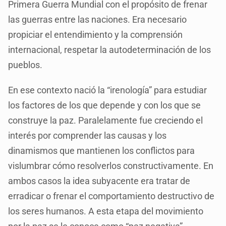
Primera Guerra Mundial con el propósito de frenar
las guerras entre las naciones. Era necesario
propiciar el entendimiento y la comprensión
internacional, respetar la autodeterminación de los
pueblos.
En ese contexto nació la “irenología” para estudiar
los factores de los que depende y con los que se
construye la paz. Paralelamente fue creciendo el
interés por comprender las causas y los
dinamismos que mantienen los conflictos para
vislumbrar cómo resolverlos constructivamente. En
ambos casos la idea subyacente era tratar de
erradicar o frenar el comportamiento destructivo de
los seres humanos. A esta etapa del movimiento