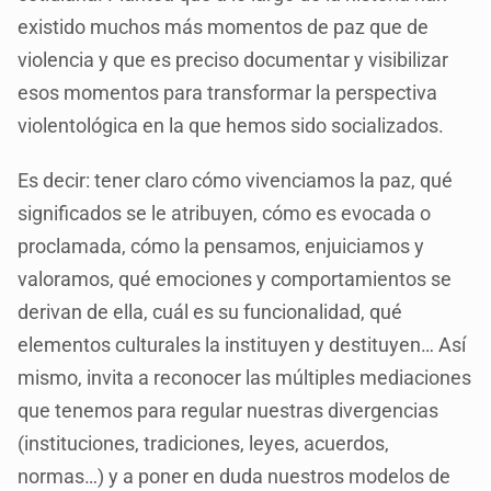
existido muchos más momentos de paz que de
violencia y que es preciso documentar y visibilizar
esos momentos para transformar la perspectiva
violentológica en la que hemos sido socializados.
Es decir: tener claro cómo vivenciamos la paz, qué
significados se le atribuyen, cómo es evocada o
proclamada, cómo la pensamos, enjuiciamos y
valoramos, qué emociones y comportamientos se
derivan de ella, cuál es su funcionalidad, qué
elementos culturales la instituyen y destituyen… Así
mismo, invita a reconocer las múltiples mediaciones
que tenemos para regular nuestras divergencias
(instituciones, tradiciones, leyes, acuerdos,
normas…) y a poner en duda nuestros modelos de