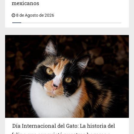
Belinda se corona como la más bella de 2026 en People
mexicanos
en Español
8 de Agosto de 2026
Día Internacional del Gato: La historia del