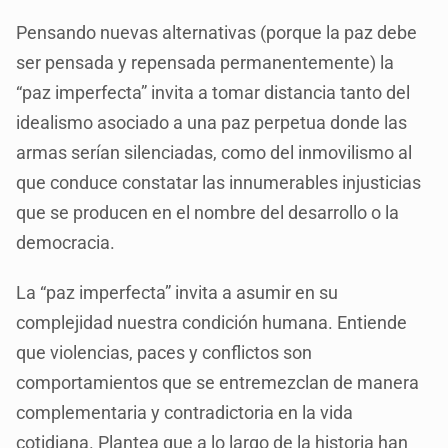
Pensando nuevas alternativas (porque la paz debe
ser pensada y repensada permanentemente) la
“paz imperfecta” invita a tomar distancia tanto del
idealismo asociado a una paz perpetua donde las
armas serían silenciadas, como del inmovilismo al
que conduce constatar las innumerables injusticias
que se producen en el nombre del desarrollo o la
democracia.
La “paz imperfecta” invita a asumir en su
complejidad nuestra condición humana. Entiende
que violencias, paces y conflictos son
comportamientos que se entremezclan de manera
complementaria y contradictoria en la vida
cotidiana. Plantea que a lo largo de la historia han