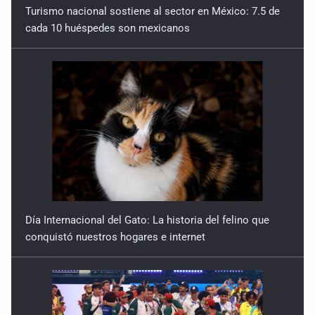
Turismo nacional sostiene al sector en México: 7.5 de
cada 10 huéspedes son mexicanos
Día Internacional del Gato: La historia del felino que
conquistó nuestros hogares e internet