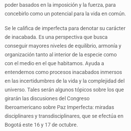
poder basados en la imposición y la fuerza, para
concebirlo como un potencial para la vida en común.
Se le califica de imperfecta para denotar su carácter
de inacabada. Es una perspectiva que busca
conseguir mayores niveles de equilibrio, armonía y
organización tanto al interior de la especie como
con el medio en el que habitamos. Ayuda a
entendernos como procesos inacabados inmersos
en las incertidumbres de la vida y la complejidad del
universo. Tales serán algunos tópicos sobre los que
girarán las discusiones del Congreso
Iberoamericano sobre Paz Imperfecta: miradas
disciplinares y transdisciplinares, que se efectúa en
Bogotá este 16 y 17 de octubre.