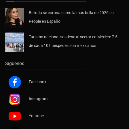
Belinda se corona como la más bella de 2026 en
People en Español
Turismo nacional sostiene al sector en México: 7.5
de cada 10 huéspedes son mexicanos
Síguenos
Facebook
Instagram
Youtube