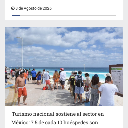
8 de Agosto de 2026
EU reanudará este sábado inspecciones de aguacate en
Michoacán
Turismo nacional sostiene al sector en
México: 7.5 de cada 10 huéspedes son