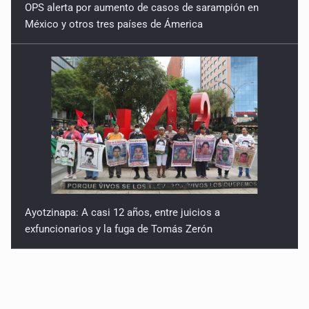
OPS alerta por aumento de casos de sarampión en
México y otros tres países de Ámerica
Ayotzinapa: A casi 12 años, entre juicios a
exfuncionarios y la fuga de Tomás Zerón