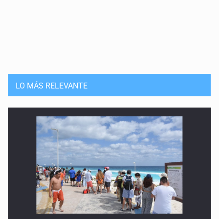
LO MÁS RELEVANTE