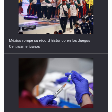
México rompe su récord histórico en los Juegos
Centroamericanos