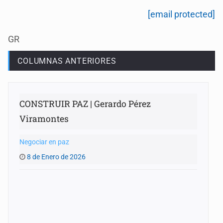
[email protected]
GR
COLUMNAS ANTERIORES
CONSTRUIR PAZ | Gerardo Pérez
Viramontes
Negociar en paz
8 de Enero de 2026