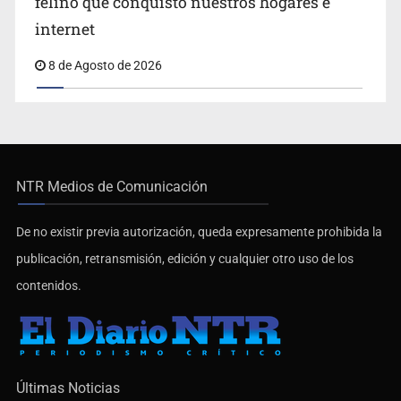
felino que conquistó nuestros hogares e
internet
8 de Agosto de 2026
NTR Medios de Comunicación
De no existir previa autorización, queda expresamente prohibida la
publicación, retransmisión, edición y cualquier otro uso de los
contenidos.
Últimas Noticias