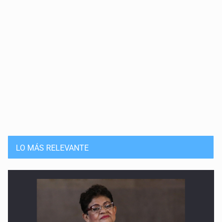
LO MÁS RELEVANTE