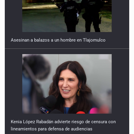
Asesinan a balazos a un hombre en Tlajomulco
Kenia López Rabadán advierte riesgo de censura con
lineamientos para defensa de audiencias