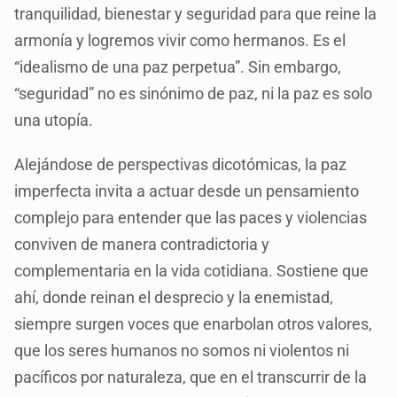
tranquilidad, bienestar y seguridad para que reine la
armonía y logremos vivir como hermanos. Es el
“idealismo de una paz perpetua”. Sin embargo,
“seguridad” no es sinónimo de paz, ni la paz es solo
una utopía.
Alejándose de perspectivas dicotómicas, la paz
imperfecta invita a actuar desde un pensamiento
complejo para entender que las paces y violencias
conviven de manera contradictoria y
complementaria en la vida cotidiana. Sostiene que
ahí, donde reinan el desprecio y la enemistad,
siempre surgen voces que enarbolan otros valores,
que los seres humanos no somos ni violentos ni
pacíficos por naturaleza, que en el transcurrir de la