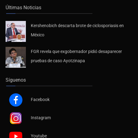
Últimas Noticias
Kershenobich descarta brote de ciclosporiasis en
México
FGR revela que exgobernador pidió desaparecer
pruebas de caso Ayotzinapa
Síguenos
Facebook
Instagram
Youtube