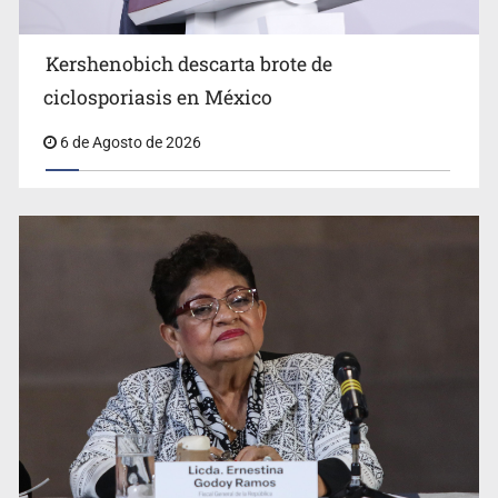
Kershenobich descarta brote de
ciclosporiasis en México
6 de Agosto de 2026
Jalisco mantiene la búsqueda de 21 adolescentes
desaparecidos durante julio