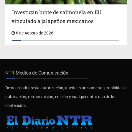
Investigan brote de salmonela en EU
vinculado a jalapeños mexicanos
6 de Agosto de 2026
NTR Medios de Comunicación
De no existir previa autorización, queda expresamente prohibida la
publicación, retransmisión, edición y cualquier otro uso de los
contenidos.