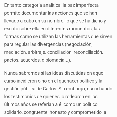
En tanto categoría analítica, la paz imperfecta
permite documentar las acciones que se han
llevado a cabo en su nombre, lo que se ha dicho y
escrito sobre ella en diferentes momentos, las
formas como se utilizan las herramientas que sirven
para regular las divergencias (negociación,
mediación, arbitraje, conciliación, reconciliación,
pactos, acuerdos, diplomacia...).
Nunca sabremos si las ideas discutidas en aquel
curso incidieron o no en el quehacer político y la
gestión pública de Carlos. Sin embargo, escuchando
los testimonios de quienes lo rodearon en los
últimos años se referían a él como un político
solidario, congruente, honesto y comprometido, a