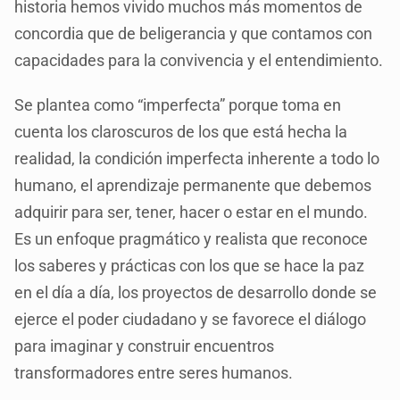
historia hemos vivido muchos más momentos de
concordia que de beligerancia y que contamos con
capacidades para la convivencia y el entendimiento.
Se plantea como “imperfecta” porque toma en
cuenta los claroscuros de los que está hecha la
realidad, la condición imperfecta inherente a todo lo
humano, el aprendizaje permanente que debemos
adquirir para ser, tener, hacer o estar en el mundo.
Es un enfoque pragmático y realista que reconoce
los saberes y prácticas con los que se hace la paz
en el día a día, los proyectos de desarrollo donde se
ejerce el poder ciudadano y se favorece el diálogo
para imaginar y construir encuentros
transformadores entre seres humanos.