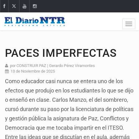
PACES IMPERFECTAS
por CONSTRUIR PAZ | Gerardo Pérez Viramontes
13 de Noviembre de 2025
Como educador casi nunca se entera uno de los
efectos que produjo en los estudiantes lo que se dijo
o enseñó en clase. Carlos Manzo, el del sombrero,
cursó durante su paso por la licenciatura de políticas
y gestión pública la asignatura de Paz, Conflictos y
Democracia que me tocaba impartir en el ITESO.
Entre las ideas que se discutían en el aula, además