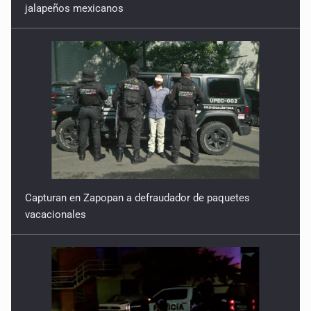
jalapeños mexicanos
Capturan en Zapopan a defraudador de paquetes
vacacionales