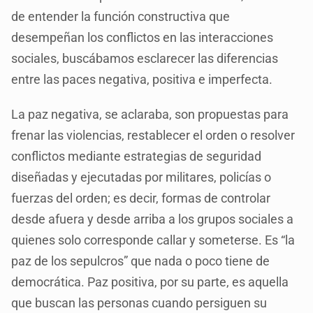
de entender la función constructiva que
desempeñan los conflictos en las interacciones
sociales, buscábamos esclarecer las diferencias
entre las paces negativa, positiva e imperfecta.
La paz negativa, se aclaraba, son propuestas para
frenar las violencias, restablecer el orden o resolver
conflictos mediante estrategias de seguridad
diseñadas y ejecutadas por militares, policías o
fuerzas del orden; es decir, formas de controlar
desde afuera y desde arriba a los grupos sociales a
quienes solo corresponde callar y someterse. Es “la
paz de los sepulcros” que nada o poco tiene de
democrática. Paz positiva, por su parte, es aquella
que buscan las personas cuando persiguen su