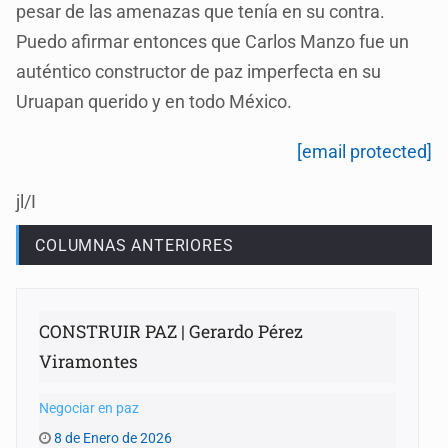
pesar de las amenazas que tenía en su contra.
Puedo afirmar entonces que Carlos Manzo fue un
auténtico constructor de paz imperfecta en su
Uruapan querido y en todo México.
[email protected]
jl/I
COLUMNAS ANTERIORES
CONSTRUIR PAZ | Gerardo Pérez
Viramontes
Negociar en paz
8 de Enero de 2026