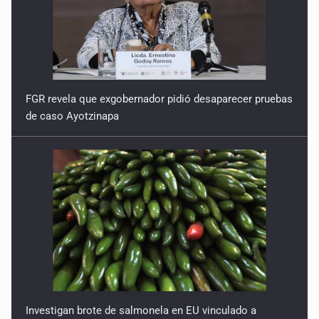
FGR revela que exgobernador pidió desaparecer pruebas
de caso Ayotzinapa
Investigan brote de salmonela en EU vinculado a