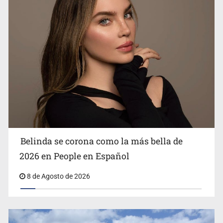
Ciclosporiasis no representa un riesgo epidemiológico
masivo
Belinda se corona como la más bella de
2026 en People en Español
8 de Agosto de 2026