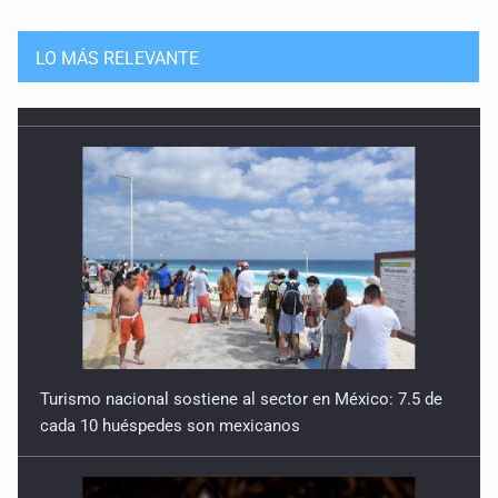
LO MÁS RELEVANTE
Turismo nacional sostiene al sector en México: 7.5 de
cada 10 huéspedes son mexicanos