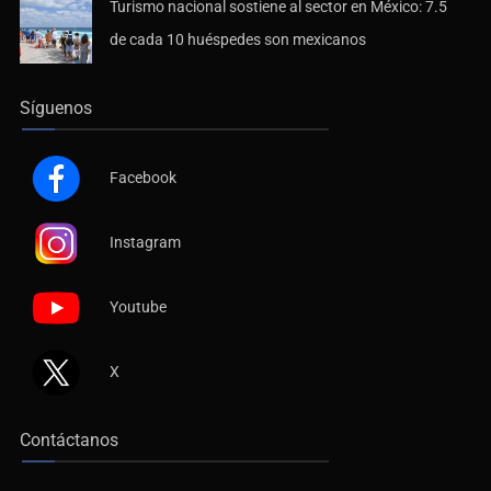
Turismo nacional sostiene al sector en México: 7.5
de cada 10 huéspedes son mexicanos
Síguenos
Facebook
Instagram
Youtube
X
Contáctanos