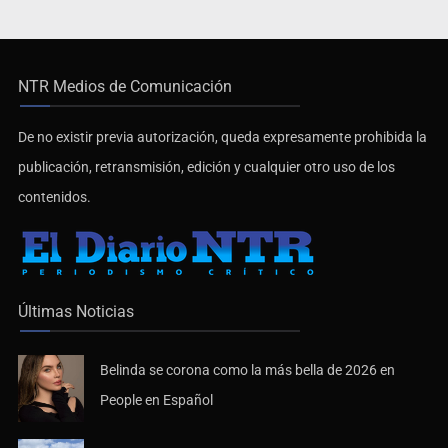
NTR Medios de Comunicación
De no existir previa autorización, queda expresamente prohibida la
publicación, retransmisión, edición y cualquier otro uso de los
contenidos.
Últimas Noticias
Belinda se corona como la más bella de 2026 en
People en Español