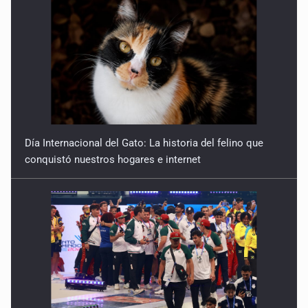
Día Internacional del Gato: La historia del felino que
conquistó nuestros hogares e internet