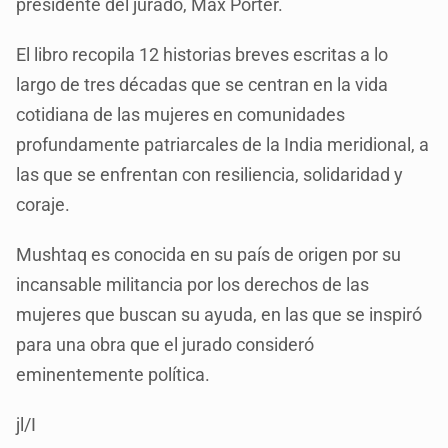
presidente del jurado, Max Porter.
El libro recopila 12 historias breves escritas a lo
largo de tres décadas que se centran en la vida
cotidiana de las mujeres en comunidades
profundamente patriarcales de la India meridional, a
las que se enfrentan con resiliencia, solidaridad y
coraje.
Mushtaq es conocida en su país de origen por su
incansable militancia por los derechos de las
mujeres que buscan su ayuda, en las que se inspiró
para una obra que el jurado consideró
eminentemente política.
jl/I