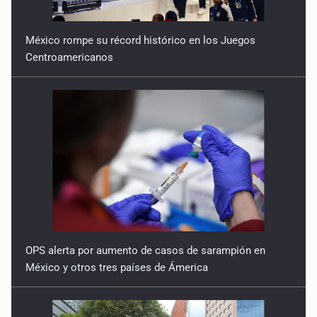
México rompe su récord histórico en los Juegos
Centroamericanos
OPS alerta por aumento de casos de sarampión en
México y otros tres países de Ámerica