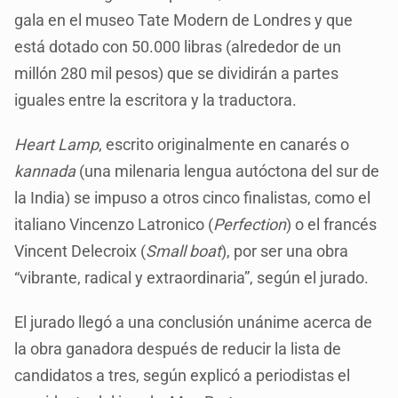
gala en el museo Tate Modern de Londres y que
está dotado con 50.000 libras (alrededor de un
millón 280 mil pesos) que se dividirán a partes
iguales entre la escritora y la traductora.
Heart Lamp
, escrito originalmente en canarés o
kannada
(una milenaria lengua autóctona del sur de
la India) se impuso a otros cinco finalistas, como el
italiano Vincenzo Latronico (
Perfection
) o el francés
Vincent Delecroix (
Small boat
), por ser una obra
“vibrante, radical y extraordinaria”, según el jurado.
El jurado llegó a una conclusión unánime acerca de
la obra ganadora después de reducir la lista de
candidatos a tres, según explicó a periodistas el