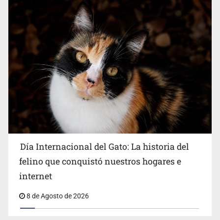
Día Internacional del Gato: La historia del
felino que conquistó nuestros hogares e
internet
8 de Agosto de 2026