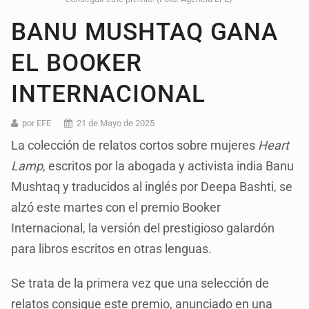
BANU MUSHTAQ GANA
EL BOOKER
INTERNACIONAL
por EFE
21 de Mayo de 2025
La colección de relatos cortos sobre mujeres
Heart
Lamp
, escritos por la abogada y activista india Banu
Mushtaq y traducidos al inglés por Deepa Bashti, se
alzó este martes con el premio Booker
Internacional, la versión del prestigioso galardón
para libros escritos en otras lenguas.
Se trata de la primera vez que una selección de
relatos consigue este premio, anunciado en una