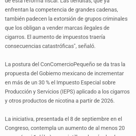
de esta reforma fiscal. Las tienditas, que ya
enfrentan la competencia de grandes cadenas,
también padecen la extorsión de grupos criminales
que los obligan a vender marcas ilegales de
cigarros. El aumento de impuestos traería
consecuencias catastróficas", señaló.
La postura del ConComercioPequeño se da tras la
propuesta del Gobierno mexicano de incrementar
en más de un 30 % el Impuesto Especial sobre
Producción y Servicios (IEPS) aplicado a los cigarros
y otros productos de nicotina a partir de 2026.
La iniciativa, presentada el 8 de septiembre en el
Congreso, contempla un aumento de al menos 20