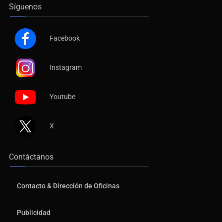
Síguenos
Facebook
Instagram
Youtube
X
Contáctanos
Contacto & Dirección de Oficinas
Publicidad