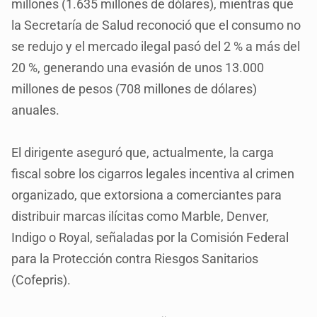
millones (1.635 millones de dólares), mientras que
la Secretaría de Salud reconoció que el consumo no
se redujo y el mercado ilegal pasó del 2 % a más del
20 %, generando una evasión de unos 13.000
millones de pesos (708 millones de dólares)
anuales.
El dirigente aseguró que, actualmente, la carga
fiscal sobre los cigarros legales incentiva al crimen
organizado, que extorsiona a comerciantes para
distribuir marcas ilícitas como Marble, Denver,
Indigo o Royal, señaladas por la Comisión Federal
para la Protección contra Riesgos Sanitarios
(Cofepris).