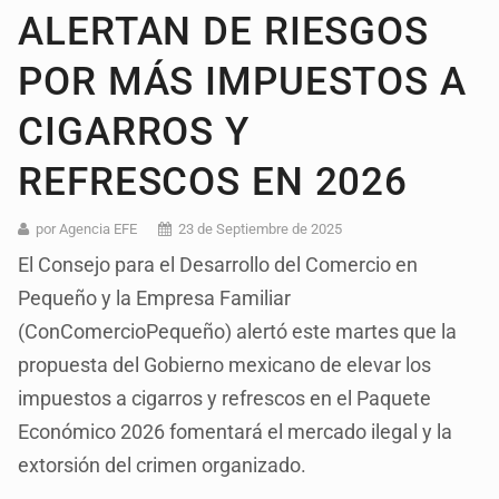
ALERTAN DE RIESGOS
POR MÁS IMPUESTOS A
CIGARROS Y
REFRESCOS EN 2026
por Agencia EFE
23 de Septiembre de 2025
El Consejo para el Desarrollo del Comercio en
Pequeño y la Empresa Familiar
(ConComercioPequeño) alertó este martes que la
propuesta del Gobierno mexicano de elevar los
impuestos a cigarros y refrescos en el Paquete
Económico 2026 fomentará el mercado ilegal y la
extorsión del crimen organizado.