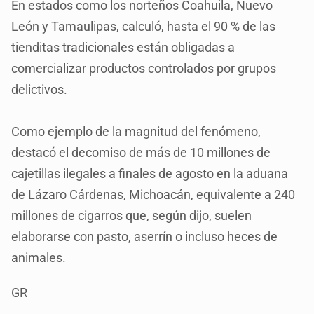
En estados como los norteños Coahuila, Nuevo
León y Tamaulipas, calculó, hasta el 90 % de las
tienditas tradicionales están obligadas a
comercializar productos controlados por grupos
delictivos.
Como ejemplo de la magnitud del fenómeno,
destacó el decomiso de más de 10 millones de
cajetillas ilegales a finales de agosto en la aduana
de Lázaro Cárdenas, Michoacán, equivalente a 240
millones de cigarros que, según dijo, suelen
elaborarse con pasto, aserrín o incluso heces de
animales.
GR