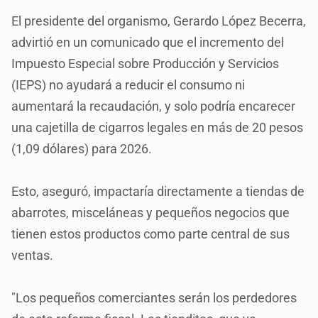
El presidente del organismo, Gerardo López Becerra,
advirtió en un comunicado que el incremento del
Impuesto Especial sobre Producción y Servicios
(IEPS) no ayudará a reducir el consumo ni
aumentará la recaudación, y solo podría encarecer
una cajetilla de cigarros legales en más de 20 pesos
(1,09 dólares) para 2026.
Esto, aseguró, impactaría directamente a tiendas de
abarrotes, misceláneas y pequeños negocios que
tienen estos productos como parte central de sus
ventas.
"Los pequeños comerciantes serán los perdedores