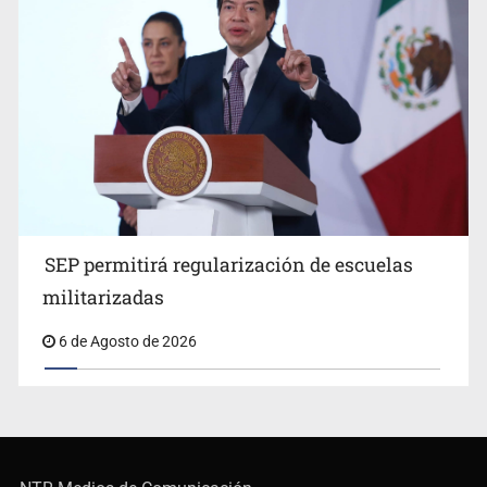
SEP permitirá regularización de escuelas
militarizadas
6 de Agosto de 2026