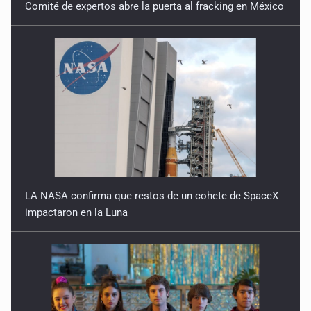
Comité de expertos abre la puerta al fracking en México
LA NASA confirma que restos de un cohete de SpaceX
impactaron en la Luna