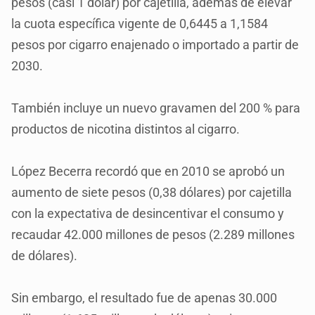
pesos (casi 1 dólar) por cajetilla, además de elevar
la cuota específica vigente de 0,6445 a 1,1584
pesos por cigarro enajenado o importado a partir de
2030.
También incluye un nuevo gravamen del 200 % para
productos de nicotina distintos al cigarro.
López Becerra recordó que en 2010 se aprobó un
aumento de siete pesos (0,38 dólares) por cajetilla
con la expectativa de desincentivar el consumo y
recaudar 42.000 millones de pesos (2.289 millones
de dólares).
Sin embargo, el resultado fue de apenas 30.000