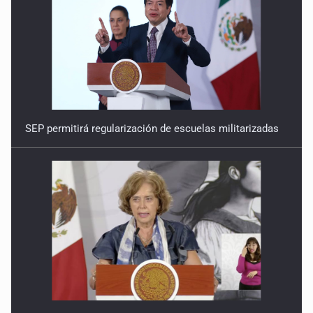
SEP permitirá regularización de escuelas militarizadas