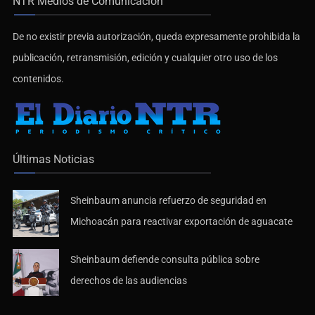
NTR Medios de Comunicación
De no existir previa autorización, queda expresamente prohibida la
publicación, retransmisión, edición y cualquier otro uso de los
contenidos.
Últimas Noticias
Sheinbaum anuncia refuerzo de seguridad en
Michoacán para reactivar exportación de aguacate
Sheinbaum defiende consulta pública sobre
derechos de las audiencias