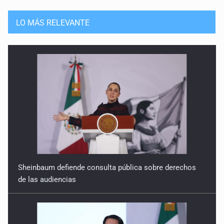
LO MÁS RELEVANTE
Sheinbaum defiende consulta pública sobre derechos
de las audiencias