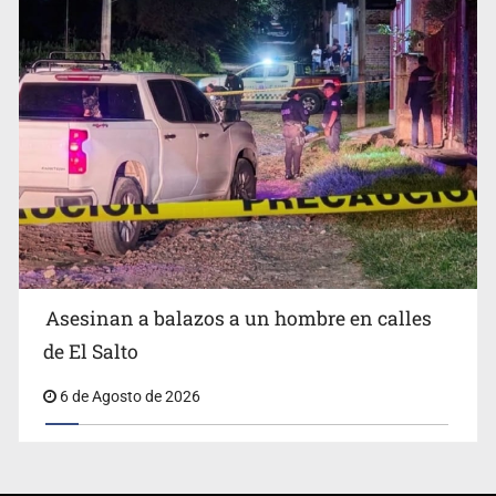
Asesinan a balazos a un hombre en calles
de El Salto
6 de Agosto de 2026