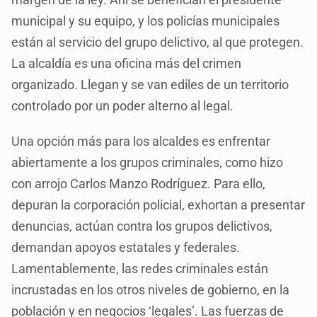
municipal y su equipo, y los policías municipales
están al servicio del grupo delictivo, al que protegen.
La alcaldía es una oficina más del crimen
organizado. Llegan y se van ediles de un territorio
controlado por un poder alterno al legal.
Una opción más para los alcaldes es enfrentar
abiertamente a los grupos criminales, como hizo
con arrojo Carlos Manzo Rodríguez. Para ello,
depuran la corporación policial, exhortan a presentar
denuncias, actúan contra los grupos delictivos,
demandan apoyos estatales y federales.
Lamentablemente, las redes criminales están
incrustadas en los otros niveles de gobierno, en la
población y en negocios ‘legales’. Las fuerzas de