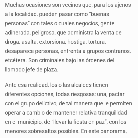
Muchas ocasiones son vecinos que, para los ajenos
a la localidad, pueden pasar como “buenas
personas” con tales o cuales negocios, gente
adinerada, peligrosa, que administra la venta de
droga, asalta, extorsiona, hostiga, tortura,
desaparece personas, enfrenta a grupos contrarios,
etcétera. Son criminales bajo las órdenes del
llamado jefe de plaza.
Ante esa realidad, los o las alcaldes tienen
diferentes opciones, todas riesgosas: una, pactar
con el grupo delictivo, de tal manera que le permiten
operar a cambio de mantener relativa tranquilidad
en el municipio, de “llevar la fiesta en paz”, con los
menores sobresaltos posibles. En este panorama,