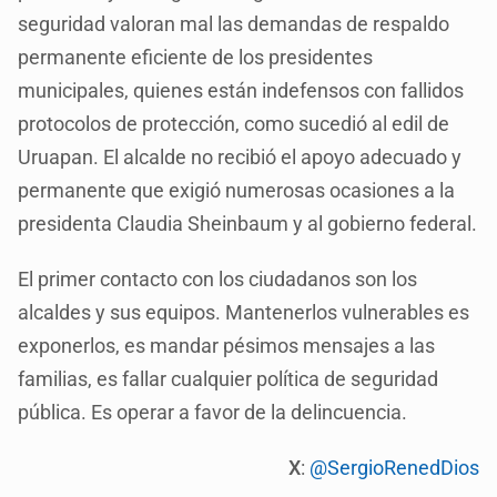
seguridad valoran mal las demandas de respaldo
permanente eficiente de los presidentes
municipales, quienes están indefensos con fallidos
protocolos de protección, como sucedió al edil de
Uruapan. El alcalde no recibió el apoyo adecuado y
permanente que exigió numerosas ocasiones a la
presidenta Claudia Sheinbaum y al gobierno federal.
El primer contacto con los ciudadanos son los
alcaldes y sus equipos. Mantenerlos vulnerables es
exponerlos, es mandar pésimos mensajes a las
familias, es fallar cualquier política de seguridad
pública. Es operar a favor de la delincuencia.
X
:
@SergioRenedDios