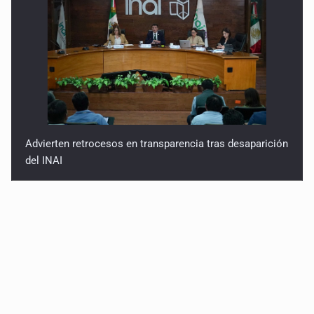
Advierten retrocesos en transparencia tras desaparición
del INAI