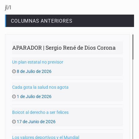
jl/I
COLUMNAS ANTERIORES
APARADOR | Sergio René de Dios Corona
Un plan estatal no previsor
8 de Julio de 2026
Cada gota la salud nos agota
1 de Julio de 2026
Boicot al derecho a ser felices
17 de Junio de 2026
Los valores deportivos y el Mundial