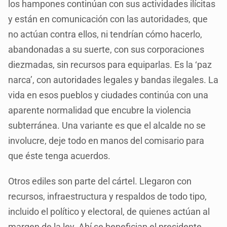
los hampones continúan con sus actividades ilícitas
y están en comunicación con las autoridades, que
no actúan contra ellos, ni tendrían cómo hacerlo,
abandonadas a su suerte, con sus corporaciones
diezmadas, sin recursos para equiparlas. Es la ‘paz
narca’, con autoridades legales y bandas ilegales. La
vida en esos pueblos y ciudades continúa con una
aparente normalidad que encubre la violencia
subterránea. Una variante es que el alcalde no se
involucre, deje todo en manos del comisario para
que éste tenga acuerdos.
Otros ediles son parte del cártel. Llegaron con
recursos, infraestructura y respaldos de todo tipo,
incluido el político y electoral, de quienes actúan al
margen de la ley. Ahí se benefician el presidente