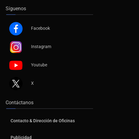
Síguenos
Facebook
Instagram
Youtube
X
Contáctanos
Contacto & Dirección de Oficinas
Publicidad