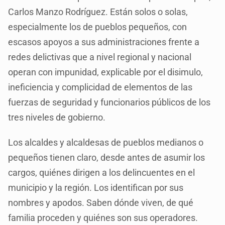
Carlos Manzo Rodríguez. Están solos o solas,
especialmente los de pueblos pequeños, con
escasos apoyos a sus administraciones frente a
redes delictivas que a nivel regional y nacional
operan con impunidad, explicable por el disimulo,
ineficiencia y complicidad de elementos de las
fuerzas de seguridad y funcionarios públicos de los
tres niveles de gobierno.
Los alcaldes y alcaldesas de pueblos medianos o
pequeños tienen claro, desde antes de asumir los
cargos, quiénes dirigen a los delincuentes en el
municipio y la región. Los identifican por sus
nombres y apodos. Saben dónde viven, de qué
familia proceden y quiénes son sus operadores.