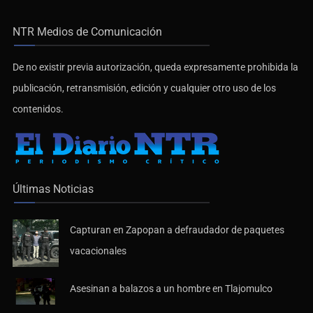
NTR Medios de Comunicación
De no existir previa autorización, queda expresamente prohibida la
publicación, retransmisión, edición y cualquier otro uso de los
contenidos.
Últimas Noticias
Capturan en Zapopan a defraudador de paquetes
vacacionales
Asesinan a balazos a un hombre en Tlajomulco