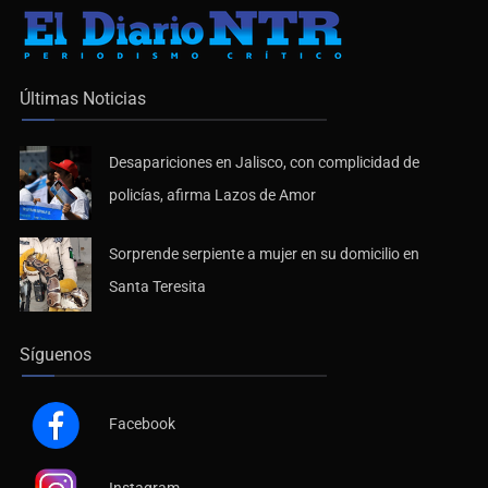
Últimas Noticias
Desapariciones en Jalisco, con complicidad de
policías, afirma Lazos de Amor
Sorprende serpiente a mujer en su domicilio en
Santa Teresita
Síguenos
Facebook