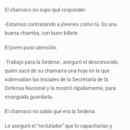
El chamaco no supo qué responder.
-Estamos contratando a jóvenes como tú. Es una
buena chamba, con buen billete.
El joven puso atención.
-Trabajo para la Sedena-, aseguró el desconocido,
quien sacó de su chamarra una hoja en la que
sobresalían las iniciales de la Secretaría de la
Defensa Nacional y la mostró rápidamente, para
enseguida guardarla.
El chamaco no sabía qué era la Sedena.
Le aseguró el “reclutador” que lo capacitarían y