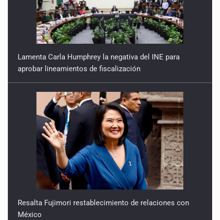
Lamenta Carla Humphrey la negativa del INE para
aprobar lineamientos de fiscalización
Resalta Fujimori restablecimiento de relaciones con
México