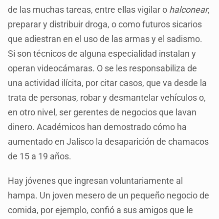
de las muchas tareas, entre ellas vigilar o
halconear
,
preparar y distribuir droga, o como futuros sicarios
que adiestran en el uso de las armas y el sadismo.
Si son técnicos de alguna especialidad instalan y
operan videocámaras. O se les responsabiliza de
una actividad ilícita, por citar casos, que va desde la
trata de personas, robar y desmantelar vehículos o,
en otro nivel, ser gerentes de negocios que lavan
dinero. Académicos han demostrado cómo ha
aumentado en Jalisco la desaparición de chamacos
de 15 a 19 años.
Hay jóvenes que ingresan voluntariamente al
hampa. Un joven mesero de un pequeño negocio de
comida, por ejemplo, confió a sus amigos que le