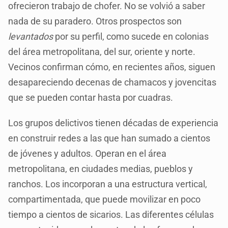
ofrecieron trabajo de chofer. No se volvió a saber
nada de su paradero. Otros prospectos son
levantados
por su perfil, como sucede en colonias
del área metropolitana, del sur, oriente y norte.
Vecinos confirman cómo, en recientes años, siguen
desapareciendo decenas de chamacos y jovencitas
que se pueden contar hasta por cuadras.
Los grupos delictivos tienen décadas de experiencia
en construir redes a las que han sumado a cientos
de jóvenes y adultos. Operan en el área
metropolitana, en ciudades medias, pueblos y
ranchos. Los incorporan a una estructura vertical,
compartimentada, que puede movilizar en poco
tiempo a cientos de sicarios. Las diferentes células