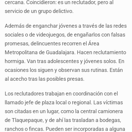
cercana. Coincidieron: es un reclutador, pero al
servicio de un grupo delictivo.
Además de enganchar jóvenes a través de las redes
sociales o de videojuegos, de engañarlos con falsas
promesas, delincuentes recorren el Área
Metropolitana de Guadalajara. Hacen reclutamiento
hormiga. Van tras adolescentes y jóvenes solos. En
ocasiones los siguen y observan sus rutinas. Están
al acecho tras las posibles presas.
Los reclutadores trabajan en coordinación con el
llamado jefe de plaza local o regional. Las víctimas
son citadas en un lugar, como la central camionera
de Tlaquepaque, y de ahí las trasladan a bodegas,
ranchos o fincas. Pueden ser incorporadas a alguna