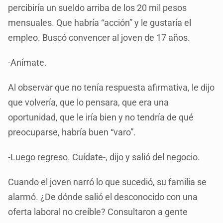
percibiría un sueldo arriba de los 20 mil pesos
mensuales. Que habría “acción” y le gustaría el
empleo. Buscó convencer al joven de 17 años.
-Anímate.
Al observar que no tenía respuesta afirmativa, le dijo
que volvería, que lo pensara, que era una
oportunidad, que le iría bien y no tendría de qué
preocuparse, habría buen “varo”.
-Luego regreso. Cuídate-, dijo y salió del negocio.
Cuando el joven narró lo que sucedió, su familia se
alarmó. ¿De dónde salió el desconocido con una
oferta laboral no creíble? Consultaron a gente