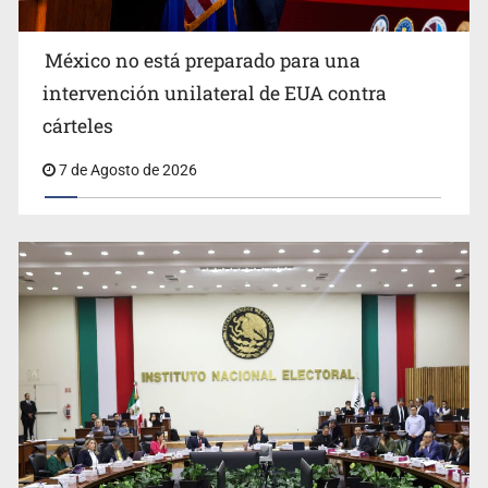
México no está preparado para una
intervención unilateral de EUA contra
Desapariciones en Jalisco, con complicidad de policías,
cárteles
afirma Lazos de Amor
7 de Agosto de 2026