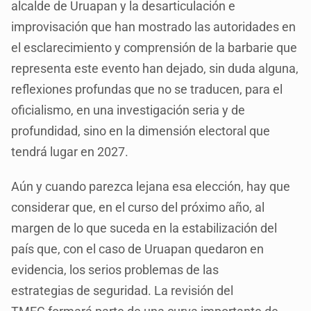
alcalde de Uruapan y la desarticulación e
improvisación que han mostrado las autoridades en
el esclarecimiento y comprensión de la barbarie que
representa este evento han dejado, sin duda alguna,
reflexiones profundas que no se traducen, para el
oficialismo, en una investigación seria y de
profundidad, sino en la dimensión electoral que
tendrá lugar en 2027.
Aún y cuando parezca lejana esa elección, hay que
considerar que, en el curso del próximo año, al
margen de lo que suceda en la estabilización del
país que, con el caso de Uruapan quedaron en
evidencia, los serios problemas de las
estrategias de seguridad. La revisión del