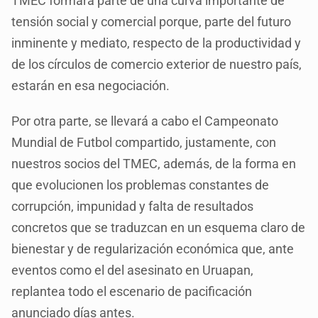
TMEC formará parte de una curva importante de
tensión social y comercial porque, parte del futuro
inminente y mediato, respecto de la productividad y
de los círculos de comercio exterior de nuestro país,
estarán en esa negociación.
Por otra parte, se llevará a cabo el Campeonato
Mundial de Futbol compartido, justamente, con
nuestros socios del TMEC, además, de la forma en
que evolucionen los problemas constantes de
corrupción, impunidad y falta de resultados
concretos que se traduzcan en un esquema claro de
bienestar y de regularización económica que, ante
eventos como el del asesinato en Uruapan,
replantea todo el escenario de pacificación
anunciado días antes.