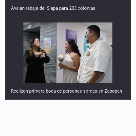
Avalan rebaja del Siapa para 203 colonias
Realizan primera boda de personas sordas en Zapopan