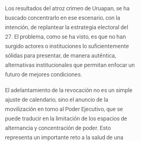
Los resultados del atroz crimen de Uruapan, se ha
buscado concentrarlo en ese escenario, con la
intención, de replantear la estrategia electoral del
27. El problema, como se ha visto, es que no han
surgido actores o instituciones lo suficientemente
sólidas para presentar, de manera auténtica,
alternativas institucionales que permitan enfocar un
futuro de mejores condiciones.
El adelantamiento de la revocación no es un simple
ajuste de calendario, sino el anuncio de la
movilización en torno al Poder Ejecutivo, que se
puede traducir en la limitación de los espacios de
alternancia y concentración de poder. Esto
representa un importante reto a la salud de una