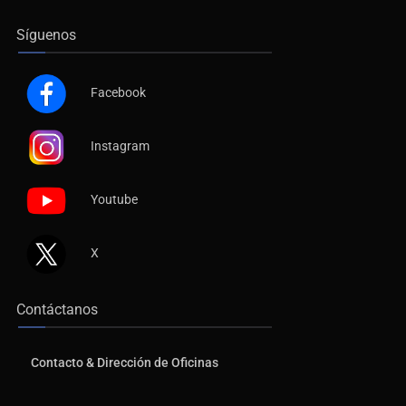
Síguenos
Facebook
Instagram
Youtube
X
Contáctanos
Contacto & Dirección de Oficinas