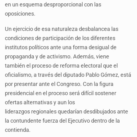
en un esquema desproporcional con las
oposiciones.
Un ejercicio de esa naturaleza desbalancea las
condiciones de participación de los diferentes
institutos políticos ante una forma desigual de
propaganda y de activismo. Además, viene
también el proceso de reforma electoral que el
oficialismo, a través del diputado Pablo Gómez, está
por presentar ante el Congreso. Con la figura
presidencial en el proceso será difícil sostener
ofertas alternativas y aun los
liderazgos regionales quedarían desdibujados ante
la contundente fuerza del Ejecutivo dentro de la
contienda.