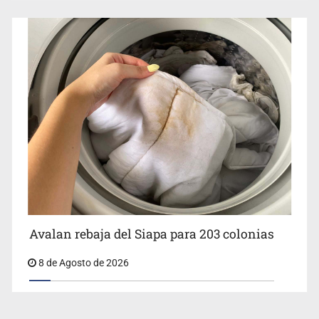
Avalan rebaja del Siapa para 203 colonias
8 de Agosto de 2026