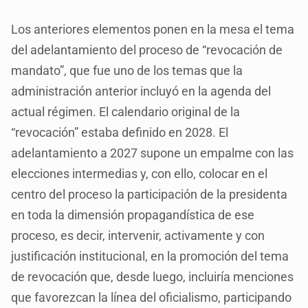
Los anteriores elementos ponen en la mesa el tema
del adelantamiento del proceso de “revocación de
mandato”, que fue uno de los temas que la
administración anterior incluyó en la agenda del
actual régimen. El calendario original de la
“revocación” estaba definido en 2028. El
adelantamiento a 2027 supone un empalme con las
elecciones intermedias y, con ello, colocar en el
centro del proceso la participación de la presidenta
en toda la dimensión propagandística de ese
proceso, es decir, intervenir, activamente y con
justificación institucional, en la promoción del tema
de revocación que, desde luego, incluiría menciones
que favorezcan la línea del oficialismo, participando