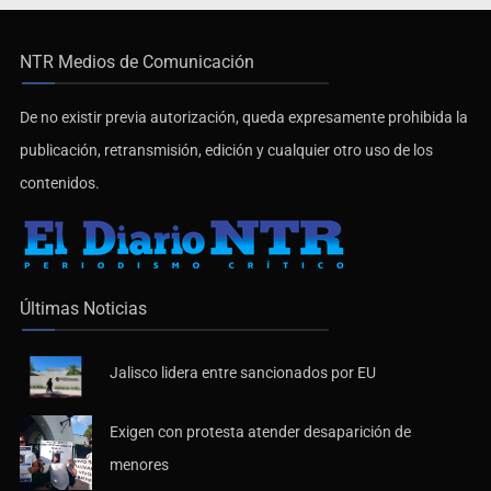
NTR Medios de Comunicación
De no existir previa autorización, queda expresamente prohibida la
publicación, retransmisión, edición y cualquier otro uso de los
contenidos.
Últimas Noticias
Jalisco lidera entre sancionados por EU
Exigen con protesta atender desaparición de
menores