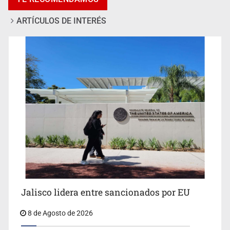
ARTÍCULOS DE INTERÉS
Llaman a mantener legado de Alcalde
Jalisco lidera entre sancionados por EU
8 de Agosto de 2026