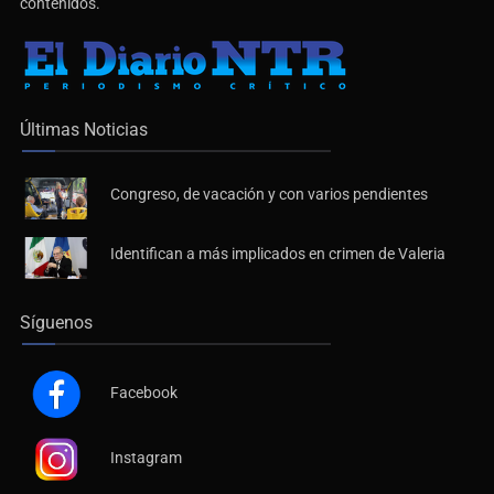
contenidos.
Últimas Noticias
Congreso, de vacación y con varios pendientes
Identifican a más implicados en crimen de Valeria
Síguenos
Facebook
Instagram