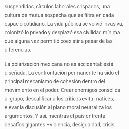
suspendidas, círculos laborales crispados, una
cultura de mutua sospecha que se filtra en cada
espacio cotidiano. La vida pública se volvió invasiva,
colonizó lo privado y desplazó esa civilidad mínima
que alguna vez permitió coexistir a pesar de las
diferencias.
La polarización mexicana no es accidental: está
diseñada. La confrontación permanente ha sido el
principal mecanismo de cohesión dentro del
movimiento en el poder. Crear enemigos consolida
al grupo; descalificar a los críticos evita matices;
elevar la discusión al plano moral neutraliza los
argumentos. Y así, mientras el país enfrenta
desafíos gigantes –violencia, desigualdad, crisis