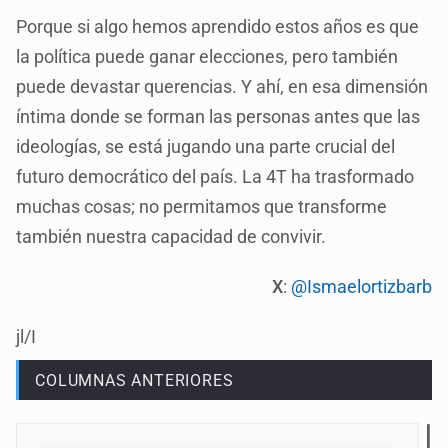
Porque si algo hemos aprendido estos años es que
la política puede ganar elecciones, pero también
puede devastar querencias. Y ahí, en esa dimensión
íntima donde se forman las personas antes que las
ideologías, se está jugando una parte crucial del
futuro democrático del país. La 4T ha trasformado
muchas cosas; no permitamos que transforme
también nuestra capacidad de convivir.
X
:
@Ismaelortizbarb
jl/I
COLUMNAS ANTERIORES