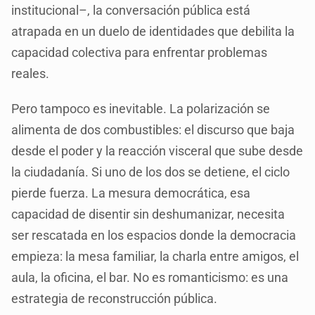
institucional–, la conversación pública está
atrapada en un duelo de identidades que debilita la
capacidad colectiva para enfrentar problemas
reales.
Pero tampoco es inevitable. La polarización se
alimenta de dos combustibles: el discurso que baja
desde el poder y la reacción visceral que sube desde
la ciudadanía. Si uno de los dos se detiene, el ciclo
pierde fuerza. La mesura democrática, esa
capacidad de disentir sin deshumanizar, necesita
ser rescatada en los espacios donde la democracia
empieza: la mesa familiar, la charla entre amigos, el
aula, la oficina, el bar. No es romanticismo: es una
estrategia de reconstrucción pública.