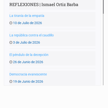
REFLEXIONES | Ismael Ortiz Barba
La tiranía de la empatía
10 de Julio de 2026
La república contra el caudillo
3 de Julio de 2026
El péndulo de la decepción
26 de Junio de 2026
Democracia evanescente
19 de Junio de 2026
FIFA, un Estado supranacional
12 de Junio de 2026