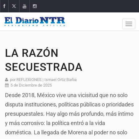
LA RAZÓN
SECUESTRADA
por REFLEXIONES | Ismael Ortiz Barba
5 de Diciembre de 2025
Desde 2018, México vive una vicisitud que no solo
disputa instituciones, políticas públicas o prioridades
presupuestales. Hay algo más profundo, más íntimo
y más corrosivo: la política entró a la vida
doméstica. La llegada de Morena al poder no solo