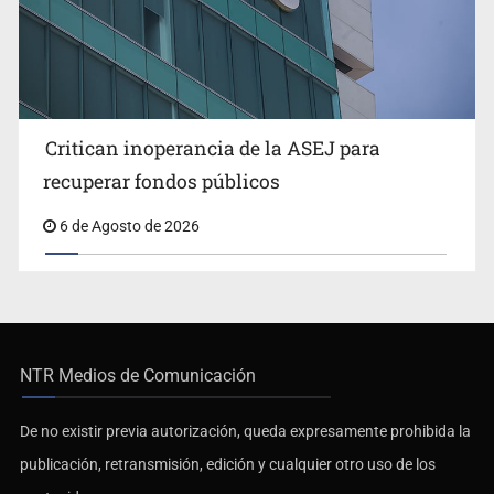
Critican inoperancia de la ASEJ para
recuperar fondos públicos
6 de Agosto de 2026
NTR Medios de Comunicación
De no existir previa autorización, queda expresamente prohibida la
publicación, retransmisión, edición y cualquier otro uso de los