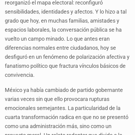
reorganizó el mapa electoral: reconfiguró
sensibilidades, identidades y afectos. Y lo hizo a tal
grado que hoy, en muchas familias, amistades y
espacios laborales, la conversación pública se ha
vuelto un campo minado. Lo que antes eran
diferencias normales entre ciudadanos, hoy se
desfiguró en un fenómeno de polarización afectiva y
fanatismo político que fractura vínculos básicos de
convivencia.
México ya había cambiado de partido gobernante
varias veces sin que ello provocara rupturas
emocionales semejantes. La particularidad de la
cuarta transformación radica en que no se presentó
como una administración más, sino como un